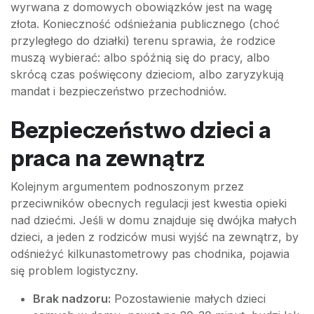
wyrwana z domowych obowiązków jest na wagę
złota. Konieczność odśnieżania publicznego (choć
przyległego do działki) terenu sprawia, że rodzice
muszą wybierać: albo spóźnią się do pracy, albo
skrócą czas poświęcony dzieciom, albo zaryzykują
mandat i bezpieczeństwo przechodniów.
Bezpieczeństwo dzieci a
praca na zewnątrz
Kolejnym argumentem podnoszonym przez
przeciwników obecnych regulacji jest kwestia opieki
nad dziećmi. Jeśli w domu znajduje się dwójka małych
dzieci, a jeden z rodziców musi wyjść na zewnątrz, by
odśnieżyć kilkunastometrowy pas chodnika, pojawia
się problem logistyczny.
Brak nadzoru:
Pozostawienie małych dzieci