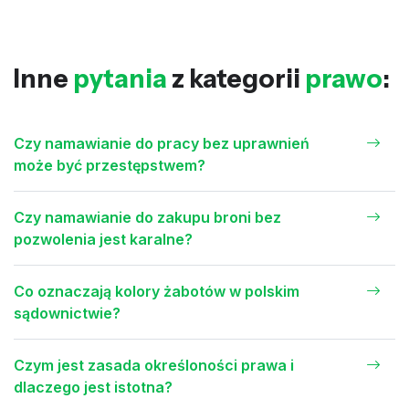
Inne
pytania
z kategorii
prawo
:
Czy namawianie do pracy bez uprawnień
może być przestępstwem?
Czy namawianie do zakupu broni bez
pozwolenia jest karalne?
Co oznaczają kolory żabotów w polskim
sądownictwie?
Czym jest zasada określoności prawa i
dlaczego jest istotna?