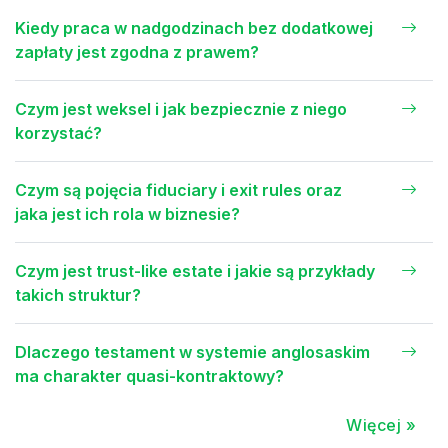
Kiedy praca w nadgodzinach bez dodatkowej
zapłaty jest zgodna z prawem?
Czym jest weksel i jak bezpiecznie z niego
korzystać?
Czym są pojęcia fiduciary i exit rules oraz
jaka jest ich rola w biznesie?
Czym jest trust-like estate i jakie są przykłady
takich struktur?
Dlaczego testament w systemie anglosaskim
ma charakter quasi-kontraktowy?
Więcej »