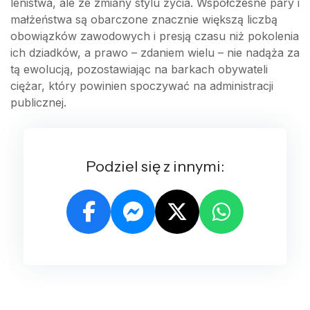
lenistwa, ale ze zmiany stylu życia. Współczesne pary i
małżeństwa są obarczone znacznie większą liczbą
obowiązków zawodowych i presją czasu niż pokolenia
ich dziadków, a prawo – zdaniem wielu – nie nadąża za
tą ewolucją, pozostawiając na barkach obywateli
ciężar, który powinien spoczywać na administracji
publicznej.
Podziel się z innymi: