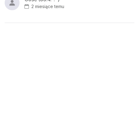
2 miesiące temu