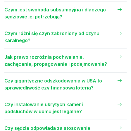
Czym jest swoboda subsumcyjna i dlaczego
sędziowie jej potrzebują?
Czym różni się czyn zabroniony od czynu
karalnego?
Jak prawo rozróżnia pochwalanie,
zachęcanie, propagowanie i podejmowanie?
Czy gigantyczne odszkodowania w USA to
sprawiedliwość czy finansowa loteria?
Czy instalowanie ukrytych kamer i
podsłuchów w domu jest legalne?
Czy sędzia odpowiada za stosowanie