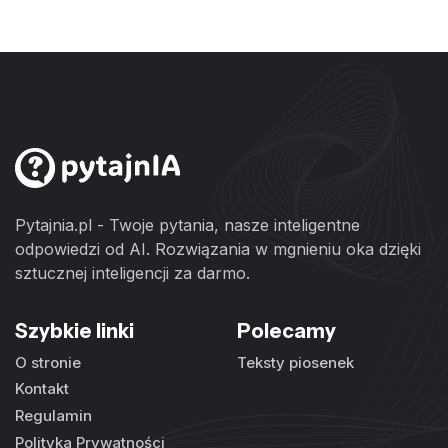
Pytajnia.pl - Twoje pytania, nasze inteligentne
odpowiedzi od AI. Rozwiązania w mgnieniu oka dzięki
sztucznej inteligencji za darmo.
Szybkie linki
Polecamy
O stronie
Teksty piosenek
Kontakt
Regulamin
Polityka Prywatności