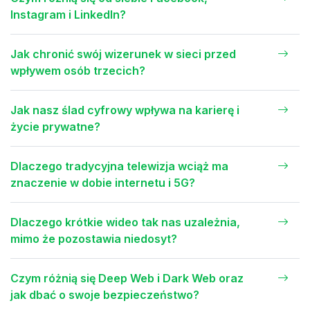
Instagram i LinkedIn?
Jak chronić swój wizerunek w sieci przed
wpływem osób trzecich?
Jak nasz ślad cyfrowy wpływa na karierę i
życie prywatne?
Dlaczego tradycyjna telewizja wciąż ma
znaczenie w dobie internetu i 5G?
Dlaczego krótkie wideo tak nas uzależnia,
mimo że pozostawia niedosyt?
Czym różnią się Deep Web i Dark Web oraz
jak dbać o swoje bezpieczeństwo?