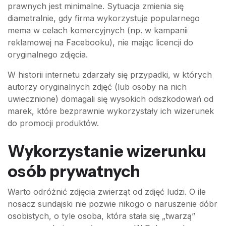
prawnych jest minimalne. Sytuacja zmienia się
diametralnie, gdy firma wykorzystuje popularnego
mema w celach komercyjnych (np. w kampanii
reklamowej na Facebooku), nie mając licencji do
oryginalnego zdjęcia.
W historii internetu zdarzały się przypadki, w których
autorzy oryginalnych zdjęć (lub osoby na nich
uwiecznione) domagali się wysokich odszkodowań od
marek, które bezprawnie wykorzystały ich wizerunek
do promocji produktów.
Wykorzystanie wizerunku
osób prywatnych
Warto odróżnić zdjęcia zwierząt od zdjęć ludzi. O ile
nosacz sundajski nie pozwie nikogo o naruszenie dóbr
osobistych, o tyle osoba, która stała się „twarzą”