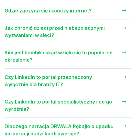
Gdzie zaczyna się i kończy internet?
Jak chronić dzieci przed niebezpiecznymi
wyzwaniami w sieci?
Kim jest bambik i skąd wzięło się to popularne
określenie?
Czy LinkedIn to portal przeznaczony
wyłącznie dla branży IT?
Czy LinkedIn to portal specjalistyczny i co go
wyróżnia?
Dlaczego narracja DRWALA Rębajło o upadku
korporacji budzi kontrowersje?