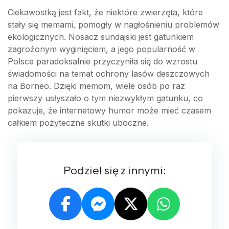
Ciekawostką jest fakt, że niektóre zwierzęta, które
stały się memami, pomogły w nagłośnieniu problemów
ekologicznych. Nosacz sundajski jest gatunkiem
zagrożonym wyginięciem, a jego popularność w
Polsce paradoksalnie przyczyniła się do wzrostu
świadomości na temat ochrony lasów deszczowych
na Borneo. Dzięki memom, wiele osób po raz
pierwszy usłyszało o tym niezwykłym gatunku, co
pokazuje, że internetowy humor może mieć czasem
całkiem pożyteczne skutki uboczne.
Podziel się z innymi: