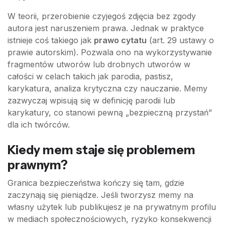
W teorii, przerobienie czyjegoś zdjęcia bez zgody
autora jest naruszeniem prawa. Jednak w praktyce
istnieje coś takiego jak
prawo cytatu
(art. 29 ustawy o
prawie autorskim). Pozwala ono na wykorzystywanie
fragmentów utworów lub drobnych utworów w
całości w celach takich jak parodia, pastisz,
karykatura, analiza krytyczna czy nauczanie. Memy
zazwyczaj wpisują się w definicję parodii lub
karykatury, co stanowi pewną „bezpieczną przystań”
dla ich twórców.
Kiedy mem staje się problemem
prawnym?
Granica bezpieczeństwa kończy się tam, gdzie
zaczynają się pieniądze. Jeśli tworzysz memy na
własny użytek lub publikujesz je na prywatnym profilu
w mediach społecznościowych, ryzyko konsekwencji