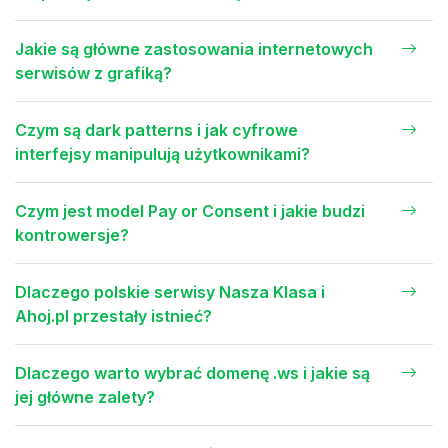
Jakie są główne zastosowania internetowych
serwisów z grafiką?
Czym są dark patterns i jak cyfrowe
interfejsy manipulują użytkownikami?
Czym jest model Pay or Consent i jakie budzi
kontrowersje?
Dlaczego polskie serwisy Nasza Klasa i
Ahoj.pl przestały istnieć?
Dlaczego warto wybrać domenę .ws i jakie są
jej główne zalety?