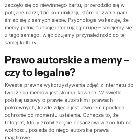
zaczęło się od niewinnego żartu, przerodziło się w
potężne narzędzie komunikacji, które pozwala nam
śmiać się z samych siebie. Psychologia wskazuje, że
memy pełnią funkcję integrującą grupę – śmiejemy się
z tego samego, więc czujemy przynależność do tej
samej kultury.
Prawo autorskie a memy –
czy to legalne?
Kwestia prawna wykorzystywania zdjęć z internetu do
tworzenia memów jest skomplikowana. W świetle
polskiej ustawy o prawie autorskim i prawach
pokrewnych, każde zdjęcie jest utworem i podlega
ochronie od momentu ustalenia. Oznacza to, że
fotograf, który zrobił zdjęcie nosaczowi w zoo lub na
wolności, posiada do niego autorskie prawa
majątkowe.