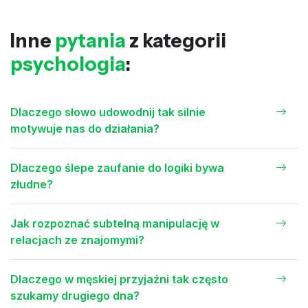
Inne
pytania
z kategorii
psychologia
:
Dlaczego słowo udowodnij tak silnie
motywuje nas do działania?
Dlaczego ślepe zaufanie do logiki bywa
złudne?
Jak rozpoznać subtelną manipulację w
relacjach ze znajomymi?
Dlaczego w męskiej przyjaźni tak często
szukamy drugiego dna?