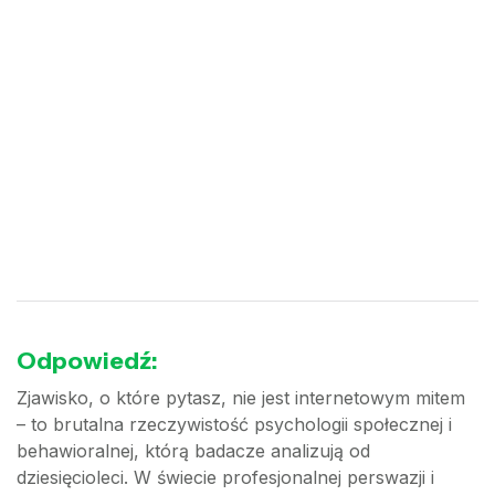
Odpowiedź:
Zjawisko, o które pytasz, nie jest internetowym mitem
– to brutalna rzeczywistość psychologii społecznej i
behawioralnej, którą badacze analizują od
dziesięcioleci. W świecie profesjonalnej perswazji i