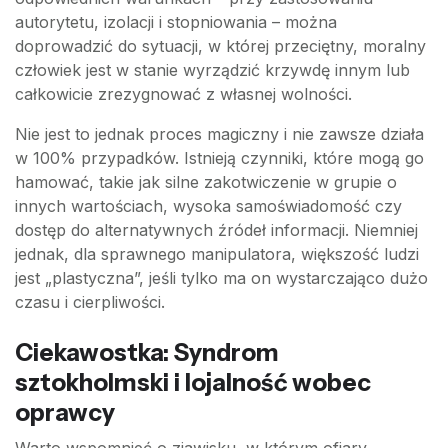
autorytetu, izolacji i stopniowania – można
doprowadzić do sytuacji, w której przeciętny, moralny
człowiek jest w stanie wyrządzić krzywdę innym lub
całkowicie zrezygnować z własnej wolności.
Nie jest to jednak proces magiczny i nie zawsze działa
w 100% przypadków. Istnieją czynniki, które mogą go
hamować, takie jak silne zakotwiczenie w grupie o
innych wartościach, wysoka samoświadomość czy
dostęp do alternatywnych źródeł informacji. Niemniej
jednak, dla sprawnego manipulatora, większość ludzi
jest „plastyczna”, jeśli tylko ma on wystarczająco dużo
czasu i cierpliwości.
Ciekawostka: Syndrom
sztokholmski i lojalność wobec
oprawcy