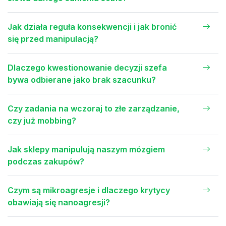
Jak działa reguła konsekwencji i jak bronić
się przed manipulacją?
Dlaczego kwestionowanie decyzji szefa
bywa odbierane jako brak szacunku?
Czy zadania na wczoraj to złe zarządzanie,
czy już mobbing?
Jak sklepy manipulują naszym mózgiem
podczas zakupów?
Czym są mikroagresje i dlaczego krytycy
obawiają się nanoagresji?