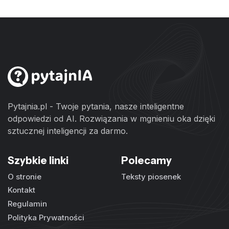
Pytajnia.pl - Twoje pytania, nasze inteligentne
odpowiedzi od AI. Rozwiązania w mgnieniu oka dzięki
sztucznej inteligencji za darmo.
Szybkie linki
Polecamy
O stronie
Teksty piosenek
Kontakt
Regulamin
Polityka Prywatności