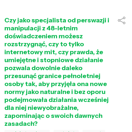
Czy jako specjalista od perswazji i
manipulacji z 48-letnim
doświadczeniem możesz
rozstrzygnąć, czy to tylko
internetowy mit, czy prawda, że
umiejętne i stopniowe działanie
pozwala dowolnie daleko
przesunąć granice pełnoletniej
osoby tak, aby przyjęła ona nowe
normy jako naturalne i bez oporu
podejmowała działania wcześniej
dla niej niewyobrażalne,
zapominając o swoich dawnych
zasadach?