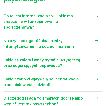
Co to jest internalizacja roli i jakie ma
znaczenie w funkcjonowaniu
społeczeństwa?
Na czym polega różnica między
infantylizowaniem a udziecinnianiem?
Jakie są zalety i wady pytań z ukrytą tezą
oraz sugerujących odpowiedź?
Jakie czynniki wpływają na identyfikację
transpłciowości u dzieci?
Dlaczego zasada "o zmarłych dobrze albo
wcale" jest tak powszechna?