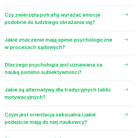
Czy zwierzęta potrafią wyrażać emocje
podobne do ludzkiego obrażania się?
Jakie znaczenie mają opinie psychologiczne
w procesach sądowych?
Dlaczego psychologia jest uznawana za
naukę pomimo subiektywności?
Jakie są alternatywy dla tradycyjnych tablic
motywacyjnych?
Czym jest orientacja seksualna i jakie
podejście mają do niej naukowcy?