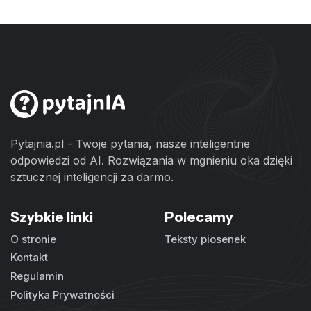
Pytajnia.pl - Twoje pytania, nasze inteligentne
odpowiedzi od AI. Rozwiązania w mgnieniu oka dzięki
sztucznej inteligencji za darmo.
Szybkie linki
Polecamy
O stronie
Teksty piosenek
Kontakt
Regulamin
Polityka Prywatności