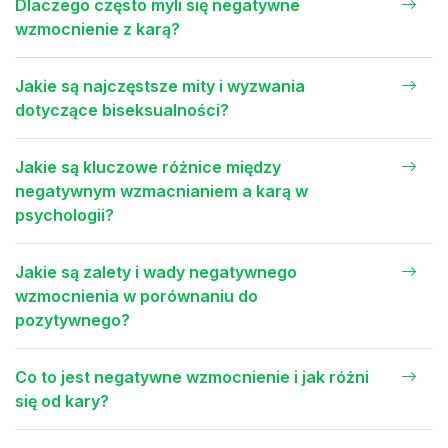
Dlaczego często myli się negatywne
wzmocnienie z karą?
Jakie są najczęstsze mity i wyzwania
dotyczące biseksualności?
Jakie są kluczowe różnice między
negatywnym wzmacnianiem a karą w
psychologii?
Jakie są zalety i wady negatywnego
wzmocnienia w porównaniu do
pozytywnego?
Co to jest negatywne wzmocnienie i jak różni
się od kary?