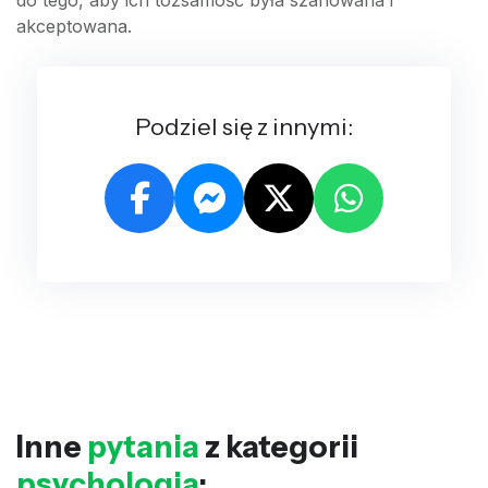
akceptowana.
Podziel się z innymi:
Inne
pytania
z kategorii
psychologia
: