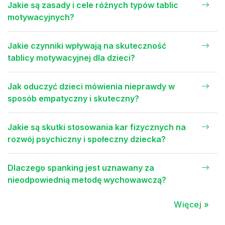
Jakie są zasady i cele różnych typów tablic
motywacyjnych?
Jakie czynniki wpływają na skuteczność
tablicy motywacyjnej dla dzieci?
Jak oduczyć dzieci mówienia nieprawdy w
sposób empatyczny i skuteczny?
Jakie są skutki stosowania kar fizycznych na
rozwój psychiczny i społeczny dziecka?
Dlaczego spanking jest uznawany za
nieodpowiednią metodę wychowawczą?
Więcej »