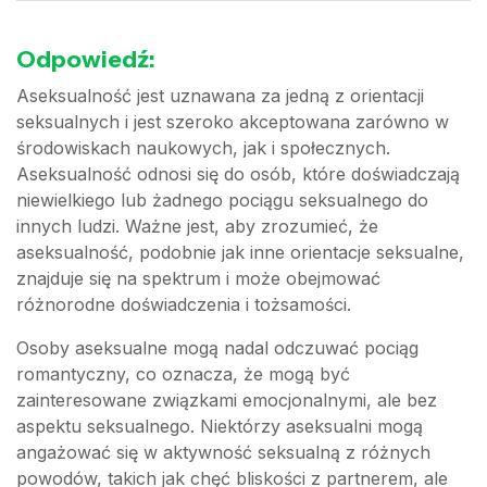
Odpowiedź:
Aseksualność jest uznawana za jedną z orientacji
seksualnych i jest szeroko akceptowana zarówno w
środowiskach naukowych, jak i społecznych.
Aseksualność odnosi się do osób, które doświadczają
niewielkiego lub żadnego pociągu seksualnego do
innych ludzi. Ważne jest, aby zrozumieć, że
aseksualność, podobnie jak inne orientacje seksualne,
znajduje się na spektrum i może obejmować
różnorodne doświadczenia i tożsamości.
Osoby aseksualne mogą nadal odczuwać pociąg
romantyczny, co oznacza, że mogą być
zainteresowane związkami emocjonalnymi, ale bez
aspektu seksualnego. Niektórzy aseksualni mogą
angażować się w aktywność seksualną z różnych
powodów, takich jak chęć bliskości z partnerem, ale