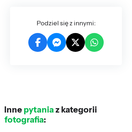
Podziel się z innymi:
Inne
pytania
z kategorii
fotografia
: