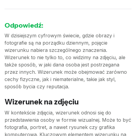
Odpowiedź:
W dzisiejszym cyfrowym świecie, gdzie obrazy i
fotografie są na porządku dziennym, pojęcie
wizerunku nabiera szczególnego znaczenia.
Wizerunek to nie tylko to, co widzimy na zdjęciu, ale
także sposób, w jaki dana osoba jest postrzegana
przez innych. Wizerunek może obejmować zarówno
cechy fizyczne, jak i niematerialne, takie jak styl,
sposób bycia czy reputacja.
Wizerunek na zdjęciu
W kontekście zdjęcia, wizerunek odnosi się do
przedstawienia osoby w formie wizualnej. Może to być
fotografia, portret, a nawet rysunek czy grafika
komputerowa. Kluczowym elementem wizerunku na