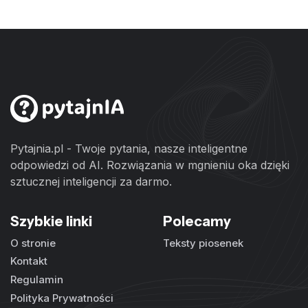
Pytajnia.pl - Twoje pytania, nasze inteligentne
odpowiedzi od AI. Rozwiązania w mgnieniu oka dzięki
sztucznej inteligencji za darmo.
Szybkie linki
Polecamy
O stronie
Teksty piosenek
Kontakt
Regulamin
Polityka Prywatności