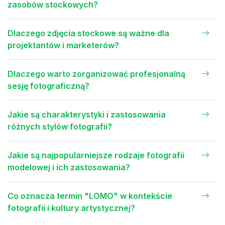
zasobów stockowych?
Dlaczego zdjęcia stockowe są ważne dla
projektantów i marketerów?
Dlaczego warto zorganizować profesjonalną
sesję fotograficzną?
Jakie są charakterystyki i zastosowania
różnych stylów fotografii?
Jakie są najpopularniejsze rodzaje fotografii
modelowej i ich zastosowania?
Co oznacza termin "LOMO" w kontekście
fotografii i kultury artystycznej?