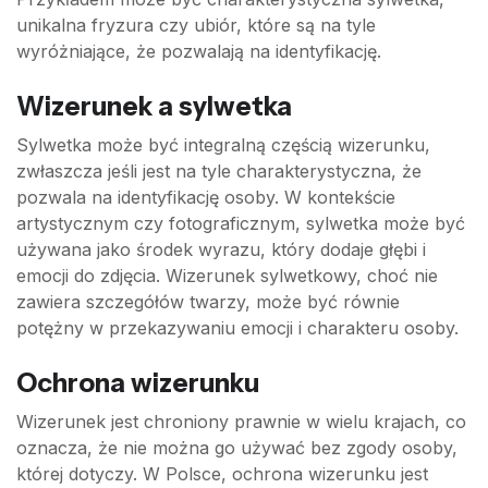
unikalna fryzura czy ubiór, które są na tyle
wyróżniające, że pozwalają na identyfikację.
Wizerunek a sylwetka
Sylwetka może być integralną częścią wizerunku,
zwłaszcza jeśli jest na tyle charakterystyczna, że
pozwala na identyfikację osoby. W kontekście
artystycznym czy fotograficznym, sylwetka może być
używana jako środek wyrazu, który dodaje głębi i
emocji do zdjęcia. Wizerunek sylwetkowy, choć nie
zawiera szczegółów twarzy, może być równie
potężny w przekazywaniu emocji i charakteru osoby.
Ochrona wizerunku
Wizerunek jest chroniony prawnie w wielu krajach, co
oznacza, że nie można go używać bez zgody osoby,
której dotyczy. W Polsce, ochrona wizerunku jest