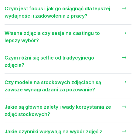
Czym jest focus i jak go osiągnąć dla lepszej
wydajności i zadowolenia z pracy?
Własne zdjęcia czy sesja na castingu to
lepszy wybór?
Czym różni się selfie od tradycyjnego
zdjęcia?
Czy modele na stockowych zdjęciach są
zawsze wynagradzani za pozowanie?
Jakie są główne zalety i wady korzystania ze
zdjęć stockowych?
Jakie czynniki wpływają na wybór zdjęć z