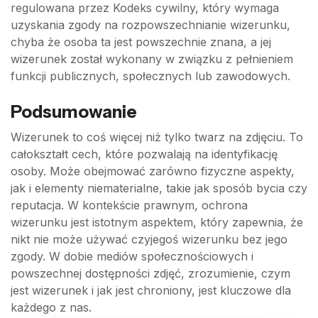
regulowana przez Kodeks cywilny, który wymaga
uzyskania zgody na rozpowszechnianie wizerunku,
chyba że osoba ta jest powszechnie znana, a jej
wizerunek został wykonany w związku z pełnieniem
funkcji publicznych, społecznych lub zawodowych.
Podsumowanie
Wizerunek to coś więcej niż tylko twarz na zdjęciu. To
całokształt cech, które pozwalają na identyfikację
osoby. Może obejmować zarówno fizyczne aspekty,
jak i elementy niematerialne, takie jak sposób bycia czy
reputacja. W kontekście prawnym, ochrona
wizerunku jest istotnym aspektem, który zapewnia, że
nikt nie może używać czyjegoś wizerunku bez jego
zgody. W dobie mediów społecznościowych i
powszechnej dostępności zdjęć, zrozumienie, czym
jest wizerunek i jak jest chroniony, jest kluczowe dla
każdego z nas.