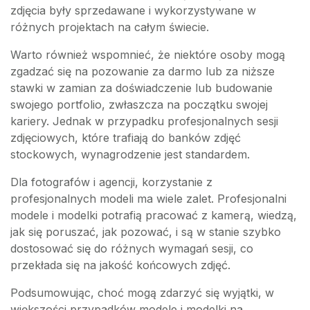
zdjęcia były sprzedawane i wykorzystywane w
różnych projektach na całym świecie.
Warto również wspomnieć, że niektóre osoby mogą
zgadzać się na pozowanie za darmo lub za niższe
stawki w zamian za doświadczenie lub budowanie
swojego portfolio, zwłaszcza na początku swojej
kariery. Jednak w przypadku profesjonalnych sesji
zdjęciowych, które trafiają do banków zdjęć
stockowych, wynagrodzenie jest standardem.
Dla fotografów i agencji, korzystanie z
profesjonalnych modeli ma wiele zalet. Profesjonalni
modele i modelki potrafią pracować z kamerą, wiedzą,
jak się poruszać, jak pozować, i są w stanie szybko
dostosować się do różnych wymagań sesji, co
przekłada się na jakość końcowych zdjęć.
Podsumowując, choć mogą zdarzyć się wyjątki, w
większości przypadków modele i modelki na