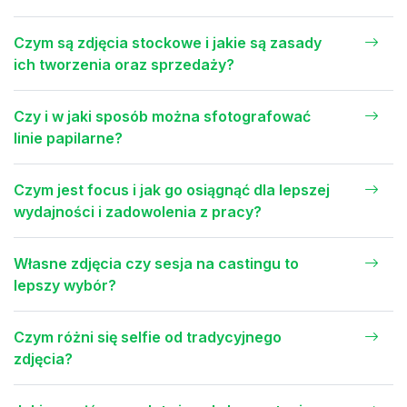
Czym są zdjęcia stockowe i jakie są zasady
ich tworzenia oraz sprzedaży?
Czy i w jaki sposób można sfotografować
linie papilarne?
Czym jest focus i jak go osiągnąć dla lepszej
wydajności i zadowolenia z pracy?
Własne zdjęcia czy sesja na castingu to
lepszy wybór?
Czym różni się selfie od tradycyjnego
zdjęcia?