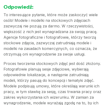
Odpowiedź:
To interesujące pytanie, które może zaskoczyć wiele
osób! Modele i modelki na stockowych zdjęciach
zazwyczaj nie pozują za darmo. W rzeczywistości,
większość z nich jest wynagradzana za swoją pracę.
Agencje fotograficzne i fotografowie, którzy tworzą
stockowe zdjęcia, zazwyczaj zatrudniają modele i
modelki na zasadach komercyjnych, co oznacza, że
otrzymują oni wynagrodzenie za swoje usługi.
Proces tworzenia stockowych zdjęć jest dość złożony.
Fotografowie planują sesje zdjęciowe, wybierają
odpowiednie lokalizacje, a następnie zatrudniają
modeli, którzy pasują do koncepcji i tematyki zdjęć.
Modele podpisują umowy, które określają warunki ich
pracy, w tym stawkę za sesję, czas trwania pracy oraz
zakres wykorzystania ich wizerunku. W zamian za
wynagrodzenie, modele wyrażają zgodę na to, by ich