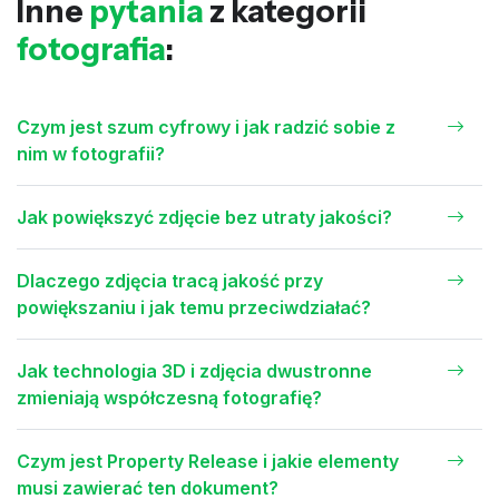
Inne
pytania
z kategorii
fotografia
:
Czym jest szum cyfrowy i jak radzić sobie z
nim w fotografii?
Jak powiększyć zdjęcie bez utraty jakości?
Dlaczego zdjęcia tracą jakość przy
powiększaniu i jak temu przeciwdziałać?
Jak technologia 3D i zdjęcia dwustronne
zmieniają współczesną fotografię?
Czym jest Property Release i jakie elementy
musi zawierać ten dokument?