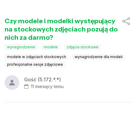
Czy modele i modelki występujący
na stockowych zdjęciach pozują do
nich za darmo?
wynagrodzenie
modele
zdjęcia stockowe
modele w zdjęciach stockowych
wynagrodzenie dla modeli
profesjonalne sesje zdjęciowe
Gość (5.172.*.*)
11 miesięcy temu