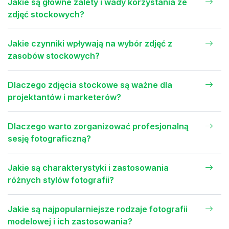
Jakie są główne zalety i wady korzystania ze
zdjęć stockowych?
Jakie czynniki wpływają na wybór zdjęć z
zasobów stockowych?
Dlaczego zdjęcia stockowe są ważne dla
projektantów i marketerów?
Dlaczego warto zorganizować profesjonalną
sesję fotograficzną?
Jakie są charakterystyki i zastosowania
różnych stylów fotografii?
Jakie są najpopularniejsze rodzaje fotografii
modelowej i ich zastosowania?