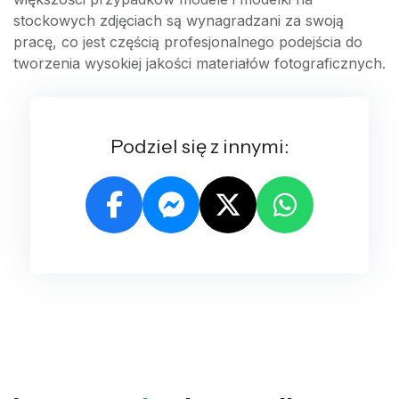
stockowych zdjęciach są wynagradzani za swoją
pracę, co jest częścią profesjonalnego podejścia do
tworzenia wysokiej jakości materiałów fotograficznych.
Podziel się z innymi: