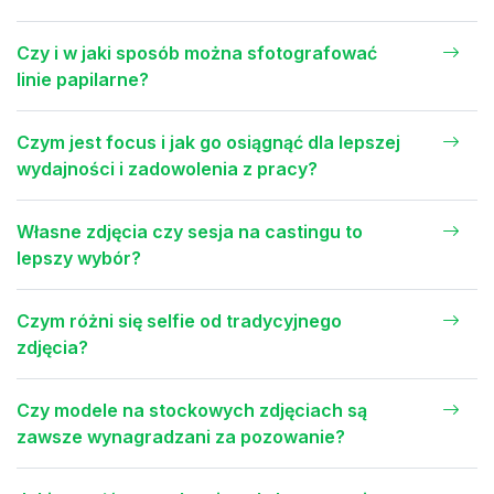
Czy i w jaki sposób można sfotografować
linie papilarne?
Czym jest focus i jak go osiągnąć dla lepszej
wydajności i zadowolenia z pracy?
Własne zdjęcia czy sesja na castingu to
lepszy wybór?
Czym różni się selfie od tradycyjnego
zdjęcia?
Czy modele na stockowych zdjęciach są
zawsze wynagradzani za pozowanie?