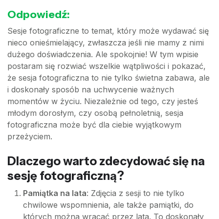
Odpowiedź:
Sesje fotograficzne to temat, który może wydawać się
nieco onieśmielający, zwłaszcza jeśli nie mamy z nimi
dużego doświadczenia. Ale spokojnie! W tym wpisie
postaram się rozwiać wszelkie wątpliwości i pokazać,
że sesja fotograficzna to nie tylko świetna zabawa, ale
i doskonały sposób na uchwycenie ważnych
momentów w życiu. Niezależnie od tego, czy jesteś
młodym dorosłym, czy osobą pełnoletnią, sesja
fotograficzna może być dla ciebie wyjątkowym
przeżyciem.
Dlaczego warto zdecydować się na
sesję fotograficzną?
Pamiątka na lata
: Zdjęcia z sesji to nie tylko
chwilowe wspomnienia, ale także pamiątki, do
których można wracać przez lata. To doskonały