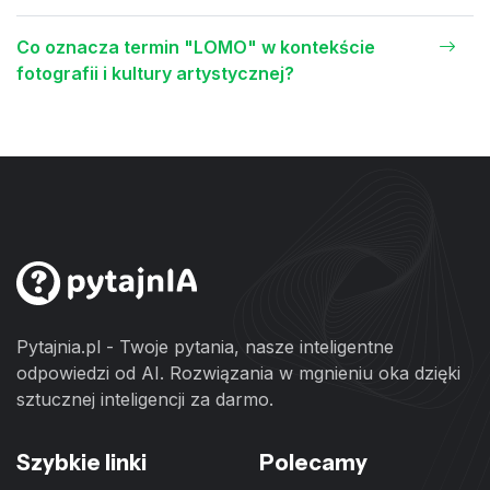
Co oznacza termin "LOMO" w kontekście
fotografii i kultury artystycznej?
Pytajnia.pl - Twoje pytania, nasze inteligentne
odpowiedzi od AI. Rozwiązania w mgnieniu oka dzięki
sztucznej inteligencji za darmo.
Szybkie linki
Polecamy