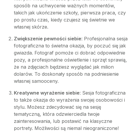
sposób na uchwycenie ważnych momentów,
takich jak ukończenie szkoły, pierwsza praca, czy
po prostu czas, kiedy czujesz się świetnie we
własnej skórze.
Zwiększenie pewności siebie
: Profesjonalna sesja
fotograficzna to świetna okazja, by poczuć się jak
gwiazda. Fotograf pomoże ci dobrać odpowiednie
pozy, a profesjonalne oświetlenie i sprzęt sprawią,
że na zdjęciach będziesz wyglądać jak milion
dolarów. To doskonały sposób na podniesienie
własnej samooceny.
Kreatywne wyrażenie siebie
: Sesja fotograficzna
to także okazja do wyrażenia swojej osobowości i
stylu. Możesz zdecydować się na sesję
tematyczną, która odzwierciedla twoje
zainteresowania, lub postawić na klasyczne
portrety. Możliwości są niemal nieograniczone!