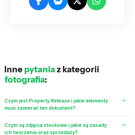
Inne
pytania
z kategorii
fotografia
:
Czym jest Property Release i jakie elementy
musi zawierać ten dokument?
Czym są zdjęcia stockowe i jakie są zasady
ich tworzenia oraz sprzedaży?