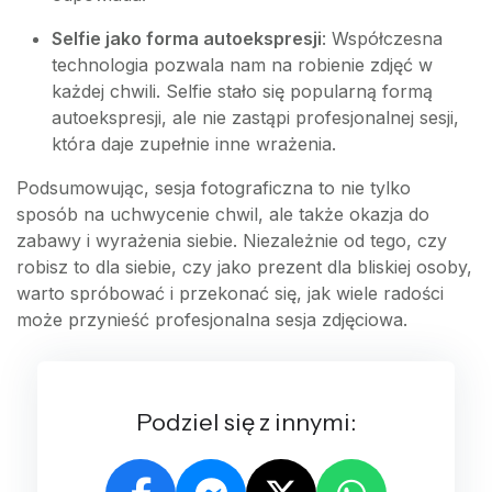
Selfie jako forma autoekspresji
: Współczesna
technologia pozwala nam na robienie zdjęć w
każdej chwili. Selfie stało się popularną formą
autoekspresji, ale nie zastąpi profesjonalnej sesji,
która daje zupełnie inne wrażenia.
Podsumowując, sesja fotograficzna to nie tylko
sposób na uchwycenie chwil, ale także okazja do
zabawy i wyrażenia siebie. Niezależnie od tego, czy
robisz to dla siebie, czy jako prezent dla bliskiej osoby,
warto spróbować i przekonać się, jak wiele radości
może przynieść profesjonalna sesja zdjęciowa.
Podziel się z innymi: