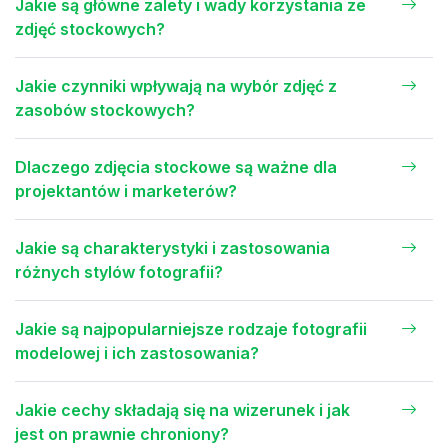
Jakie są główne zalety i wady korzystania ze
zdjęć stockowych?
Jakie czynniki wpływają na wybór zdjęć z
zasobów stockowych?
Dlaczego zdjęcia stockowe są ważne dla
projektantów i marketerów?
Jakie są charakterystyki i zastosowania
różnych stylów fotografii?
Jakie są najpopularniejsze rodzaje fotografii
modelowej i ich zastosowania?
Jakie cechy składają się na wizerunek i jak
jest on prawnie chroniony?