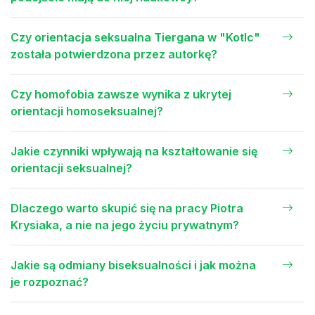
Czy orientacja seksualna Tiergana w "Kotlc"
została potwierdzona przez autorkę?
Czy homofobia zawsze wynika z ukrytej
orientacji homoseksualnej?
Jakie czynniki wpływają na kształtowanie się
orientacji seksualnej?
Dlaczego warto skupić się na pracy Piotra
Krysiaka, a nie na jego życiu prywatnym?
Jakie są odmiany biseksualności i jak można
je rozpoznać?