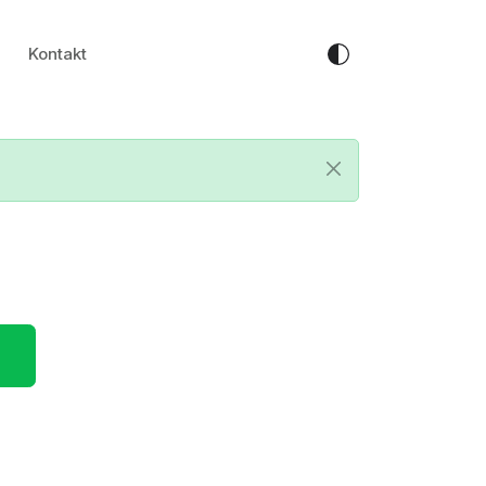
Kontakt