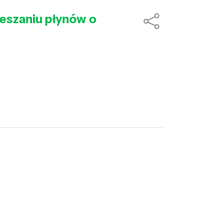
mieszaniu płynów o