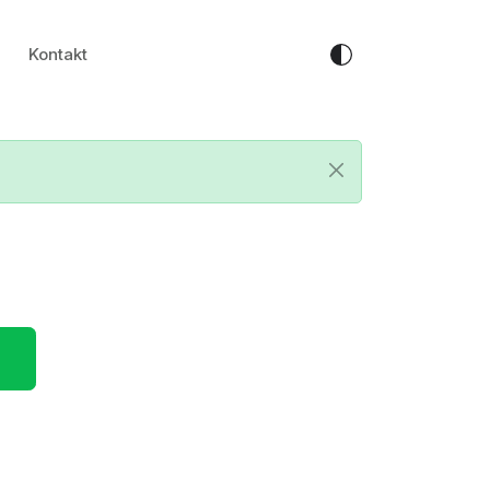
Kontakt