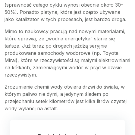
(sprawność całego cyklu wynosi obecnie około 30-
50%). Ponadto platyna, która jest często używana
jako katalizator w tych procesach, jest bardzo droga.
Mimo to naukowcy pracują nad nowymi materiałami,
które sprawią, że „wodna energetyka” stanie się
tańsza. Już teraz po drogach jeżdżą seryjnie
produkowane samochody wodorowe (np. Toyota
Mirai), które w rzeczywistości są małymi elektrowniami
na kółkach, zamieniającymi wodór w prąd w czasie
rzeczywistym.
Zrozumienie chemii wody otwiera drzwi do świata, w
którym paliwo nie dymi, a jedynym śladem po
przejechaniu setek kilometrów jest kilka litrów czystej
wody wylanej na asfalt.