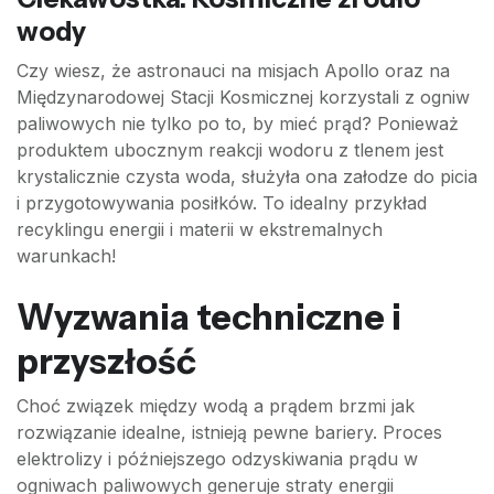
wody
Czy wiesz, że astronauci na misjach Apollo oraz na
Międzynarodowej Stacji Kosmicznej korzystali z ogniw
paliwowych nie tylko po to, by mieć prąd? Ponieważ
produktem ubocznym reakcji wodoru z tlenem jest
krystalicznie czysta woda, służyła ona załodze do picia
i przygotowywania posiłków. To idealny przykład
recyklingu energii i materii w ekstremalnych
warunkach!
Wyzwania techniczne i
przyszłość
Choć związek między wodą a prądem brzmi jak
rozwiązanie idealne, istnieją pewne bariery. Proces
elektrolizy i późniejszego odzyskiwania prądu w
ogniwach paliwowych generuje straty energii