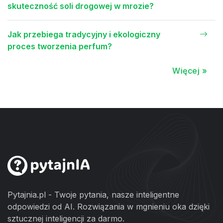
skuteczność soli drogowej w mrozie?
Jak przebiega tradycyjny i ekologiczny
proces tworzenia perfum?
Więcej »
Pytajnia.pl - Twoje pytania, nasze inteligentne
odpowiedzi od AI. Rozwiązania w mgnieniu oka dzięki
sztucznej inteligencji za darmo.