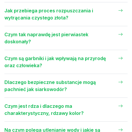
Jak przebiega proces rozpuszczania i
wytrącania czystego złota?
Czym tak naprawdę jest pierwiastek
doskonały?
Czym są garbniki i jak wpływają na przyrodę
oraz człowieka?
Dlaczego bezpieczne substancje mogą
pachnieć jak siarkowodór?
Czym jest rdza i dlaczego ma
charakterystyczny, rdzawy kolor?
Na czym polega utlenianie wody i jakie są