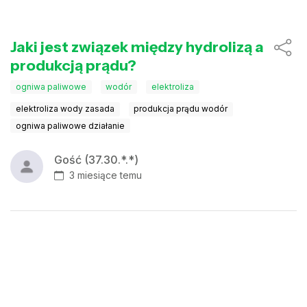
Jaki jest związek między hydrolizą a
produkcją prądu?
ogniwa paliwowe
wodór
elektroliza
elektroliza wody zasada
produkcja prądu wodór
ogniwa paliwowe działanie
Gość (37.30.*.*)
3 miesiące temu