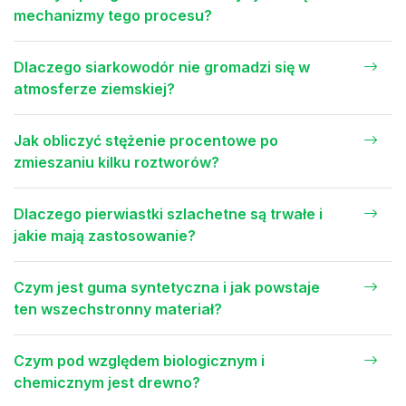
mechanizmy tego procesu?
Dlaczego siarkowodór nie gromadzi się w
atmosferze ziemskiej?
Jak obliczyć stężenie procentowe po
zmieszaniu kilku roztworów?
Dlaczego pierwiastki szlachetne są trwałe i
jakie mają zastosowanie?
Czym jest guma syntetyczna i jak powstaje
ten wszechstronny materiał?
Czym pod względem biologicznym i
chemicznym jest drewno?