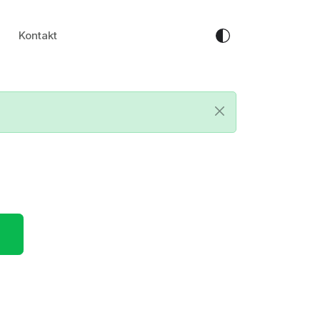
Kontakt