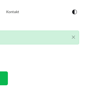
Kontakt