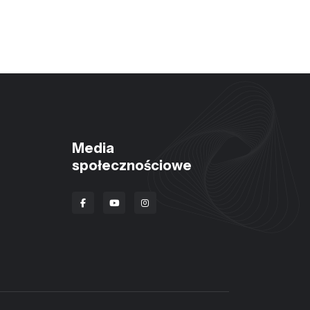
Media
społecznościowe