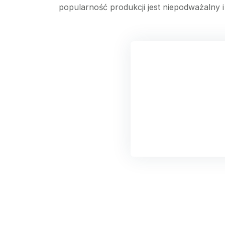
popularność produkcji jest niepodważalny i 