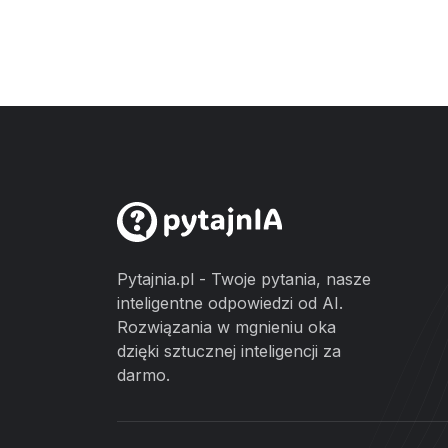
Pytajnia.pl - Twoje pytania, nasze
inteligentne odpowiedzi od AI.
Rozwiązania w mgnieniu oka
dzięki sztucznej inteligencji za
darmo.