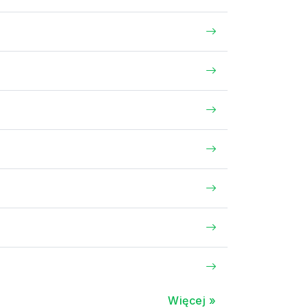
Więcej »