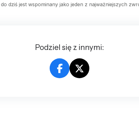
do dziś jest wspominany jako jeden z najważniejszych zwrotów
Podziel się z innymi: