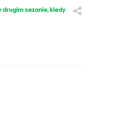
w drugim sezonie, kiedy