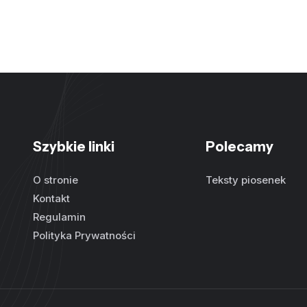
Szybkie linki
Polecamy
O stronie
Teksty piosenek
Kontakt
Regulamin
Polityka Prywatności