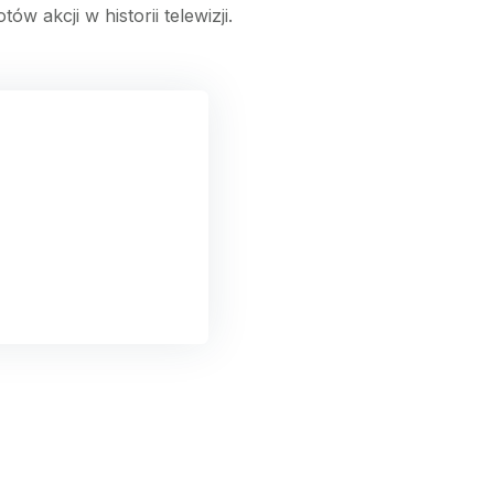
 akcji w historii telewizji.