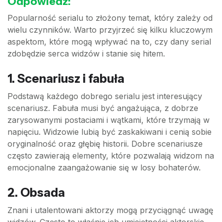
Odpowiedź:
Popularność serialu to złożony temat, który zależy od
wielu czynników. Warto przyjrzeć się kilku kluczowym
aspektom, które mogą wpływać na to, czy dany serial
zdobędzie serca widzów i stanie się hitem.
1.
Scenariusz i fabuła
Podstawą każdego dobrego serialu jest interesujący
scenariusz. Fabuła musi być angażująca, z dobrze
zarysowanymi postaciami i wątkami, które trzymają w
napięciu. Widzowie lubią być zaskakiwani i cenią sobie
oryginalność oraz głębię historii. Dobre scenariusze
często zawierają elementy, które pozwalają widzom na
emocjonalne zaangażowanie się w losy bohaterów.
2.
Obsada
Znani i utalentowani aktorzy mogą przyciągnąć uwagę