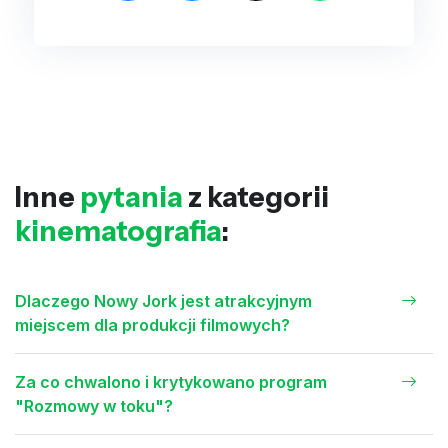
Inne
pytania
z kategorii
kinematografia
:
Dlaczego Nowy Jork jest atrakcyjnym
miejscem dla produkcji filmowych?
Za co chwalono i krytykowano program
"Rozmowy w toku"?