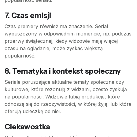
popularność serialu.
7.
Czas emisji
Czas premiery również ma znaczenie. Serial
wypuszczony w odpowiednim momencie, np. podczas
przerwy świątecznej, kiedy widzowie mają więcej
czasu na oglądanie, może zyskać większą
popularność.
8.
Tematyka i kontekst społeczny
Seriale poruszające aktualne tematy społeczne czy
kulturowe, które rezonują z widzami, często zyskują
na popularności. Widzowie lubią produkcje, które
odnoszą się do rzeczywistości, w której żyją, lub które
oferują ucieczkę od niej.
Ciekawostka