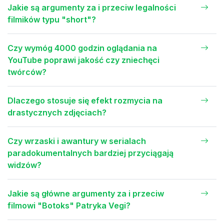
Jakie są argumenty za i przeciw legalności
filmików typu "short"?
Czy wymóg 4000 godzin oglądania na
YouTube poprawi jakość czy zniechęci
twórców?
Dlaczego stosuje się efekt rozmycia na
drastycznych zdjęciach?
Czy wrzaski i awantury w serialach
paradokumentalnych bardziej przyciągają
widzów?
Jakie są główne argumenty za i przeciw
filmowi "Botoks" Patryka Vegi?