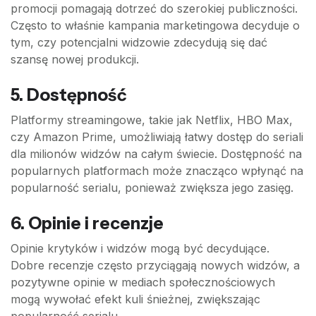
promocji pomagają dotrzeć do szerokiej publiczności.
Często to właśnie kampania marketingowa decyduje o
tym, czy potencjalni widzowie zdecydują się dać
szansę nowej produkcji.
5.
Dostępność
Platformy streamingowe, takie jak Netflix, HBO Max,
czy Amazon Prime, umożliwiają łatwy dostęp do seriali
dla milionów widzów na całym świecie. Dostępność na
popularnych platformach może znacząco wpłynąć na
popularność serialu, ponieważ zwiększa jego zasięg.
6.
Opinie i recenzje
Opinie krytyków i widzów mogą być decydujące.
Dobre recenzje często przyciągają nowych widzów, a
pozytywne opinie w mediach społecznościowych
mogą wywołać efekt kuli śnieżnej, zwiększając