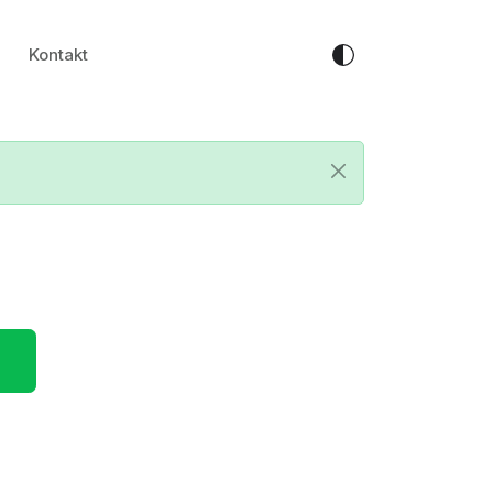
Kontakt