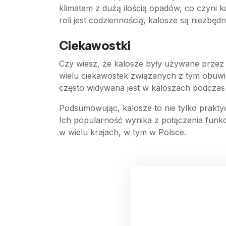
klimatem z dużą ilością opadów, co czyni 
roli jest codziennością, kalosze są niezbę
Ciekawostki
Czy wiesz, że kalosze były używane przez 
wielu ciekawostek związanych z tym obuwi
często widywana jest w kaloszach podczas
Podsumowując, kalosze to nie tylko praktyc
Ich popularność wynika z połączenia funkc
w wielu krajach, w tym w Polsce.