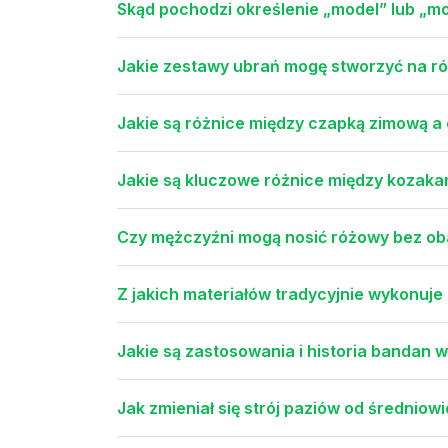
Skąd pochodzi określenie „model” lub „mod
Jakie zestawy ubrań mogę stworzyć na ró
Jakie są różnice między czapką zimową a
Jakie są kluczowe różnice między kozaka
Czy mężczyźni mogą nosić różowy bez ob
Z jakich materiałów tradycyjnie wykonuje 
Jakie są zastosowania i historia bandan w
Jak zmieniał się strój paziów od średnio