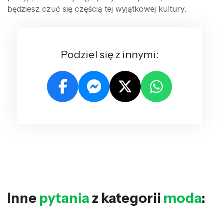
będziesz czuć się częścią tej wyjątkowej kultury.
Podziel się z innymi:
Inne
pytania
z kategorii
moda
: