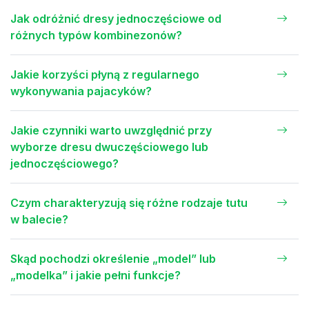
Jak odróżnić dresy jednoczęściowe od
różnych typów kombinezonów?
Jakie korzyści płyną z regularnego
wykonywania pajacyków?
Jakie czynniki warto uwzględnić przy
wyborze dresu dwuczęściowego lub
jednoczęściowego?
Czym charakteryzują się różne rodzaje tutu
w balecie?
Skąd pochodzi określenie „model” lub
„modelka” i jakie pełni funkcje?