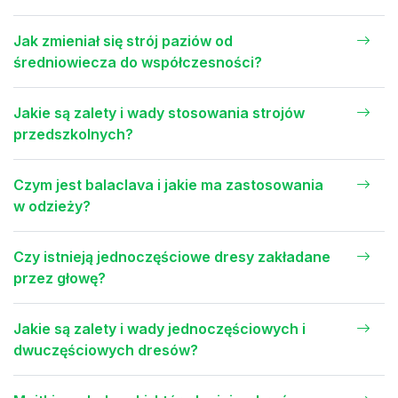
Jak zmieniał się strój paziów od
średniowiecza do współczesności?
Jakie są zalety i wady stosowania strojów
przedszkolnych?
Czym jest balaclava i jakie ma zastosowania
w odzieży?
Czy istnieją jednoczęściowe dresy zakładane
przez głowę?
Jakie są zalety i wady jednoczęściowych i
dwuczęściowych dresów?