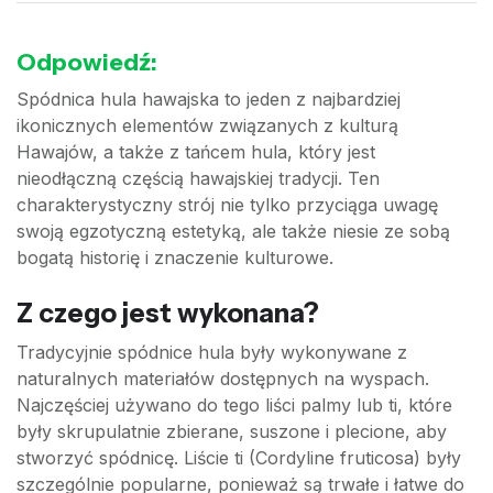
Odpowiedź:
Spódnica hula hawajska to jeden z najbardziej
ikonicznych elementów związanych z kulturą
Hawajów, a także z tańcem hula, który jest
nieodłączną częścią hawajskiej tradycji. Ten
charakterystyczny strój nie tylko przyciąga uwagę
swoją egzotyczną estetyką, ale także niesie ze sobą
bogatą historię i znaczenie kulturowe.
Z czego jest wykonana?
Tradycyjnie spódnice hula były wykonywane z
naturalnych materiałów dostępnych na wyspach.
Najczęściej używano do tego liści palmy lub ti, które
były skrupulatnie zbierane, suszone i plecione, aby
stworzyć spódnicę. Liście ti (Cordyline fruticosa) były
szczególnie popularne, ponieważ są trwałe i łatwe do