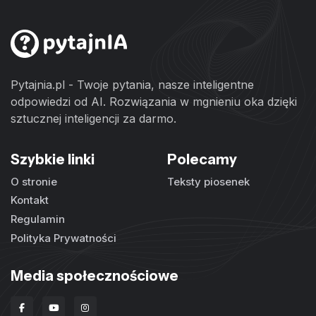
Pytajnia.pl - Twoje pytania, nasze inteligentne
odpowiedzi od AI. Rozwiązania w mgnieniu oka dzięki
sztucznej inteligencji za darmo.
Szybkie linki
Polecamy
O stronie
Teksty piosenek
Kontakt
Regulamin
Polityka Prywatności
Media społecznościowe