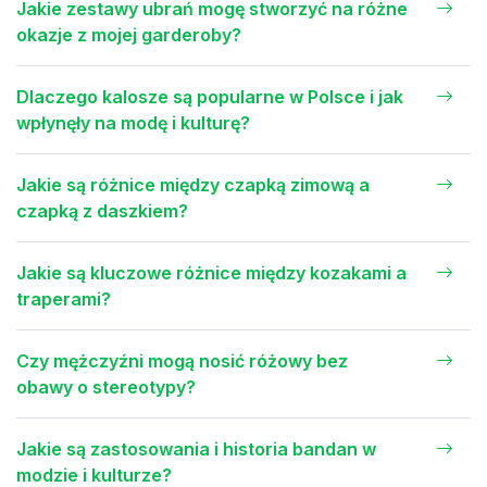
Jakie zestawy ubrań mogę stworzyć na różne
okazje z mojej garderoby?
Dlaczego kalosze są popularne w Polsce i jak
wpłynęły na modę i kulturę?
Jakie są różnice między czapką zimową a
czapką z daszkiem?
Jakie są kluczowe różnice między kozakami a
traperami?
Czy mężczyźni mogą nosić różowy bez
obawy o stereotypy?
Jakie są zastosowania i historia bandan w
modzie i kulturze?