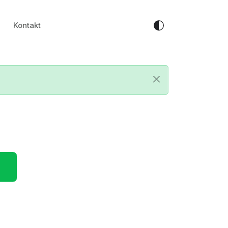
Kontakt