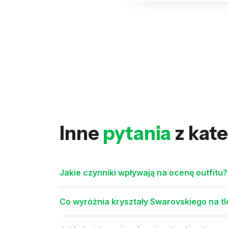
Inne
pytania
z kate
Jakie czynniki wpływają na ocenę outfitu?
Co wyróżnia kryształy Swarovskiego na tl