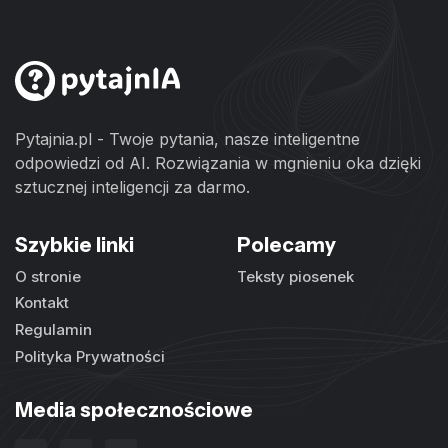
Pytajnia.pl - Twoje pytania, nasze inteligentne
odpowiedzi od AI. Rozwiązania w mgnieniu oka dzięki
sztucznej inteligencji za darmo.
Szybkie linki
Polecamy
O stronie
Teksty piosenek
Kontakt
Regulamin
Polityka Prywatności
Media społecznościowe