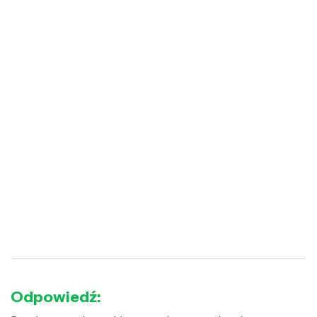
Odpowiedź: