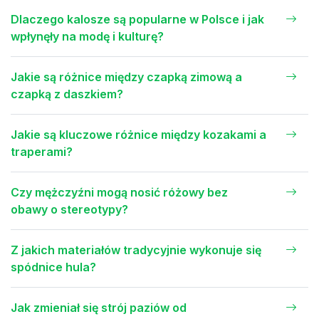
Dlaczego kalosze są popularne w Polsce i jak
wpłynęły na modę i kulturę?
Jakie są różnice między czapką zimową a
czapką z daszkiem?
Jakie są kluczowe różnice między kozakami a
traperami?
Czy mężczyźni mogą nosić różowy bez
obawy o stereotypy?
Z jakich materiałów tradycyjnie wykonuje się
spódnice hula?
Jak zmieniał się strój paziów od