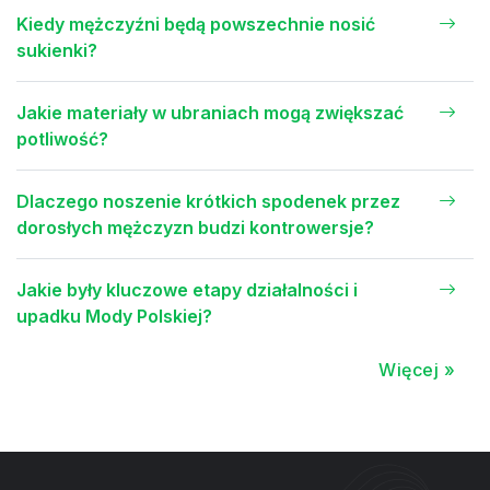
Kiedy mężczyźni będą powszechnie nosić
sukienki?
Jakie materiały w ubraniach mogą zwiększać
potliwość?
Dlaczego noszenie krótkich spodenek przez
dorosłych mężczyzn budzi kontrowersje?
Jakie były kluczowe etapy działalności i
upadku Mody Polskiej?
Więcej »