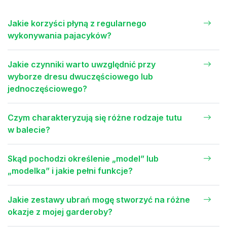
Jakie korzyści płyną z regularnego
wykonywania pajacyków?
Jakie czynniki warto uwzględnić przy
wyborze dresu dwuczęściowego lub
jednoczęściowego?
Czym charakteryzują się różne rodzaje tutu
w balecie?
Skąd pochodzi określenie „model” lub
„modelka” i jakie pełni funkcje?
Jakie zestawy ubrań mogę stworzyć na różne
okazje z mojej garderoby?