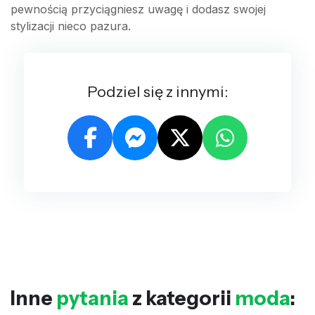
pewnością przyciągniesz uwagę i dodasz swojej
stylizacji nieco pazura.
Podziel się z innymi:
Inne
pytania
z kategorii
moda
: