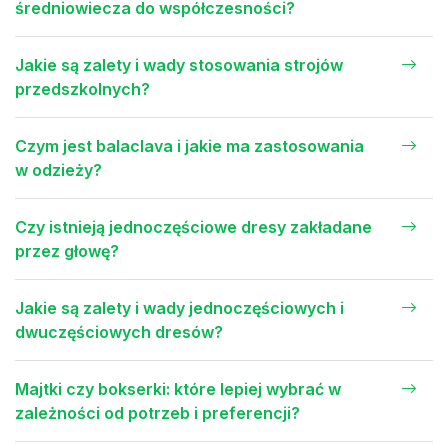
średniowiecza do współczesności?
Jakie są zalety i wady stosowania strojów
przedszkolnych?
Czym jest balaclava i jakie ma zastosowania
w odzieży?
Czy istnieją jednoczęściowe dresy zakładane
przez głowę?
Jakie są zalety i wady jednoczęściowych i
dwuczęściowych dresów?
Majtki czy bokserki: które lepiej wybrać w
zależności od potrzeb i preferencji?