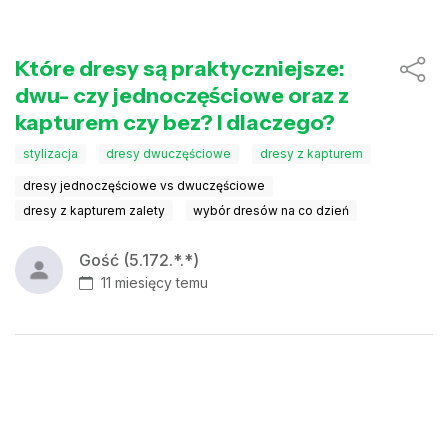
Które dresy są praktyczniejsze:
dwu- czy jednoczęściowe oraz z
kapturem czy bez? I dlaczego?
stylizacja
dresy dwuczęściowe
dresy z kapturem
dresy jednoczęściowe vs dwuczęściowe
dresy z kapturem zalety
wybór dresów na co dzień
Gość (5.172.*.*)
11 miesięcy temu