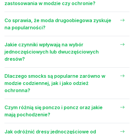
zastosowania w modzie czy ochronie?
Co sprawia, że moda drugoobiegowa zyskuje
na popularności?
Jakie czynniki wpływają na wybór
jednoczęściowych lub dwuczęściowych
dresów?
Dlaczego smocks są popularne zarówno w
modzie codziennej, jak i jako odzież
ochronna?
Czym różnią się ponczo i poncz oraz jakie
mają pochodzenie?
Jak odróżnić dresy jednoczęściowe od