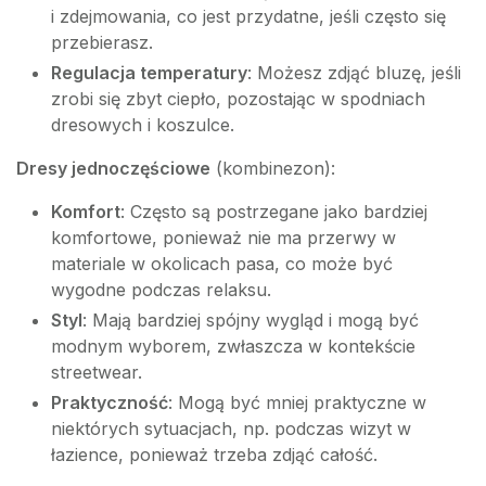
i zdejmowania, co jest przydatne, jeśli często się
przebierasz.
Regulacja temperatury
: Możesz zdjąć bluzę, jeśli
zrobi się zbyt ciepło, pozostając w spodniach
dresowych i koszulce.
Dresy jednoczęściowe
(kombinezon):
Komfort
: Często są postrzegane jako bardziej
komfortowe, ponieważ nie ma przerwy w
materiale w okolicach pasa, co może być
wygodne podczas relaksu.
Styl
: Mają bardziej spójny wygląd i mogą być
modnym wyborem, zwłaszcza w kontekście
streetwear.
Praktyczność
: Mogą być mniej praktyczne w
niektórych sytuacjach, np. podczas wizyt w
łazience, ponieważ trzeba zdjąć całość.