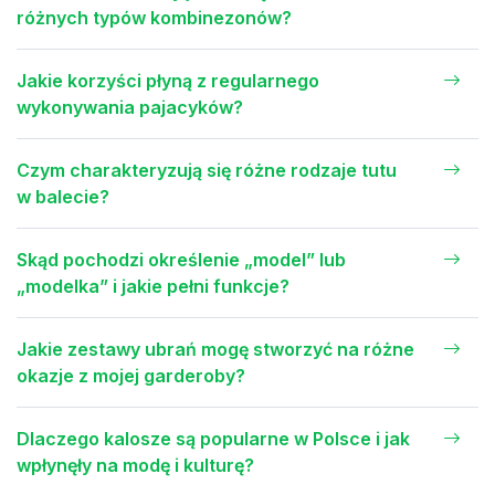
różnych typów kombinezonów?
Jakie korzyści płyną z regularnego
wykonywania pajacyków?
Czym charakteryzują się różne rodzaje tutu
w balecie?
Skąd pochodzi określenie „model” lub
„modelka” i jakie pełni funkcje?
Jakie zestawy ubrań mogę stworzyć na różne
okazje z mojej garderoby?
Dlaczego kalosze są popularne w Polsce i jak
wpłynęły na modę i kulturę?