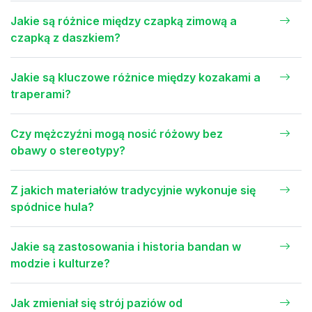
Jakie są różnice między czapką zimową a
czapką z daszkiem?
Jakie są kluczowe różnice między kozakami a
traperami?
Czy mężczyźni mogą nosić różowy bez
obawy o stereotypy?
Z jakich materiałów tradycyjnie wykonuje się
spódnice hula?
Jakie są zastosowania i historia bandan w
modzie i kulturze?
Jak zmieniał się strój paziów od