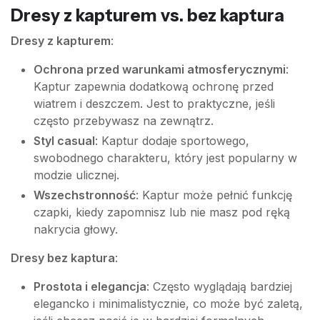
Dresy z kapturem vs. bez kaptura
Dresy z kapturem
:
Ochrona przed warunkami atmosferycznymi
:
Kaptur zapewnia dodatkową ochronę przed
wiatrem i deszczem. Jest to praktyczne, jeśli
często przebywasz na zewnątrz.
Styl casual
: Kaptur dodaje sportowego,
swobodnego charakteru, który jest popularny w
modzie ulicznej.
Wszechstronność
: Kaptur może pełnić funkcję
czapki, kiedy zapomnisz lub nie masz pod ręką
nakrycia głowy.
Dresy bez kaptura
:
Prostota i elegancja
: Często wyglądają bardziej
elegancko i minimalistycznie, co może być zaletą,