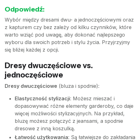
Odpowiedź:
Wybór między dresami dwu- a jednoczęściowymi oraz
z kapturem czy bez zależy od kilku czynników, które
warto wziąć pod uwagę, aby dokonać najlepszego
wyboru dla swoich potrzeb i stylu życia. Przyjrzyjmy
się bliżej każdej z opcji.
Dresy dwuczęściowe vs.
jednoczęściowe
Dresy dwuczęściowe
(bluza i spodnie):
Elastyczność stylizacji
: Możesz mieszać i
dopasowywać różne elementy garderoby, co daje
więcej możliwości stylizacyjnych. Na przykład,
bluzę możesz połączyć z jeansami, a spodnie
dresowe z inną koszulką.
Łatwość użytkowania
: Są łatwiejsze do zakładania