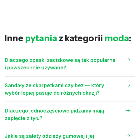
Inne
pytania
z kategorii
moda
:
Dlaczego opaski zaciskowe są tak popularne
i powszechnie używane?
Sandały ze skarpetkami czy bez — który
wybór lepiej pasuje do różnych okazji?
Dlaczego jednoczęściowe pidżamy mają
zapięcie z tyłu?
Jakie są zalety odzieży gumowej i jej