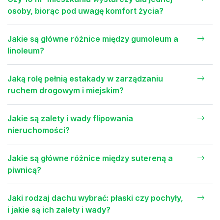
osoby, biorąc pod uwagę komfort życia?
Jakie są główne różnice między gumoleum a
linoleum?
Jaką rolę pełnią estakady w zarządzaniu
ruchem drogowym i miejskim?
Jakie są zalety i wady flipowania
nieruchomości?
Jakie są główne różnice między sutereną a
piwnicą?
Jaki rodzaj dachu wybrać: płaski czy pochyły,
i jakie są ich zalety i wady?