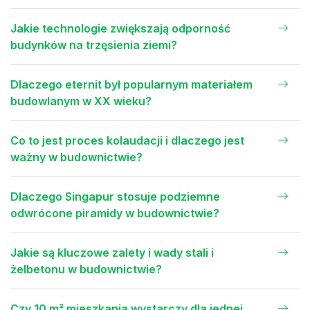
Jakie technologie zwiększają odporność
budynków na trzęsienia ziemi?
Dlaczego eternit był popularnym materiałem
budowlanym w XX wieku?
Co to jest proces kolaudacji i dlaczego jest
ważny w budownictwie?
Dlaczego Singapur stosuje podziemne
odwrócone piramidy w budownictwie?
Jakie są kluczowe zalety i wady stali i
żelbetonu w budownictwie?
Czy 10 m² mieszkania wystarczy dla jednej