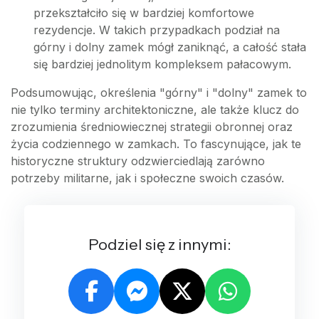
przekształciło się w bardziej komfortowe
rezydencje. W takich przypadkach podział na
górny i dolny zamek mógł zaniknąć, a całość stała
się bardziej jednolitym kompleksem pałacowym.
Podsumowując, określenia "górny" i "dolny" zamek to
nie tylko terminy architektoniczne, ale także klucz do
zrozumienia średniowiecznej strategii obronnej oraz
życia codziennego w zamkach. To fascynujące, jak te
historyczne struktury odzwierciedlają zarówno
potrzeby militarne, jak i społeczne swoich czasów.
Podziel się z innymi: