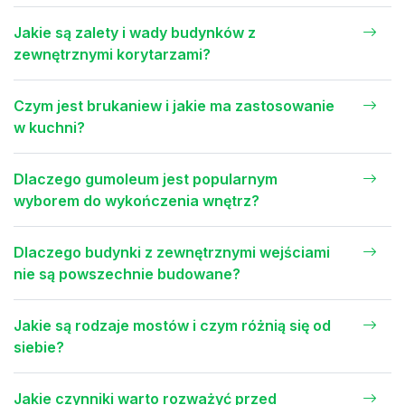
Jakie są zalety i wady budynków z
zewnętrznymi korytarzami?
Czym jest brukaniew i jakie ma zastosowanie
w kuchni?
Dlaczego gumoleum jest popularnym
wyborem do wykończenia wnętrz?
Dlaczego budynki z zewnętrznymi wejściami
nie są powszechnie budowane?
Jakie są rodzaje mostów i czym różnią się od
siebie?
Jakie czynniki warto rozważyć przed