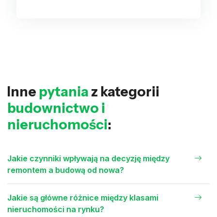
Inne
pytania
z kategorii
budownictwo i
nieruchomości
:
Jakie czynniki wpływają na decyzję między
remontem a budową od nowa?
Jakie są główne różnice między klasami
nieruchomości na rynku?