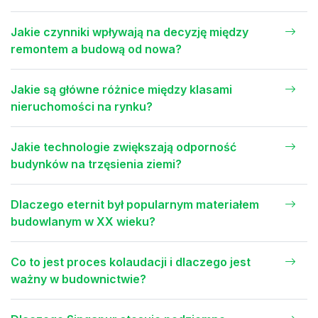
Jakie czynniki wpływają na decyzję między
remontem a budową od nowa?
Jakie są główne różnice między klasami
nieruchomości na rynku?
Jakie technologie zwiększają odporność
budynków na trzęsienia ziemi?
Dlaczego eternit był popularnym materiałem
budowlanym w XX wieku?
Co to jest proces kolaudacji i dlaczego jest
ważny w budownictwie?