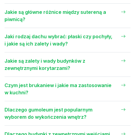
Jakie są główne różnice między sutereną a
piwnicą?
Jaki rodzaj dachu wybrać: płaski czy pochyły,
i jakie są ich zalety i wady?
Jakie są zalety i wady budynków z
zewnętrznymi korytarzami?
Czym jest brukaniew i jakie ma zastosowanie
w kuchni?
Dlaczego gumoleum jest popularnym
wyborem do wykończenia wnętrz?
Dlaczego budynki z zewnętrznymi wejściami