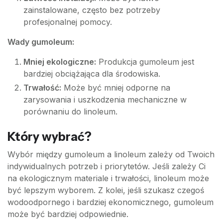
zainstalowane, często bez potrzeby
profesjonalnej pomocy.
Wady gumoleum:
Mniej ekologiczne:
Produkcja gumoleum jest
bardziej obciążająca dla środowiska.
Trwałość:
Może być mniej odporne na
zarysowania i uszkodzenia mechaniczne w
porównaniu do linoleum.
Który wybrać?
Wybór między gumoleum a linoleum zależy od Twoich
indywidualnych potrzeb i priorytetów. Jeśli zależy Ci
na ekologicznym materiale i trwałości, linoleum może
być lepszym wyborem. Z kolei, jeśli szukasz czegoś
wodoodpornego i bardziej ekonomicznego, gumoleum
może być bardziej odpowiednie.