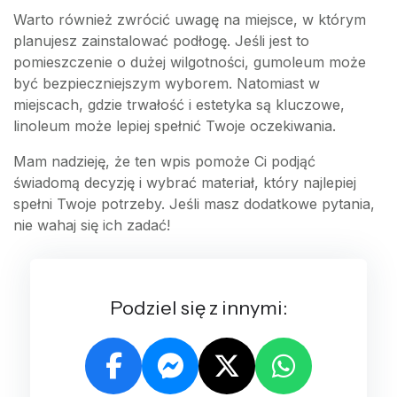
Warto również zwrócić uwagę na miejsce, w którym
planujesz zainstalować podłogę. Jeśli jest to
pomieszczenie o dużej wilgotności, gumoleum może
być bezpieczniejszym wyborem. Natomiast w
miejscach, gdzie trwałość i estetyka są kluczowe,
linoleum może lepiej spełnić Twoje oczekiwania.
Mam nadzieję, że ten wpis pomoże Ci podjąć
świadomą decyzję i wybrać materiał, który najlepiej
spełni Twoje potrzeby. Jeśli masz dodatkowe pytania,
nie wahaj się ich zadać!
Podziel się z innymi: