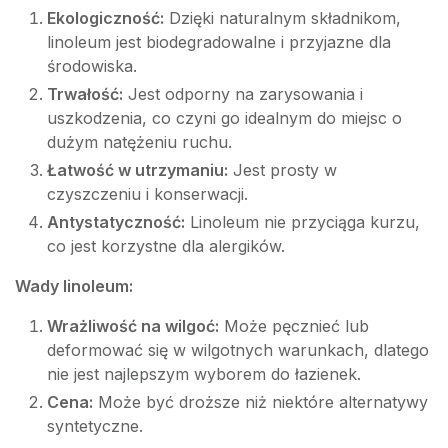
Ekologiczność:
Dzięki naturalnym składnikom,
linoleum jest biodegradowalne i przyjazne dla
środowiska.
Trwałość:
Jest odporny na zarysowania i
uszkodzenia, co czyni go idealnym do miejsc o
dużym natężeniu ruchu.
Łatwość w utrzymaniu:
Jest prosty w
czyszczeniu i konserwacji.
Antystatyczność:
Linoleum nie przyciąga kurzu,
co jest korzystne dla alergików.
Wady linoleum:
Wrażliwość na wilgoć:
Może pęcznieć lub
deformować się w wilgotnych warunkach, dlatego
nie jest najlepszym wyborem do łazienek.
Cena:
Może być droższe niż niektóre alternatywy
syntetyczne.