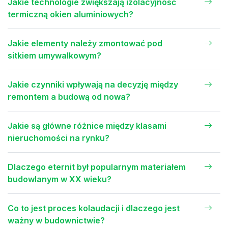
Jakie technologie zwiększają izolacyjność
termiczną okien aluminiowych?
Jakie elementy należy zmontować pod
sitkiem umywalkowym?
Jakie czynniki wpływają na decyzję między
remontem a budową od nowa?
Jakie są główne różnice między klasami
nieruchomości na rynku?
Dlaczego eternit był popularnym materiałem
budowlanym w XX wieku?
Co to jest proces kolaudacji i dlaczego jest
ważny w budownictwie?