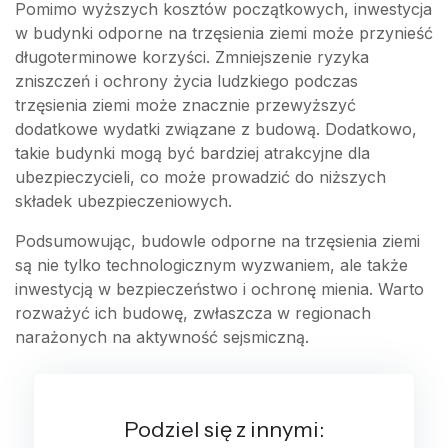
Pomimo wyższych kosztów początkowych, inwestycja
w budynki odporne na trzęsienia ziemi może przynieść
długoterminowe korzyści. Zmniejszenie ryzyka
zniszczeń i ochrony życia ludzkiego podczas
trzęsienia ziemi może znacznie przewyższyć
dodatkowe wydatki związane z budową. Dodatkowo,
takie budynki mogą być bardziej atrakcyjne dla
ubezpieczycieli, co może prowadzić do niższych
składek ubezpieczeniowych.
Podsumowując, budowle odporne na trzęsienia ziemi
są nie tylko technologicznym wyzwaniem, ale także
inwestycją w bezpieczeństwo i ochronę mienia. Warto
rozważyć ich budowę, zwłaszcza w regionach
narażonych na aktywność sejsmiczną.
Podziel się z innymi: