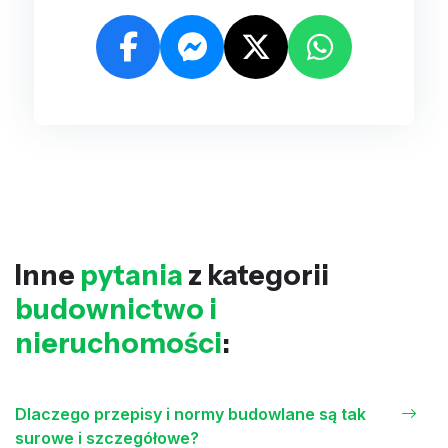
Inne
pytania
z kategorii
budownictwo i
nieruchomości
:
Dlaczego przepisy i normy budowlane są tak
surowe i szczegółowe?