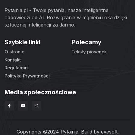
Pytajnia.pl - Twoje pytania, nasze inteligentne
odpowiedzi od AI. Rozwiązania w mgnieniu oka dzięki
sztucznej inteligencji za darmo.
Szybkie linki
Polecamy
O stronie
Teksty piosenek
Kontakt
Regulamin
Polityka Prywatności
Media społecznościowe
Copyrights ©2024 Pytajnia. Build by
evesoft
.