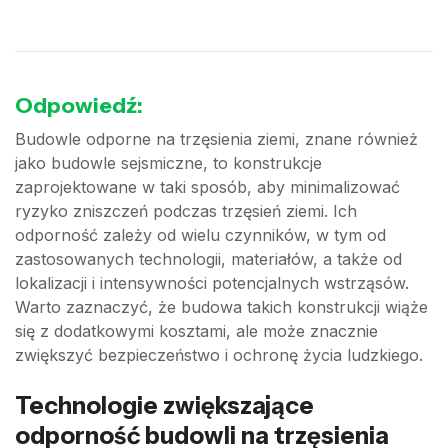
Odpowiedź:
Budowle odporne na trzęsienia ziemi, znane również
jako budowle sejsmiczne, to konstrukcje
zaprojektowane w taki sposób, aby minimalizować
ryzyko zniszczeń podczas trzęsień ziemi. Ich
odporność zależy od wielu czynników, w tym od
zastosowanych technologii, materiałów, a także od
lokalizacji i intensywności potencjalnych wstrząsów.
Warto zaznaczyć, że budowa takich konstrukcji wiąże
się z dodatkowymi kosztami, ale może znacznie
zwiększyć bezpieczeństwo i ochronę życia ludzkiego.
Technologie zwiększające
odporność budowli na trzęsienia