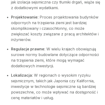
jak izolacja sejsmiczna czy tłumiki drgań, wiąże się
z dodatkowymi wydatkami.
Projektowanie
: Proces projektowania budynków
odpornych na trzęsienia ziemi jest bardziej
skomplikowany i czasochłonny, co może
zwiększać koszty związane z pracą architektów i
inżynierów.
Regulacje prawne
: W wielu krajach obowiązują
surowe normy budowlane dotyczące odporności
na trzęsienia ziemi, które mogą wymagać
dodatkowych inwestycji.
Lokalizacja
: W regionach o wysokim ryzyku
sejsmicznym, takich jak Japonia czy Kalifornia,
inwestycje w technologie sejsmiczne są bardziej
powszechne, co może wpływać na dostępność i
cenę materiałów i usług.