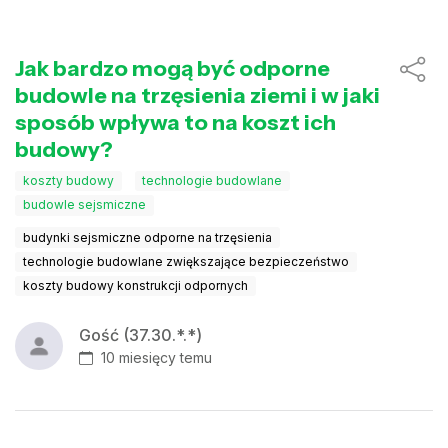
Jak bardzo mogą być odporne
budowle na trzęsienia ziemi i w jaki
sposób wpływa to na koszt ich
budowy?
koszty budowy
technologie budowlane
budowle sejsmiczne
budynki sejsmiczne odporne na trzęsienia
technologie budowlane zwiększające bezpieczeństwo
koszty budowy konstrukcji odpornych
Gość (37.30.*.*)
10 miesięcy temu