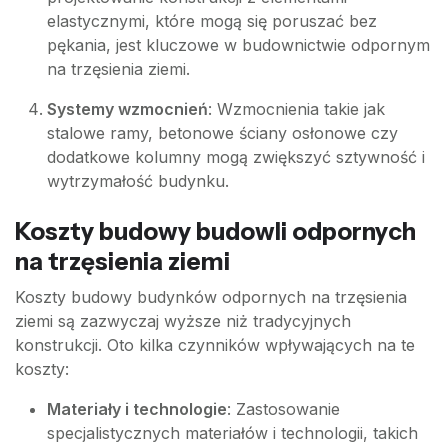
elastycznymi, które mogą się poruszać bez
pękania, jest kluczowe w budownictwie odpornym
na trzęsienia ziemi.
Systemy wzmocnień
: Wzmocnienia takie jak
stalowe ramy, betonowe ściany osłonowe czy
dodatkowe kolumny mogą zwiększyć sztywność i
wytrzymałość budynku.
Koszty budowy budowli odpornych
na trzęsienia ziemi
Koszty budowy budynków odpornych na trzęsienia
ziemi są zazwyczaj wyższe niż tradycyjnych
konstrukcji. Oto kilka czynników wpływających na te
koszty:
Materiały i technologie
: Zastosowanie
specjalistycznych materiałów i technologii, takich