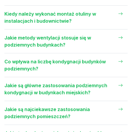
Kiedy należy wykonać montaż otuliny w
instalacjach i budownictwie?
Jakie metody wentylacji stosuje się w
podziemnych budynkach?
Co wpływa na liczbę kondygnacji budynków
podziemnych?
Jakie są główne zastosowania podziemnych
kondygnacji w budynkach miejskich?
Jakie są najciekawsze zastosowania
podziemnych pomieszczeń?