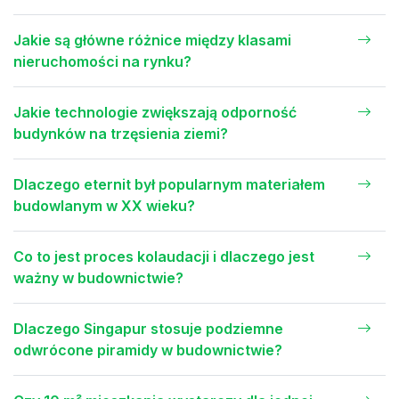
Jakie są główne różnice między klasami
nieruchomości na rynku?
Jakie technologie zwiększają odporność
budynków na trzęsienia ziemi?
Dlaczego eternit był popularnym materiałem
budowlanym w XX wieku?
Co to jest proces kolaudacji i dlaczego jest
ważny w budownictwie?
Dlaczego Singapur stosuje podziemne
odwrócone piramidy w budownictwie?