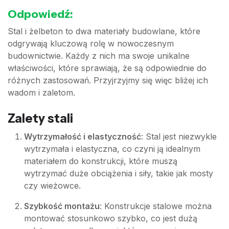
Odpowiedź:
Stal i żelbeton to dwa materiały budowlane, które
odgrywają kluczową rolę w nowoczesnym
budownictwie. Każdy z nich ma swoje unikalne
właściwości, które sprawiają, że są odpowiednie do
różnych zastosowań. Przyjrzyjmy się więc bliżej ich
wadom i zaletom.
Zalety stali
Wytrzymałość i elastyczność
: Stal jest niezwykle
wytrzymała i elastyczna, co czyni ją idealnym
materiałem do konstrukcji, które muszą
wytrzymać duże obciążenia i siły, takie jak mosty
czy wieżowce.
Szybkość montażu
: Konstrukcje stalowe można
montować stosunkowo szybko, co jest dużą