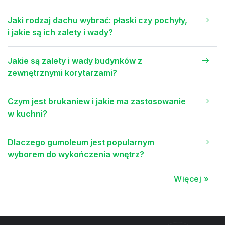
Jaki rodzaj dachu wybrać: płaski czy pochyły,
i jakie są ich zalety i wady?
Jakie są zalety i wady budynków z
zewnętrznymi korytarzami?
Czym jest brukaniew i jakie ma zastosowanie
w kuchni?
Dlaczego gumoleum jest popularnym
wyborem do wykończenia wnętrz?
Więcej »