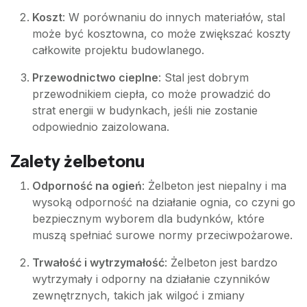
Koszt
: W porównaniu do innych materiałów, stal
może być kosztowna, co może zwiększać koszty
całkowite projektu budowlanego.
Przewodnictwo cieplne
: Stal jest dobrym
przewodnikiem ciepła, co może prowadzić do
strat energii w budynkach, jeśli nie zostanie
odpowiednio zaizolowana.
Zalety żelbetonu
Odporność na ogień
: Żelbeton jest niepalny i ma
wysoką odporność na działanie ognia, co czyni go
bezpiecznym wyborem dla budynków, które
muszą spełniać surowe normy przeciwpożarowe.
Trwałość i wytrzymałość
: Żelbeton jest bardzo
wytrzymały i odporny na działanie czynników
zewnętrznych, takich jak wilgoć i zmiany