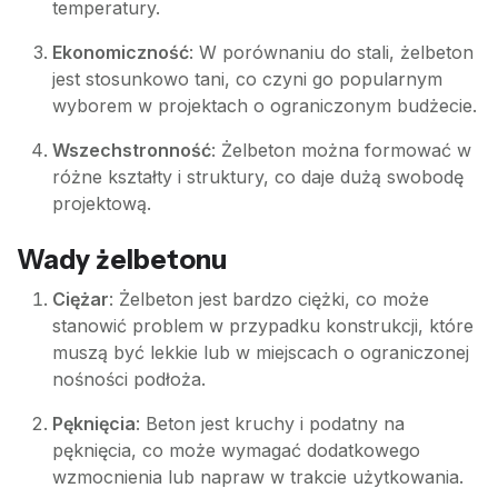
temperatury.
Ekonomiczność
: W porównaniu do stali, żelbeton
jest stosunkowo tani, co czyni go popularnym
wyborem w projektach o ograniczonym budżecie.
Wszechstronność
: Żelbeton można formować w
różne kształty i struktury, co daje dużą swobodę
projektową.
Wady żelbetonu
Ciężar
: Żelbeton jest bardzo ciężki, co może
stanowić problem w przypadku konstrukcji, które
muszą być lekkie lub w miejscach o ograniczonej
nośności podłoża.
Pęknięcia
: Beton jest kruchy i podatny na
pęknięcia, co może wymagać dodatkowego
wzmocnienia lub napraw w trakcie użytkowania.