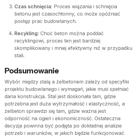
Czas schnięcia
: Proces wiązania i schnięcia
betonu jest czasochłonny, co może opóźniać
postęp prac budowlanych.
Recykling
: Choć beton można poddać
recyklingowi, proces ten jest bardziej
skomplikowany i mniej efektywny niż w przypadku
stali.
Podsumowanie
Wybór między stalą a żelbetonem zależy od specyfiki
projektu budowlanego i wymagań, jakie musi spełniać
dana konstrukcja. Stal jest doskonała tam, gdzie
potrzebna jest duża wytrzymałość i elastyczność, a
żelbeton sprawdzi się tam, gdzie ważna jest
odporność na ogień i ekonomiczność. Ostateczna
decyzja powinna być podjęta po dokładnej analizie
potrzeb i warunków, w jakich będzie funkcjonować