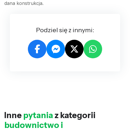
dana konstrukcja.
Podziel się z innymi:
Inne
pytania
z kategorii
budownictwo i