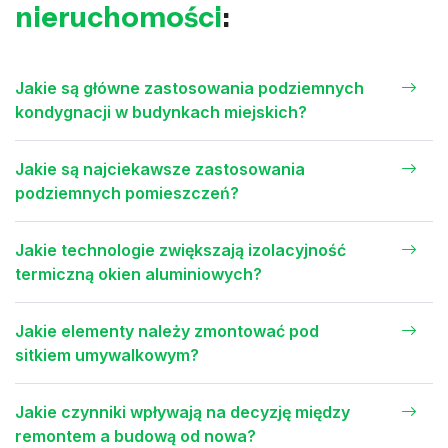
nieruchomości
:
Jakie są główne zastosowania podziemnych
kondygnacji w budynkach miejskich?
Jakie są najciekawsze zastosowania
podziemnych pomieszczeń?
Jakie technologie zwiększają izolacyjność
termiczną okien aluminiowych?
Jakie elementy należy zmontować pod
sitkiem umywalkowym?
Jakie czynniki wpływają na decyzję między
remontem a budową od nowa?