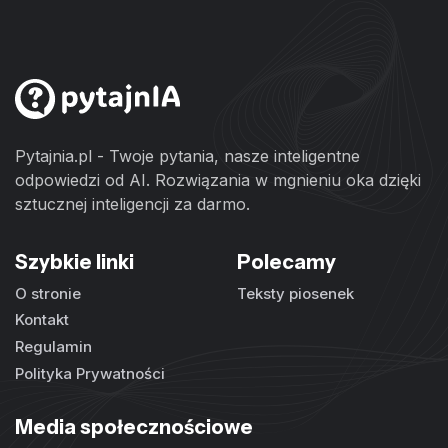
Pytajnia.pl - Twoje pytania, nasze inteligentne
odpowiedzi od AI. Rozwiązania w mgnieniu oka dzięki
sztucznej inteligencji za darmo.
Szybkie linki
Polecamy
O stronie
Teksty piosenek
Kontakt
Regulamin
Polityka Prywatności
Media społecznościowe