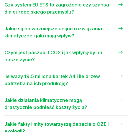
Czy system EU ETS to zagrożenie czy szansa
dla europejskiego przemysłu?
Jakie są najważniejsze unijne rozwiązania
klimatyczne i jaki mają wpływ?
Czym jest paszport CO2 i jak wpłynąłby na
nasze życie?
Ile waży 19,5 miliona kartek A4 i ile drzew
potrzeba na ich produkcję?
Jakie działania klimatyczne mogą
drastycznie podnieść koszty życia?
Jakie fakty i mity towarzyszą debacie o OZE i
ekologii?