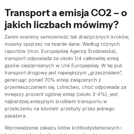
Transport a emisja CO2 – o
jakich liczbach mówimy?
Zanim ocenimy sensowność tak drastycznych kroków,
musimy spojrzeć na twarde dane. Według różnych
raportów (m.in. Europejskiej Agencji Środowiska),
transport odpowiada za około 1/4 całkowitej emisji
gazów cieplarnianych w Unii Europejskiej. W tej puli
transport drogowy jest największym „grzesznikiem”,
generując ponad 70% emisji związanych z
przemieszczaniem się. Lotnictwo, choć odpowiada za
mniejszy procent ogólnej emisji (około 3-4%), jest
najbardziej emisyjnym środkiem transportu w
przeliczeniu na kilometr przebyty przez jednego
pasażera.
Wprowadzenie zakazu lotów krótkodystansowych i