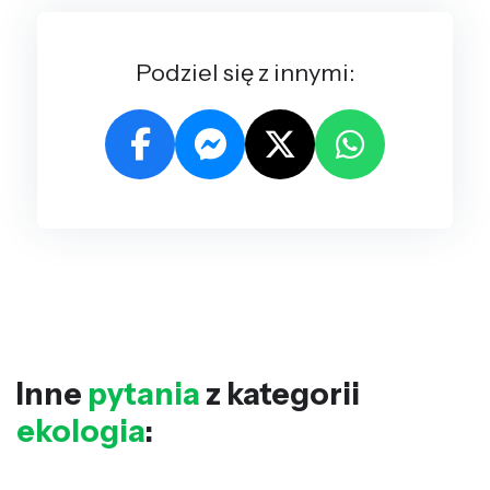
Podziel się z innymi:
Inne
pytania
z kategorii
ekologia
: