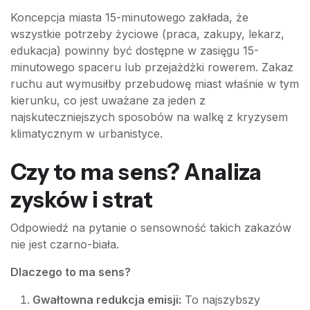
Koncepcja miasta 15-minutowego zakłada, że
wszystkie potrzeby życiowe (praca, zakupy, lekarz,
edukacja) powinny być dostępne w zasięgu 15-
minutowego spaceru lub przejażdżki rowerem. Zakaz
ruchu aut wymusiłby przebudowę miast właśnie w tym
kierunku, co jest uważane za jeden z
najskuteczniejszych sposobów na walkę z kryzysem
klimatycznym w urbanistyce.
Czy to ma sens? Analiza
zysków i strat
Odpowiedź na pytanie o sensowność takich zakazów
nie jest czarno-biała.
Dlaczego to ma sens?
Gwałtowna redukcja emisji:
To najszybszy