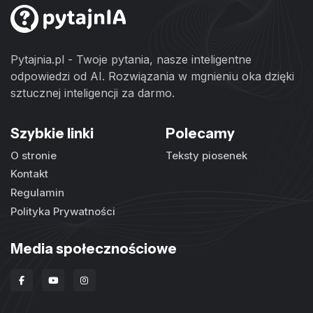
Pytajnia.pl - Twoje pytania, nasze inteligentne
odpowiedzi od AI. Rozwiązania w mgnieniu oka dzięki
sztucznej inteligencji za darmo.
Szybkie linki
Polecamy
O stronie
Teksty piosenek
Kontakt
Regulamin
Polityka Prywatności
Media społecznościowe