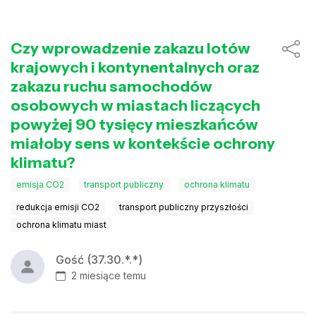
Czy wprowadzenie zakazu lotów
krajowych i kontynentalnych oraz
zakazu ruchu samochodów
osobowych w miastach liczących
powyżej 90 tysięcy mieszkańców
miałoby sens w kontekście ochrony
klimatu?
emisja CO2
transport publiczny
ochrona klimatu
redukcja emisji CO2
transport publiczny przyszłości
ochrona klimatu miast
Gość (37.30.*.*)
2 miesiące temu