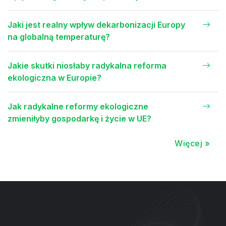
Jaki jest realny wpływ dekarbonizacji Europy
na globalną temperaturę?
Jakie skutki niosłaby radykalna reforma
ekologiczna w Europie?
Jak radykalne reformy ekologiczne
zmieniłyby gospodarkę i życie w UE?
Więcej »