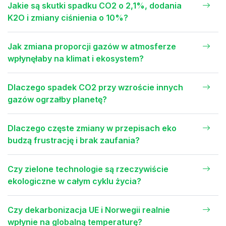
Jakie są skutki spadku CO2 o 2,1%, dodania
K2O i zmiany ciśnienia o 10%?
Jak zmiana proporcji gazów w atmosferze
wpłynęłaby na klimat i ekosystem?
Dlaczego spadek CO2 przy wzroście innych
gazów ogrzałby planetę?
Dlaczego częste zmiany w przepisach eko
budzą frustrację i brak zaufania?
Czy zielone technologie są rzeczywiście
ekologiczne w całym cyklu życia?
Czy dekarbonizacja UE i Norwegii realnie
wpłynie na globalną temperaturę?