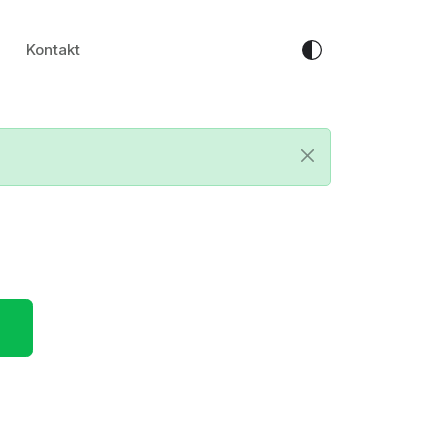
Kontakt