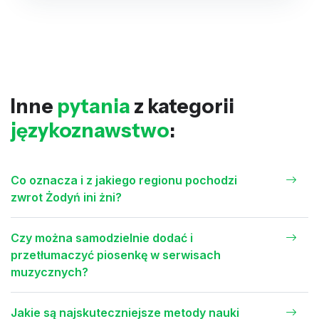
Inne
pytania
z kategorii
językoznawstwo
:
Co oznacza i z jakiego regionu pochodzi
zwrot Żodyń ini żni?
Czy można samodzielnie dodać i
przetłumaczyć piosenkę w serwisach
muzycznych?
Jakie są najskuteczniejsze metody nauki