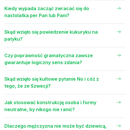
Kiedy wypada zacząć zwracać się do
nastolatka per Pan lub Pani?
Skąd wzięło się powiedzenie kukuryku na
patyku?
Czy poprawność gramatyczna zawsze
gwarantuje logiczny sens zdania?
Skąd wzięło się kultowe pytanie No i cóż z
tego, że ze Szwecji?
Jak stosować konstrukcję osoba i formy
neutralne, by nikogo nie ranić?
Dlaczego mężczyzna nie może być dziewicą,