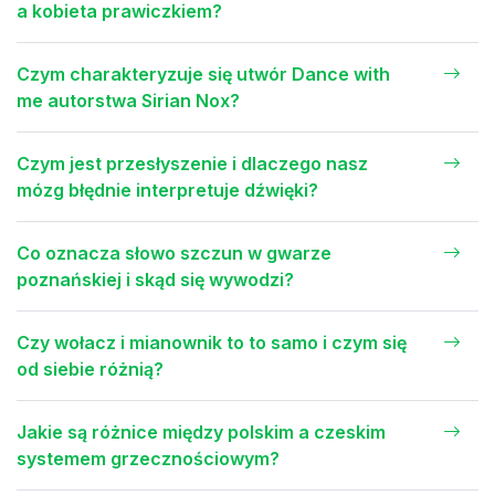
a kobieta prawiczkiem?
Czym charakteryzuje się utwór Dance with
me autorstwa Sirian Nox?
Czym jest przesłyszenie i dlaczego nasz
mózg błędnie interpretuje dźwięki?
Co oznacza słowo szczun w gwarze
poznańskiej i skąd się wywodzi?
Czy wołacz i mianownik to to samo i czym się
od siebie różnią?
Jakie są różnice między polskim a czeskim
systemem grzecznościowym?