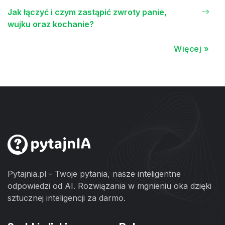
Jak łączyć i czym zastąpić zwroty panie,
wujku oraz kochanie?
Więcej »
Pytajnia.pl - Twoje pytania, nasze inteligentne
odpowiedzi od AI. Rozwiązania w mgnieniu oka dzięki
sztucznej inteligencji za darmo.