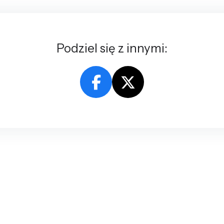
Podziel się z innymi: