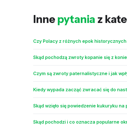
Inne
pytania
z kate
Czy Polacy z różnych epok historycznych
Skąd pochodzą zwroty kopanie się z konie
Czym są zwroty paternalistyczne i jak wp
Kiedy wypada zacząć zwracać się do nasto
Skąd wzięło się powiedzenie kukuryku na
Skąd pochodzi i co oznacza popularne okr