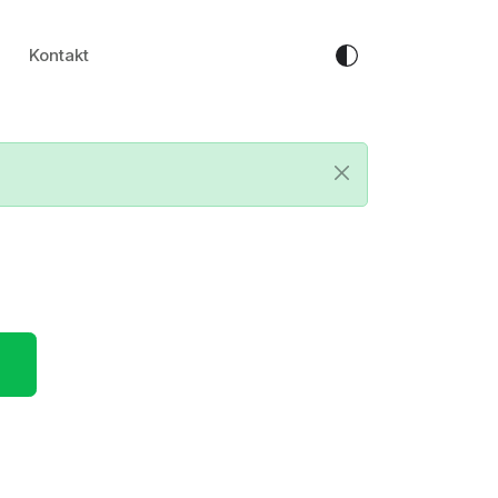
Kontakt