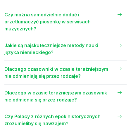
Czy można samodzielnie dodać i
przetłumaczyć piosenkę w serwisach
muzycznych?
Jakie są najskuteczniejsze metody nauki
języka niemieckiego?
Dlaczego czasowniki w czasie teraźniejszym
nie odmieniają się przez rodzaje?
Dlaczego w czasie teraźniejszym czasownik
nie odmienia się przez rodzaje?
Czy Polacy z różnych epok historycznych
zrozumieliby się nawzajem?