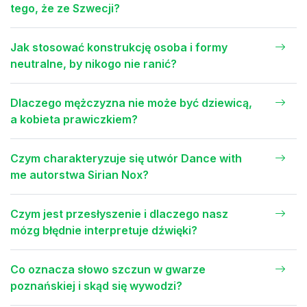
tego, że ze Szwecji?
Jak stosować konstrukcję osoba i formy
neutralne, by nikogo nie ranić?
Dlaczego mężczyzna nie może być dziewicą,
a kobieta prawiczkiem?
Czym charakteryzuje się utwór Dance with
me autorstwa Sirian Nox?
Czym jest przesłyszenie i dlaczego nasz
mózg błędnie interpretuje dźwięki?
Co oznacza słowo szczun w gwarze
poznańskiej i skąd się wywodzi?