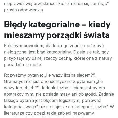
nieprawdziwej przesłance, której nie da się „ominąć”
prostą odpowiedzią.
Błędy kategorialne – kiedy
mieszamy porządki świata
Kolejnym powodem, dla którego zdanie może być
nielogiczne, jest błąd kategorialny. Dzieje się tak, gdy
przypisujemy danej rzeczy cechę, której ona z natury
posiadać nie może.
Rozważmy pytanie: „Ile waży liczba siedem?”.
Gramatycznie jest ono identyczne z pytaniem „Ile
waży ten chleb?”. Jednak liczba siedem jest bytem
abstrakcyjnym, nie posiada masy ani objętości. Zadanie
takiego pytania jest błędem logicznym, ponieważ
kategoria „waga” nie stosuje się do kategorii „liczba”. W
literaturze czy poezji takie zabiegi nazywamy