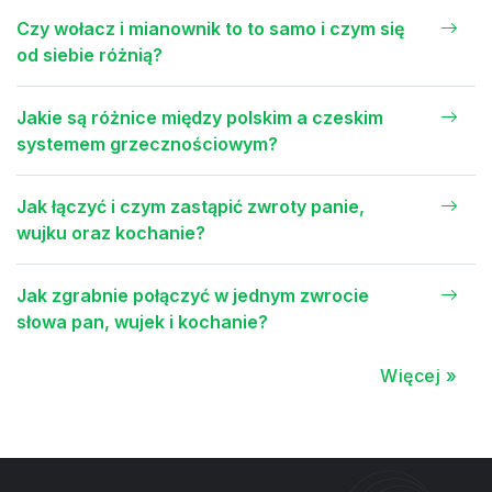
Czy wołacz i mianownik to to samo i czym się
od siebie różnią?
Jakie są różnice między polskim a czeskim
systemem grzecznościowym?
Jak łączyć i czym zastąpić zwroty panie,
wujku oraz kochanie?
Jak zgrabnie połączyć w jednym zwrocie
słowa pan, wujek i kochanie?
Więcej »