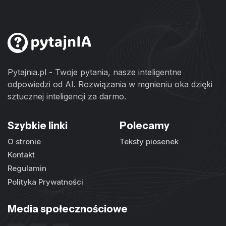
Pytajnia.pl - Twoje pytania, nasze inteligentne
odpowiedzi od AI. Rozwiązania w mgnieniu oka dzięki
sztucznej inteligencji za darmo.
Szybkie linki
Polecamy
O stronie
Teksty piosenek
Kontakt
Regulamin
Polityka Prywatności
Media społecznościowe