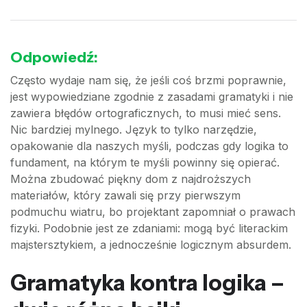
Odpowiedź:
Często wydaje nam się, że jeśli coś brzmi poprawnie,
jest wypowiedziane zgodnie z zasadami gramatyki i nie
zawiera błędów ortograficznych, to musi mieć sens.
Nic bardziej mylnego. Język to tylko narzędzie,
opakowanie dla naszych myśli, podczas gdy logika to
fundament, na którym te myśli powinny się opierać.
Można zbudować piękny dom z najdroższych
materiałów, który zawali się przy pierwszym
podmuchu wiatru, bo projektant zapomniał o prawach
fizyki. Podobnie jest ze zdaniami: mogą być literackim
majstersztykiem, a jednocześnie logicznym absurdem.
Gramatyka kontra logika –