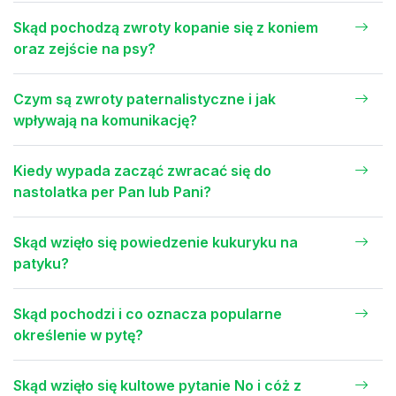
Skąd pochodzą zwroty kopanie się z koniem
oraz zejście na psy?
Czym są zwroty paternalistyczne i jak
wpływają na komunikację?
Kiedy wypada zacząć zwracać się do
nastolatka per Pan lub Pani?
Skąd wzięło się powiedzenie kukuryku na
patyku?
Skąd pochodzi i co oznacza popularne
określenie w pytę?
Skąd wzięło się kultowe pytanie No i cóż z