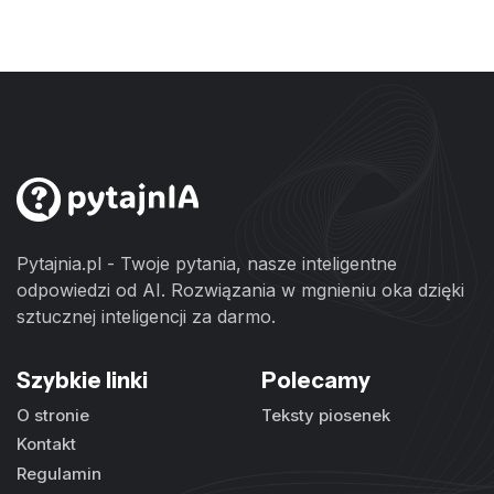
Pytajnia.pl - Twoje pytania, nasze inteligentne
odpowiedzi od AI. Rozwiązania w mgnieniu oka dzięki
sztucznej inteligencji za darmo.
Szybkie linki
Polecamy
O stronie
Teksty piosenek
Kontakt
Regulamin