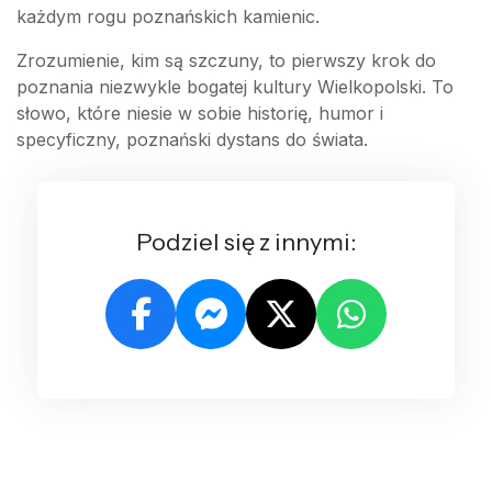
każdym rogu poznańskich kamienic.
Zrozumienie, kim są szczuny, to pierwszy krok do
poznania niezwykle bogatej kultury Wielkopolski. To
słowo, które niesie w sobie historię, humor i
specyficzny, poznański dystans do świata.
Podziel się z innymi: