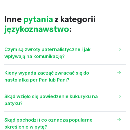
Inne
pytania
z kategorii
językoznawstwo
:
Czym są zwroty paternalistyczne i jak
wpływają na komunikację?
Kiedy wypada zacząć zwracać się do
nastolatka per Pan lub Pani?
Skąd wzięło się powiedzenie kukuryku na
patyku?
Skąd pochodzi i co oznacza popularne
określenie w pytę?