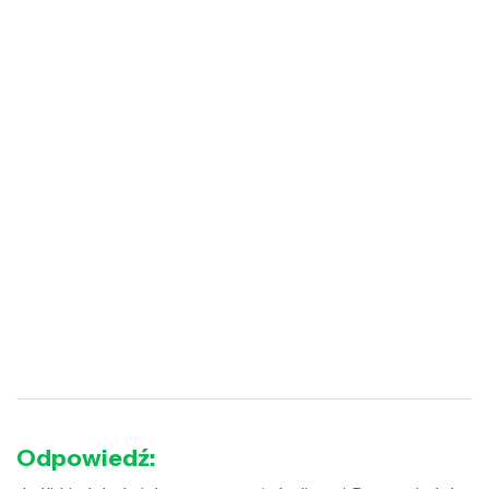
Odpowiedź: