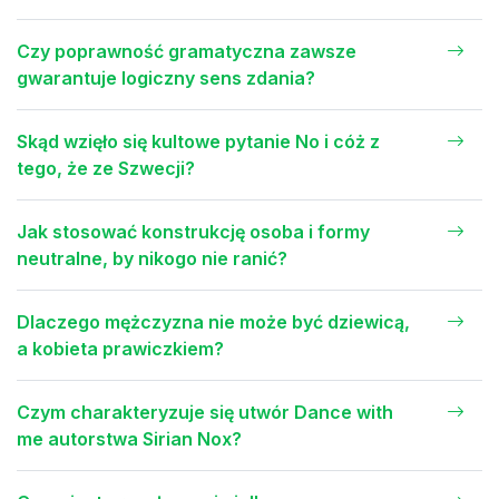
Czy poprawność gramatyczna zawsze
gwarantuje logiczny sens zdania?
Skąd wzięło się kultowe pytanie No i cóż z
tego, że ze Szwecji?
Jak stosować konstrukcję osoba i formy
neutralne, by nikogo nie ranić?
Dlaczego mężczyzna nie może być dziewicą,
a kobieta prawiczkiem?
Czym charakteryzuje się utwór Dance with
me autorstwa Sirian Nox?