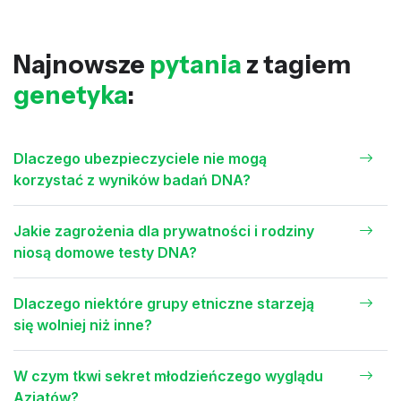
Najnowsze
pytania
z tagiem
genetyka
:
Dlaczego ubezpieczyciele nie mogą
korzystać z wyników badań DNA?
Jakie zagrożenia dla prywatności i rodziny
niosą domowe testy DNA?
Dlaczego niektóre grupy etniczne starzeją
się wolniej niż inne?
W czym tkwi sekret młodzieńczego wyglądu
Azjatów?