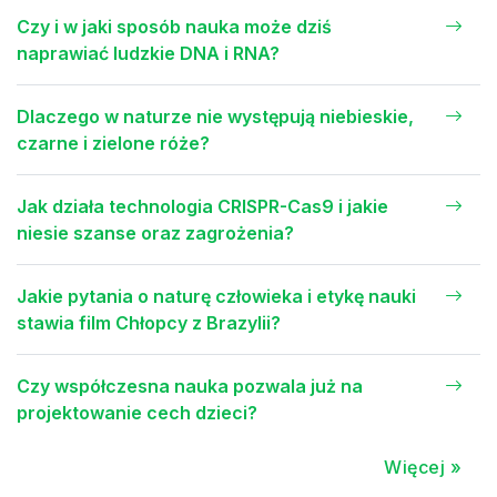
Czy i w jaki sposób nauka może dziś
naprawiać ludzkie DNA i RNA?
Dlaczego w naturze nie występują niebieskie,
czarne i zielone róże?
Jak działa technologia CRISPR-Cas9 i jakie
niesie szanse oraz zagrożenia?
Jakie pytania o naturę człowieka i etykę nauki
stawia film Chłopcy z Brazylii?
Czy współczesna nauka pozwala już na
projektowanie cech dzieci?
Więcej »