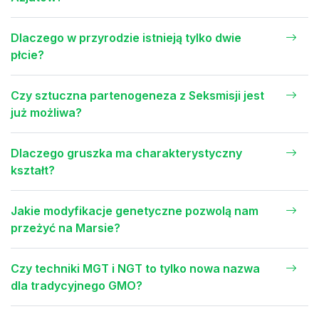
Dlaczego w przyrodzie istnieją tylko dwie
płcie?
Czy sztuczna partenogeneza z Seksmisji jest
już możliwa?
Dlaczego gruszka ma charakterystyczny
kształt?
Jakie modyfikacje genetyczne pozwolą nam
przeżyć na Marsie?
Czy techniki MGT i NGT to tylko nowa nazwa
dla tradycyjnego GMO?