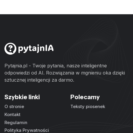
Pytajnia.pl - Twoje pytania, nasze inteligentne
odpowiedzi od AI. Rozwiązania w mgnieniu oka dzięki
sztucznej inteligencji za darmo.
Szybkie linki
Polecamy
O stronie
Teksty piosenek
Kontakt
Regulamin
Polityka Prywatności