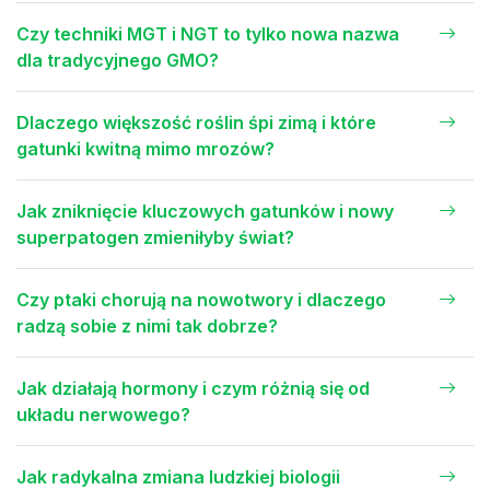
Czy techniki MGT i NGT to tylko nowa nazwa
dla tradycyjnego GMO?
Dlaczego większość roślin śpi zimą i które
gatunki kwitną mimo mrozów?
Jak zniknięcie kluczowych gatunków i nowy
superpatogen zmieniłyby świat?
Czy ptaki chorują na nowotwory i dlaczego
radzą sobie z nimi tak dobrze?
Jak działają hormony i czym różnią się od
układu nerwowego?
Jak radykalna zmiana ludzkiej biologii