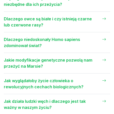
niezbędne dla ich przeżycia?
Dlaczego owce są białe i czy istnieją czarne
lub czerwone rasy?
Dlaczego niedoskonały Homo sapiens
zdominował świat?
Jakie modyfikacje genetyczne pozwolą nam
przeżyć na Marsie?
Jak wyglądałoby życie człowieka o
rewolucyjnych cechach biologicznych?
Jak działa ludzki węch i dlaczego jest tak
ważny w naszym życiu?