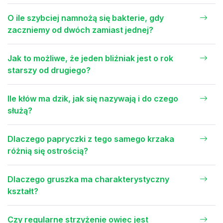
O ile szybciej namnożą się bakterie, gdy
zaczniemy od dwóch zamiast jednej?
Jak to możliwe, że jeden bliźniak jest o rok
starszy od drugiego?
Ile kłów ma dzik, jak się nazywają i do czego
służą?
Dlaczego papryczki z tego samego krzaka
różnią się ostrością?
Dlaczego gruszka ma charakterystyczny
kształt?
Czy regularne strzyżenie owiec jest