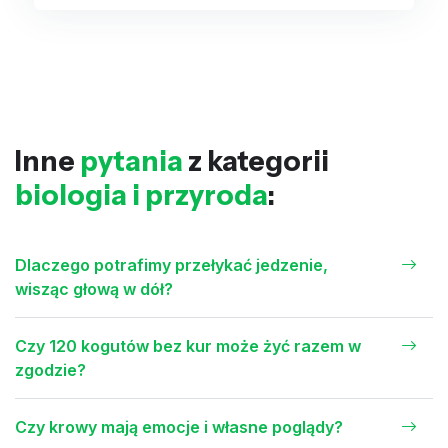
Inne
pytania
z kategorii
biologia i przyroda
:
Dlaczego potrafimy przełykać jedzenie,
wisząc głową w dół?
Czy 120 kogutów bez kur może żyć razem w
zgodzie?
Czy krowy mają emocje i własne poglądy?