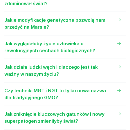
zdominował świat?
Jakie modyfikacje genetyczne pozwolą nam
przeżyć na Marsie?
Jak wyglądałoby życie człowieka o
rewolucyjnych cechach biologicznych?
Jak działa ludzki węch i dlaczego jest tak
ważny w naszym życiu?
Czy techniki MGT i NGT to tylko nowa nazwa
dla tradycyjnego GMO?
Jak zniknięcie kluczowych gatunków i nowy
superpatogen zmieniłyby świat?