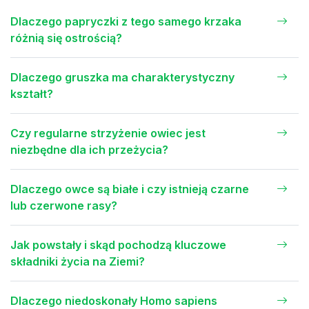
Dlaczego papryczki z tego samego krzaka
różnią się ostrością?
Dlaczego gruszka ma charakterystyczny
kształt?
Czy regularne strzyżenie owiec jest
niezbędne dla ich przeżycia?
Dlaczego owce są białe i czy istnieją czarne
lub czerwone rasy?
Jak powstały i skąd pochodzą kluczowe
składniki życia na Ziemi?
Dlaczego niedoskonały Homo sapiens