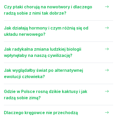
Czy ptaki chorują na nowotwory i dlaczego
radzą sobie z nimi tak dobrze?
Jak działają hormony i czym różnią się od
układu nerwowego?
Jak radykalna zmiana ludzkiej biologii
wpłynęłaby na naszą cywilizację?
Jak wyglądałby świat po alternatywnej
ewolucji człowieka?
Gdzie w Polsce rosną dzikie kaktusy i jak
radzą sobie zimą?
Dlaczego kręgowce nie przechodzą