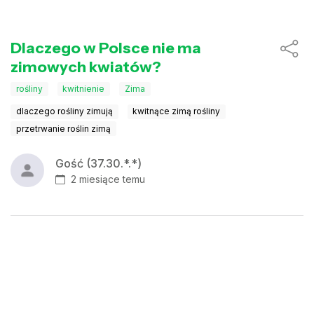
Dlaczego w Polsce nie ma
zimowych kwiatów?
rośliny
kwitnienie
Zima
dlaczego rośliny zimują
kwitnące zimą rośliny
przetrwanie roślin zimą
Gość (37.30.*.*)
2 miesiące temu