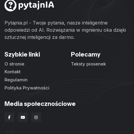
Pytajnia.pl - Twoje pytania, nasze inteligentne
odpowiedzi od AI. Rozwiązania w mgnieniu oka dzięki
sztucznej inteligencji za darmo.
Szybkie linki
Polecamy
O stronie
Teksty piosenek
Kontakt
Regulamin
Polityka Prywatności
Media społecznościowe