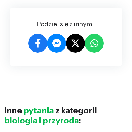
Podziel się z innymi:
Inne
pytania
z kategorii
biologia i przyroda
: