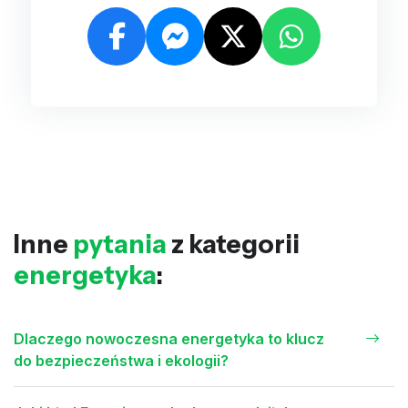
Inne
pytania
z kategorii
energetyka
:
Dlaczego nowoczesna energetyka to klucz
do bezpieczeństwa i ekologii?