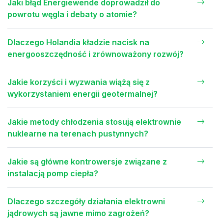
Jaki błąd Energiewende doprowadził do
powrotu węgla i debaty o atomie?
Dlaczego Holandia kładzie nacisk na
energooszczędność i zrównoważony rozwój?
Jakie korzyści i wyzwania wiążą się z
wykorzystaniem energii geotermalnej?
Jakie metody chłodzenia stosują elektrownie
nuklearne na terenach pustynnych?
Jakie są główne kontrowersje związane z
instalacją pomp ciepła?
Dlaczego szczegóły działania elektrowni
jądrowych są jawne mimo zagrożeń?