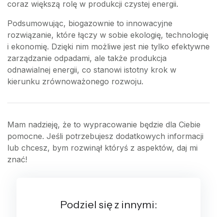
coraz większą rolę w produkcji czystej energii.
Podsumowując, biogazownie to innowacyjne
rozwiązanie, które łączy w sobie ekologię, technologię
i ekonomię. Dzięki nim możliwe jest nie tylko efektywne
zarządzanie odpadami, ale także produkcja
odnawialnej energii, co stanowi istotny krok w
kierunku zrównoważonego rozwoju.
Mam nadzieję, że to wypracowanie będzie dla Ciebie
pomocne. Jeśli potrzebujesz dodatkowych informacji
lub chcesz, bym rozwinął któryś z aspektów, daj mi
znać!
Podziel się z innymi: