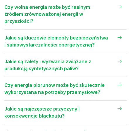
Czy wolna energia może być realnym
źródłem zrównoważonej energii w
przyszłości?
Jakie są kluczowe elementy bezpieczeństwa
i samowystarczalności energetycznej?
Jakie są zalety i wyzwania związane z
produkcją syntetycznych paliw?
Czy energia piorunów może być skutecznie
wykorzystana na potrzeby przemysłowe?
Jakie są najczęstsze przyczyny i
konsekwencje blackoutu?