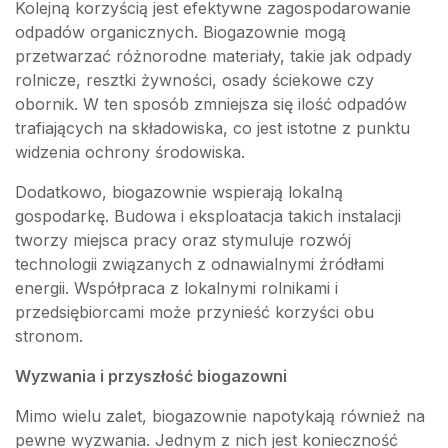
Kolejną korzyścią jest efektywne zagospodarowanie
odpadów organicznych. Biogazownie mogą
przetwarzać różnorodne materiały, takie jak odpady
rolnicze, resztki żywności, osady ściekowe czy
obornik. W ten sposób zmniejsza się ilość odpadów
trafiających na składowiska, co jest istotne z punktu
widzenia ochrony środowiska.
Dodatkowo, biogazownie wspierają lokalną
gospodarkę. Budowa i eksploatacja takich instalacji
tworzy miejsca pracy oraz stymuluje rozwój
technologii związanych z odnawialnymi źródłami
energii. Współpraca z lokalnymi rolnikami i
przedsiębiorcami może przynieść korzyści obu
stronom.
Wyzwania i przyszłość biogazowni
Mimo wielu zalet, biogazownie napotykają również na
pewne wyzwania. Jednym z nich jest konieczność