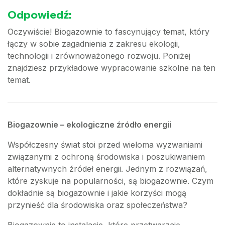
Odpowiedź:
Oczywiście! Biogazownie to fascynujący temat, który
łączy w sobie zagadnienia z zakresu ekologii,
technologii i zrównoważonego rozwoju. Poniżej
znajdziesz przykładowe wypracowanie szkolne na ten
temat.
Biogazownie – ekologiczne źródło energii
Współczesny świat stoi przed wieloma wyzwaniami
związanymi z ochroną środowiska i poszukiwaniem
alternatywnych źródeł energii. Jednym z rozwiązań,
które zyskuje na popularności, są biogazownie. Czym
dokładnie są biogazownie i jakie korzyści mogą
przynieść dla środowiska oraz społeczeństwa?