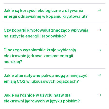
Jakie są korzyści ekologiczne z używania
energii odnawialnej w kopaniu kryptowalut?
Czy koparki kryptowalut znacząco wpływają
na zużycie energii i środowisko?
Dlaczego wyspiarskie kraje wybierają
elektrownie jądrowe zamiast energii
morskiej?
Jakie alternatywne paliwa mogą zmniejszyć
emisję CO2 w luksusowych pojazdach?
Jakie są różnice w użyciu nazw dla
elektrowni jądrowych w języku polskim?