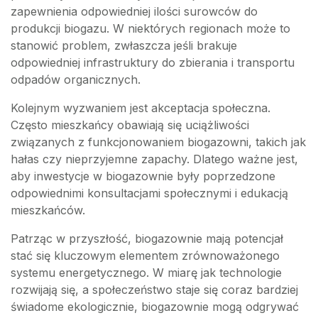
zapewnienia odpowiedniej ilości surowców do
produkcji biogazu. W niektórych regionach może to
stanowić problem, zwłaszcza jeśli brakuje
odpowiedniej infrastruktury do zbierania i transportu
odpadów organicznych.
Kolejnym wyzwaniem jest akceptacja społeczna.
Często mieszkańcy obawiają się uciążliwości
związanych z funkcjonowaniem biogazowni, takich jak
hałas czy nieprzyjemne zapachy. Dlatego ważne jest,
aby inwestycje w biogazownie były poprzedzone
odpowiednimi konsultacjami społecznymi i edukacją
mieszkańców.
Patrząc w przyszłość, biogazownie mają potencjał
stać się kluczowym elementem zrównoważonego
systemu energetycznego. W miarę jak technologie
rozwijają się, a społeczeństwo staje się coraz bardziej
świadome ekologicznie, biogazownie mogą odgrywać