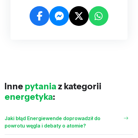
Inne
pytania
z kategorii
energetyka
:
Jaki błąd Energiewende doprowadził do
powrotu węgla i debaty o atomie?