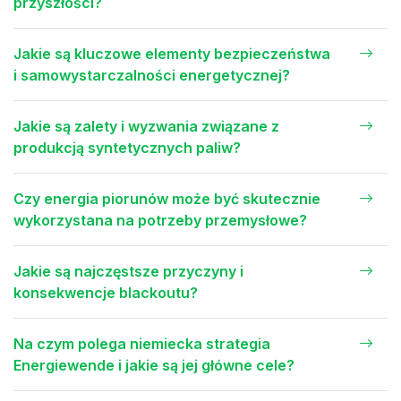
przyszłości?
Jakie są kluczowe elementy bezpieczeństwa
i samowystarczalności energetycznej?
Jakie są zalety i wyzwania związane z
produkcją syntetycznych paliw?
Czy energia piorunów może być skutecznie
wykorzystana na potrzeby przemysłowe?
Jakie są najczęstsze przyczyny i
konsekwencje blackoutu?
Na czym polega niemiecka strategia
Energiewende i jakie są jej główne cele?