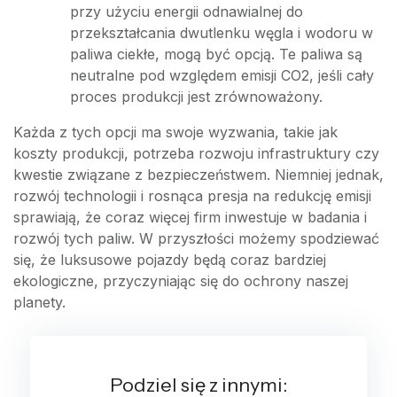
przy użyciu energii odnawialnej do
przekształcania dwutlenku węgla i wodoru w
paliwa ciekłe, mogą być opcją. Te paliwa są
neutralne pod względem emisji CO2, jeśli cały
proces produkcji jest zrównoważony.
Każda z tych opcji ma swoje wyzwania, takie jak
koszty produkcji, potrzeba rozwoju infrastruktury czy
kwestie związane z bezpieczeństwem. Niemniej jednak,
rozwój technologii i rosnąca presja na redukcję emisji
sprawiają, że coraz więcej firm inwestuje w badania i
rozwój tych paliw. W przyszłości możemy spodziewać
się, że luksusowe pojazdy będą coraz bardziej
ekologiczne, przyczyniając się do ochrony naszej
planety.
Podziel się z innymi: