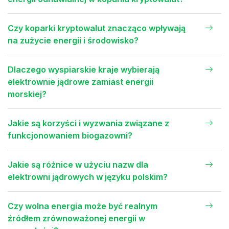
Czy koparki kryptowalut znacząco wpływają
na zużycie energii i środowisko?
Dlaczego wyspiarskie kraje wybierają
elektrownie jądrowe zamiast energii
morskiej?
Jakie są korzyści i wyzwania związane z
funkcjonowaniem biogazowni?
Jakie są różnice w użyciu nazw dla
elektrowni jądrowych w języku polskim?
Czy wolna energia może być realnym
źródłem zrównoważonej energii w