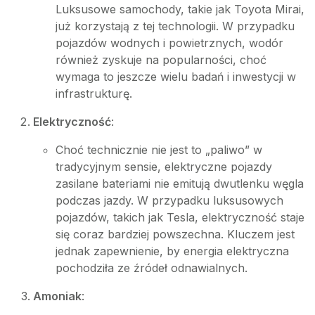
Luksusowe samochody, takie jak Toyota Mirai,
już korzystają z tej technologii. W przypadku
pojazdów wodnych i powietrznych, wodór
również zyskuje na popularności, choć
wymaga to jeszcze wielu badań i inwestycji w
infrastrukturę.
Elektryczność
:
Choć technicznie nie jest to „paliwo” w
tradycyjnym sensie, elektryczne pojazdy
zasilane bateriami nie emitują dwutlenku węgla
podczas jazdy. W przypadku luksusowych
pojazdów, takich jak Tesla, elektryczność staje
się coraz bardziej powszechna. Kluczem jest
jednak zapewnienie, by energia elektryczna
pochodziła ze źródeł odnawialnych.
Amoniak
: