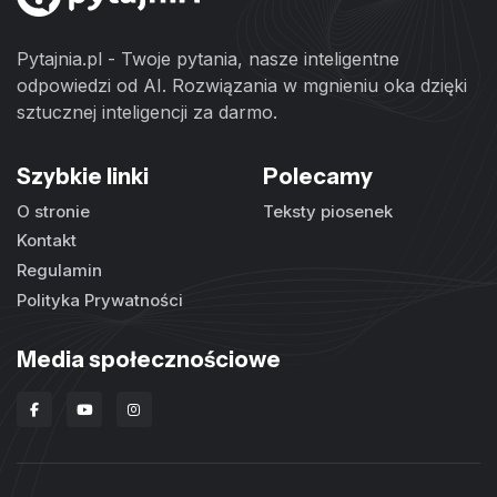
Pytajnia.pl - Twoje pytania, nasze inteligentne
odpowiedzi od AI. Rozwiązania w mgnieniu oka dzięki
sztucznej inteligencji za darmo.
Szybkie linki
Polecamy
O stronie
Teksty piosenek
Kontakt
Regulamin
Polityka Prywatności
Media społecznościowe