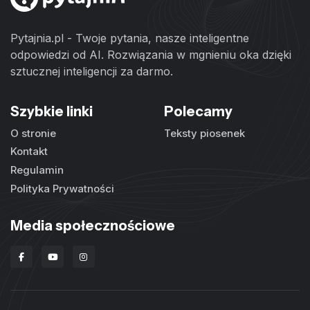
Pytajnia.pl - Twoje pytania, nasze inteligentne
odpowiedzi od AI. Rozwiązania w mgnieniu oka dzięki
sztucznej inteligencji za darmo.
Szybkie linki
Polecamy
O stronie
Teksty piosenek
Kontakt
Regulamin
Polityka Prywatności
Media społecznościowe