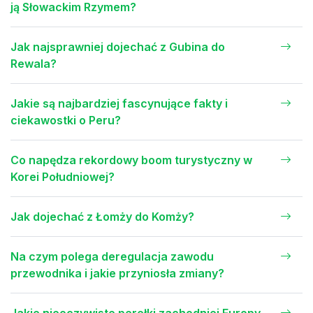
ją Słowackim Rzymem?
Jak najsprawniej dojechać z Gubina do
Rewala?
Jakie są najbardziej fascynujące fakty i
ciekawostki o Peru?
Co napędza rekordowy boom turystyczny w
Korei Południowej?
Jak dojechać z Łomży do Komży?
Na czym polega deregulacja zawodu
przewodnika i jakie przyniosła zmiany?