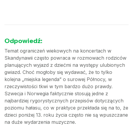
Odpowiedź:
Temat ograniczeń wiekowych na koncertach w
Skandynawii często powraca w rozmowach rodziców
planujących wyjazd z dziećmi na występy ulubionych
gwiazd. Choć mogłoby się wydawać, że to tylko
kolejna „miejska legenda” o surowej Północy, w
rzeczywistości tkwi w tym bardzo dużo prawdy.
Szwecja i Norwegia faktycznie stosują jedne z
najbardziej rygorystycznych przepisów dotyczących
poziomu hałasu, co w praktyce przekłada się na to, że
dzieci poniżej 13. roku życia często nie są wpuszczane
na duże wydarzenia muzyczne.