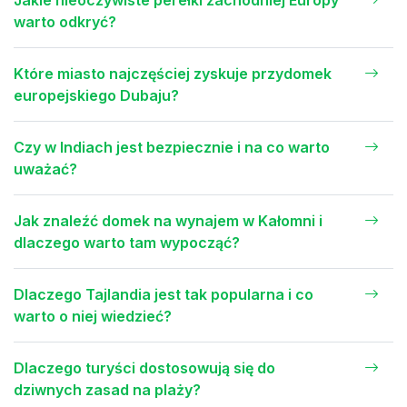
Jakie nieoczywiste perełki zachodniej Europy
warto odkryć?
Które miasto najczęściej zyskuje przydomek
europejskiego Dubaju?
Czy w Indiach jest bezpiecznie i na co warto
uważać?
Jak znaleźć domek na wynajem w Kałomni i
dlaczego warto tam wypocząć?
Dlaczego Tajlandia jest tak popularna i co
warto o niej wiedzieć?
Dlaczego turyści dostosowują się do
dziwnych zasad na plaży?