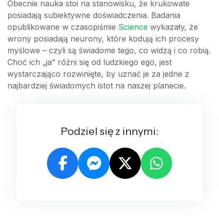
Obecnie nauka stoi na stanowisku, że krukowate
posiadają subiektywne doświadczenia. Badania
opublikowane w czasopiśmie
Science
wykazały, że
wrony posiadają neurony, które kodują ich procesy
myślowe – czyli są świadome tego, co widzą i co robią.
Choć ich „ja” różni się od ludzkiego ego, jest
wystarczająco rozwinięte, by uznać je za jedne z
najbardziej świadomych istot na naszej planecie.
Podziel się z innymi: