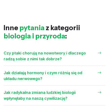
Inne
pytania
z kategorii
biologia i przyroda
:
Czy ptaki chorują na nowotwory i dlaczego
radzą sobie z nimi tak dobrze?
Jak działają hormony i czym różnią się od
układu nerwowego?
Jak radykalna zmiana ludzkiej biologii
wpłynęłaby na naszą cywilizację?