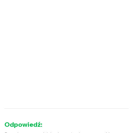
Odpowiedź: