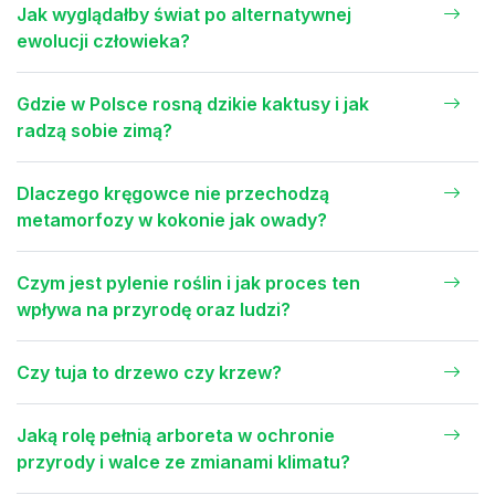
Jak wyglądałby świat po alternatywnej
ewolucji człowieka?
Gdzie w Polsce rosną dzikie kaktusy i jak
radzą sobie zimą?
Dlaczego kręgowce nie przechodzą
metamorfozy w kokonie jak owady?
Czym jest pylenie roślin i jak proces ten
wpływa na przyrodę oraz ludzi?
Czy tuja to drzewo czy krzew?
Jaką rolę pełnią arboreta w ochronie
przyrody i walce ze zmianami klimatu?