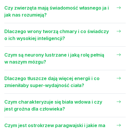
Czy zwierzęta mają świadomość własnego ja i
jak nas rozumieją?
Dlaczego wrony tworzą chmary i co świadczy
o ich wysokiej inteligencji?
Czym są neurony lustrzane i jaką rolę pełnią
w naszym mózgu?
Dlaczego tłuszcze dają więcej energii i co
zmieniłaby super-wydajność ciała?
Czym charakteryzuje się biała wdowa i czy
jest groźna dla człowieka?
Czym jest ostrokrzew paragwajski i jakie ma