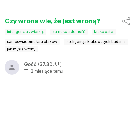
Czy wrona wie, że jest wroną?
inteligencja zwierząt
samoświadomość
krukowate
samoświadomość u ptaków
inteligencja krukowatych badania
jak myślą wrony
Gość (37.30.*.*)
2 miesiące temu