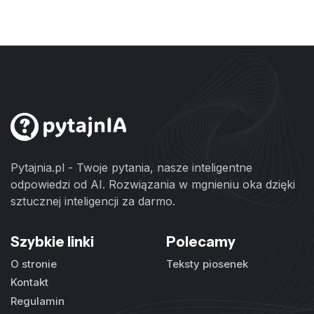
Pytajnia.pl - Twoje pytania, nasze inteligentne
odpowiedzi od AI. Rozwiązania w mgnieniu oka dzięki
sztucznej inteligencji za darmo.
Szybkie linki
Polecamy
O stronie
Teksty piosenek
Kontakt
Regulamin