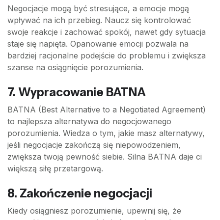
Negocjacje mogą być stresujące, a emocje mogą
wpływać na ich przebieg. Naucz się kontrolować
swoje reakcje i zachować spokój, nawet gdy sytuacja
staje się napięta. Opanowanie emocji pozwala na
bardziej racjonalne podejście do problemu i zwiększa
szanse na osiągnięcie porozumienia.
7. Wypracowanie BATNA
BATNA (Best Alternative to a Negotiated Agreement)
to najlepsza alternatywa do negocjowanego
porozumienia. Wiedza o tym, jakie masz alternatywy,
jeśli negocjacje zakończą się niepowodzeniem,
zwiększa twoją pewność siebie. Silna BATNA daje ci
większą siłę przetargową.
8. Zakończenie negocjacji
Kiedy osiągniesz porozumienie, upewnij się, że