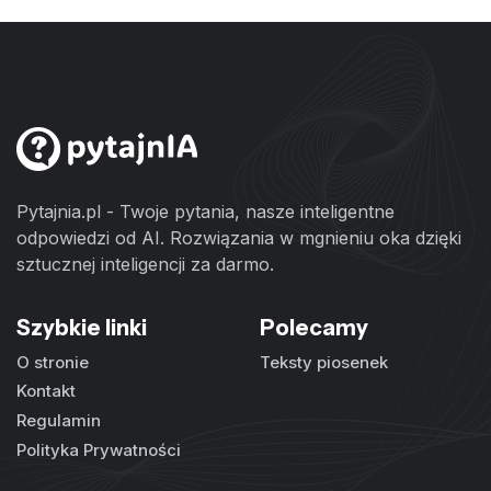
Pytajnia.pl - Twoje pytania, nasze inteligentne
odpowiedzi od AI. Rozwiązania w mgnieniu oka dzięki
sztucznej inteligencji za darmo.
Szybkie linki
Polecamy
O stronie
Teksty piosenek
Kontakt
Regulamin
Polityka Prywatności