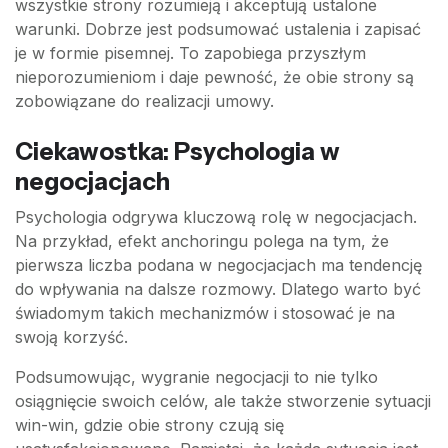
wszystkie strony rozumieją i akceptują ustalone
warunki. Dobrze jest podsumować ustalenia i zapisać
je w formie pisemnej. To zapobiega przyszłym
nieporozumieniom i daje pewność, że obie strony są
zobowiązane do realizacji umowy.
Ciekawostka: Psychologia w
negocjacjach
Psychologia odgrywa kluczową rolę w negocjacjach.
Na przykład, efekt anchoringu polega na tym, że
pierwsza liczba podana w negocjacjach ma tendencję
do wpływania na dalsze rozmowy. Dlatego warto być
świadomym takich mechanizmów i stosować je na
swoją korzyść.
Podsumowując, wygranie negocjacji to nie tylko
osiągnięcie swoich celów, ale także stworzenie sytuacji
win-win, gdzie obie strony czują się