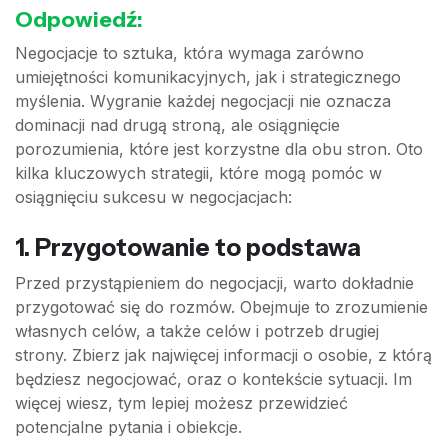
Odpowiedź:
Negocjacje to sztuka, która wymaga zarówno
umiejętności komunikacyjnych, jak i strategicznego
myślenia. Wygranie każdej negocjacji nie oznacza
dominacji nad drugą stroną, ale osiągnięcie
porozumienia, które jest korzystne dla obu stron. Oto
kilka kluczowych strategii, które mogą pomóc w
osiągnięciu sukcesu w negocjacjach:
1. Przygotowanie to podstawa
Przed przystąpieniem do negocjacji, warto dokładnie
przygotować się do rozmów. Obejmuje to zrozumienie
własnych celów, a także celów i potrzeb drugiej
strony. Zbierz jak najwięcej informacji o osobie, z którą
będziesz negocjować, oraz o kontekście sytuacji. Im
więcej wiesz, tym lepiej możesz przewidzieć
potencjalne pytania i obiekcje.