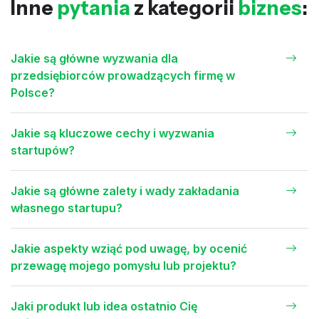
Inne
pytania
z kategorii
biznes
:
Jakie są główne wyzwania dla
przedsiębiorców prowadzących firmę w
Polsce?
Jakie są kluczowe cechy i wyzwania
startupów?
Jakie są główne zalety i wady zakładania
własnego startupu?
Jakie aspekty wziąć pod uwagę, by ocenić
przewagę mojego pomysłu lub projektu?
Jaki produkt lub idea ostatnio Cię