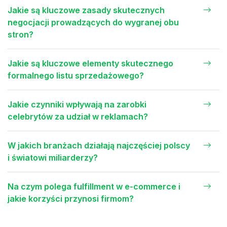
Jakie są kluczowe zasady skutecznych
negocjacji prowadzących do wygranej obu
stron?
Jakie są kluczowe elementy skutecznego
formalnego listu sprzedażowego?
Jakie czynniki wpływają na zarobki
celebrytów za udział w reklamach?
W jakich branżach działają najczęściej polscy
i światowi miliarderzy?
Na czym polega fulfillment w e-commerce i
jakie korzyści przynosi firmom?