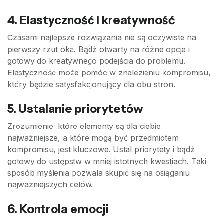
4. Elastyczność i kreatywność
Czasami najlepsze rozwiązania nie są oczywiste na
pierwszy rzut oka. Bądź otwarty na różne opcje i
gotowy do kreatywnego podejścia do problemu.
Elastyczność może pomóc w znalezieniu kompromisu,
który będzie satysfakcjonujący dla obu stron.
5. Ustalanie priorytetów
Zrozumienie, które elementy są dla ciebie
najważniejsze, a które mogą być przedmiotem
kompromisu, jest kluczowe. Ustal priorytety i bądź
gotowy do ustępstw w mniej istotnych kwestiach. Taki
sposób myślenia pozwala skupić się na osiąganiu
najważniejszych celów.
6. Kontrola emocji