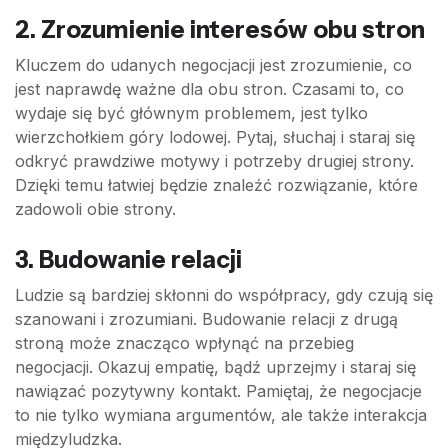
2. Zrozumienie interesów obu stron
Kluczem do udanych negocjacji jest zrozumienie, co
jest naprawdę ważne dla obu stron. Czasami to, co
wydaje się być głównym problemem, jest tylko
wierzchołkiem góry lodowej. Pytaj, słuchaj i staraj się
odkryć prawdziwe motywy i potrzeby drugiej strony.
Dzięki temu łatwiej będzie znaleźć rozwiązanie, które
zadowoli obie strony.
3. Budowanie relacji
Ludzie są bardziej skłonni do współpracy, gdy czują się
szanowani i zrozumiani. Budowanie relacji z drugą
stroną może znacząco wpłynąć na przebieg
negocjacji. Okazuj empatię, bądź uprzejmy i staraj się
nawiązać pozytywny kontakt. Pamiętaj, że negocjacje
to nie tylko wymiana argumentów, ale także interakcja
międzyludzka.