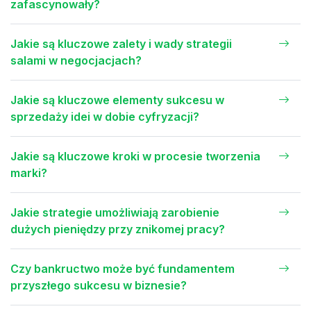
zafascynowały?
Jakie są kluczowe zalety i wady strategii
salami w negocjacjach?
Jakie są kluczowe elementy sukcesu w
sprzedaży idei w dobie cyfryzacji?
Jakie są kluczowe kroki w procesie tworzenia
marki?
Jakie strategie umożliwiają zarobienie
dużych pieniędzy przy znikomej pracy?
Czy bankructwo może być fundamentem
przyszłego sukcesu w biznesie?