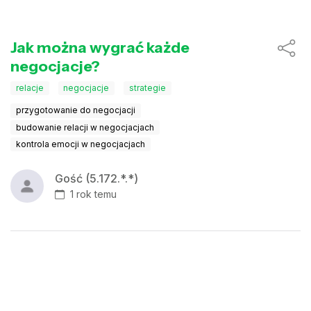
Jak można wygrać każde
negocjacje?
relacje
negocjacje
strategie
przygotowanie do negocjacji
budowanie relacji w negocjacjach
kontrola emocji w negocjacjach
Gość (5.172.*.*)
1 rok temu