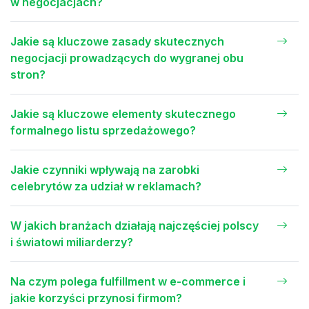
w negocjacjach?
Jakie są kluczowe zasady skutecznych
negocjacji prowadzących do wygranej obu
stron?
Jakie są kluczowe elementy skutecznego
formalnego listu sprzedażowego?
Jakie czynniki wpływają na zarobki
celebrytów za udział w reklamach?
W jakich branżach działają najczęściej polscy
i światowi miliarderzy?
Na czym polega fulfillment w e-commerce i
jakie korzyści przynosi firmom?