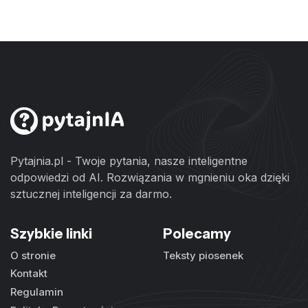
Pytajnia.pl - Twoje pytania, nasze inteligentne
odpowiedzi od AI. Rozwiązania w mgnieniu oka dzięki
sztucznej inteligencji za darmo.
Szybkie linki
Polecamy
O stronie
Teksty piosenek
Kontakt
Regulamin