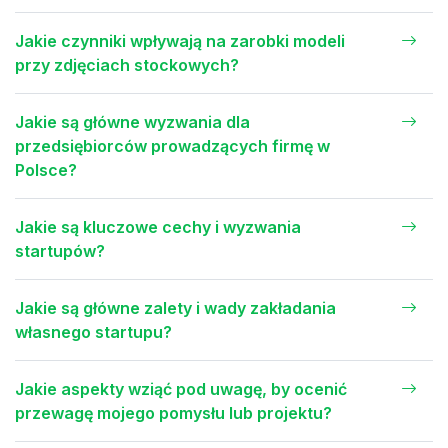
Jakie czynniki wpływają na zarobki modeli
przy zdjęciach stockowych?
Jakie są główne wyzwania dla
przedsiębiorców prowadzących firmę w
Polsce?
Jakie są kluczowe cechy i wyzwania
startupów?
Jakie są główne zalety i wady zakładania
własnego startupu?
Jakie aspekty wziąć pod uwagę, by ocenić
przewagę mojego pomysłu lub projektu?