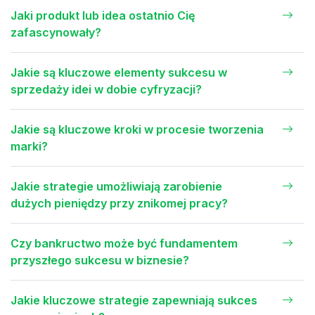
Jaki produkt lub idea ostatnio Cię
zafascynowały?
Jakie są kluczowe elementy sukcesu w
sprzedaży idei w dobie cyfryzacji?
Jakie są kluczowe kroki w procesie tworzenia
marki?
Jakie strategie umożliwiają zarobienie
dużych pieniędzy przy znikomej pracy?
Czy bankructwo może być fundamentem
przyszłego sukcesu w biznesie?
Jakie kluczowe strategie zapewniają sukces