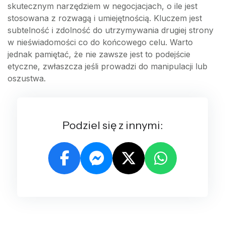
skutecznym narzędziem w negocjacjach, o ile jest
stosowana z rozwagą i umiejętnością. Kluczem jest
subtelność i zdolność do utrzymywania drugiej strony
w nieświadomości co do końcowego celu. Warto
jednak pamiętać, że nie zawsze jest to podejście
etyczne, zwłaszcza jeśli prowadzi do manipulacji lub
oszustwa.
Podziel się z innymi: