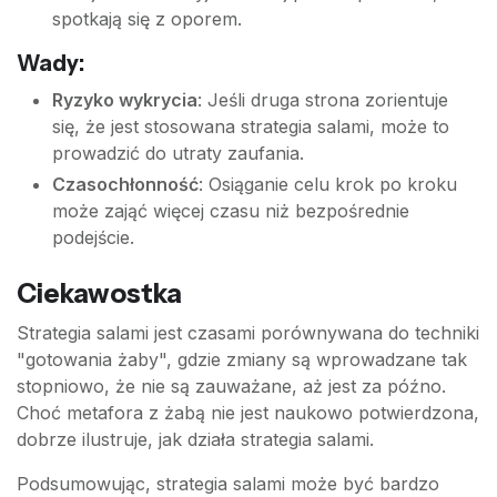
spotkają się z oporem.
Wady:
Ryzyko wykrycia
: Jeśli druga strona zorientuje
się, że jest stosowana strategia salami, może to
prowadzić do utraty zaufania.
Czasochłonność
: Osiąganie celu krok po kroku
może zająć więcej czasu niż bezpośrednie
podejście.
Ciekawostka
Strategia salami jest czasami porównywana do techniki
"gotowania żaby", gdzie zmiany są wprowadzane tak
stopniowo, że nie są zauważane, aż jest za późno.
Choć metafora z żabą nie jest naukowo potwierdzona,
dobrze ilustruje, jak działa strategia salami.
Podsumowując, strategia salami może być bardzo