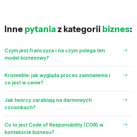
Inne
pytania
z kategorii
biznes
:
Czym jest franczyza i na czym polega ten
model biznesowy?
Krismeble: jak wygląda proces zamówienia i
co jest w cenie?
Jak twórcy zarabiają na darmowych
czcionkach?
Co to jest Code of Responsibility (COR) w
kontekście biznesu?