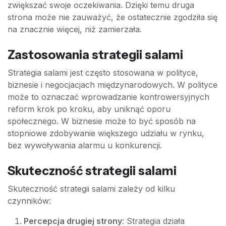
zwiększać swoje oczekiwania. Dzięki temu druga
strona może nie zauważyć, że ostatecznie zgodziła się
na znacznie więcej, niż zamierzała.
Zastosowania strategii salami
Strategia salami jest często stosowana w polityce,
biznesie i negocjacjach międzynarodowych. W polityce
może to oznaczać wprowadzanie kontrowersyjnych
reform krok po kroku, aby uniknąć oporu
społecznego. W biznesie może to być sposób na
stopniowe zdobywanie większego udziału w rynku,
bez wywoływania alarmu u konkurencji.
Skuteczność strategii salami
Skuteczność strategii salami zależy od kilku
czynników:
Percepcja drugiej strony
: Strategia działa