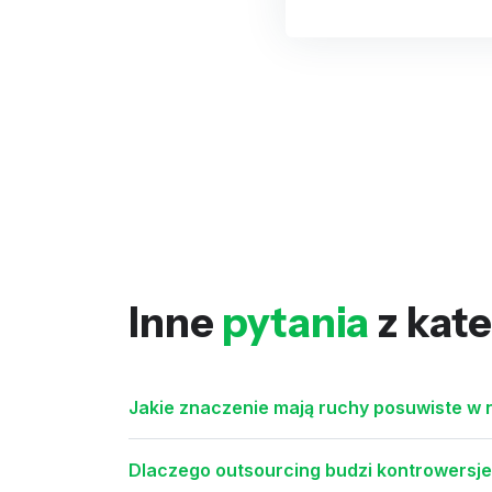
Inne
pytania
z kate
Jakie znaczenie mają ruchy posuwiste w
Dlaczego outsourcing budzi kontrowersje 