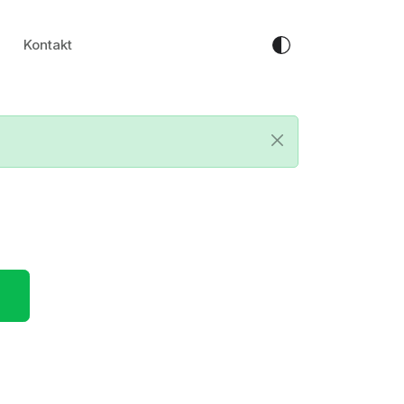
Kontakt