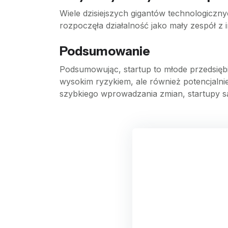
Wiele dzisiejszych gigantów technologiczn
rozpoczęła działalność jako mały zespół 
Podsumowanie
Podsumowując, startup to młode przedsięb
wysokim ryzykiem, ale również potencjalnie 
szybkiego wprowadzania zmian, startupy 