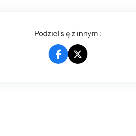
Podziel się z innymi: