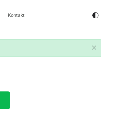
Kontakt