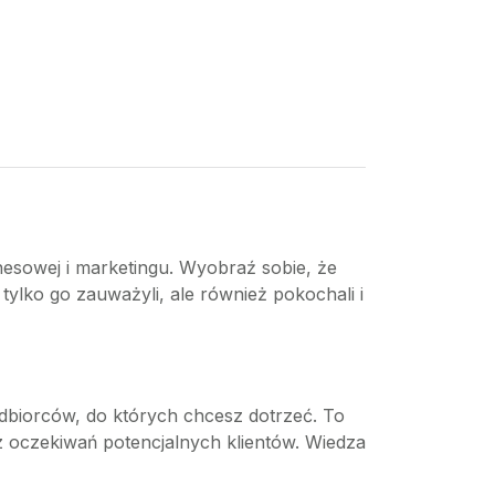
znesowej i marketingu. Wyobraź sobie, że
tylko go zauważyli, ale również pokochali i
dbiorców, do których chcesz dotrzeć. To
 oczekiwań potencjalnych klientów. Wiedza