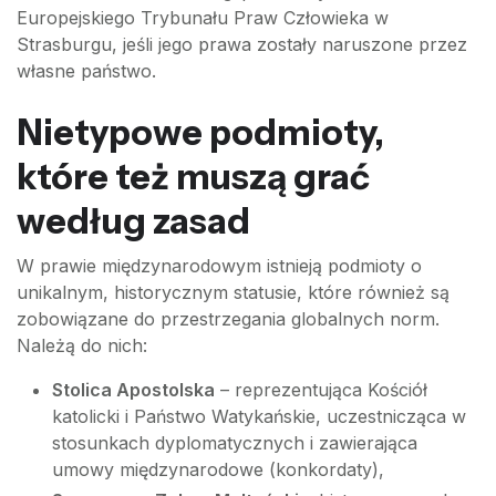
Europejskiego Trybunału Praw Człowieka w
Strasburgu, jeśli jego prawa zostały naruszone przez
własne państwo.
Nietypowe podmioty,
które też muszą grać
według zasad
W prawie międzynarodowym istnieją podmioty o
unikalnym, historycznym statusie, które również są
zobowiązane do przestrzegania globalnych norm.
Należą do nich:
Stolica Apostolska
– reprezentująca Kościół
katolicki i Państwo Watykańskie, uczestnicząca w
stosunkach dyplomatycznych i zawierająca
umowy międzynarodowe (konkordaty),