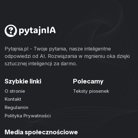
Pytajnia.pl - Twoje pytania, nasze inteligentne
odpowiedzi od AI. Rozwiązania w mgnieniu oka dzięki
sztucznej inteligencji za darmo.
Szybkie linki
Polecamy
O stronie
Teksty piosenek
Kontakt
Regulamin
Polityka Prywatności
Media społecznościowe