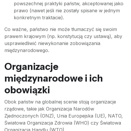
powszechnej praktyki państw, akceptowanej jako
prawo (nawet jeśli nie zostały spisane w jednym
konkretnym traktacie).
Co ważne, państwo nie może tłumaczyć się swoim
prawem krajowym (np. konstytucją czy ustawą), aby
usprawiedliwić niewykonanie zobowiązania
międzynarodowego.
Organizacje
międzynarodowe i ich
obowiązki
Obok państw na globalnej scenie stoją organizacje
rządowe, takie jak Organizacja Narodów
Zjednoczonych (ONZ), Unia Europejska (UE), NATO,
Światowa Organizacja Zdrowia (WHO) czy Światowa
Organizacja Handlu (WTO).