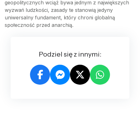
geopolitycznych wciąż bywa jednym z największych
wyzwań ludzkości, zasady te stanowią jedyny
uniwersalny fundament, który chroni globalną
społeczność przed anarchią.
Podziel się z innymi: