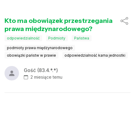
Kto ma obowiązek przestrzegania
prawa międzynarodowego?
odpowiedzialność
Podmioty
Państwa
podmioty prawa międzynarodowego
obowiązki państw w prawie
odpowiedzialność karna jednostki
Gość (83.4.*.*)
2 miesiące temu