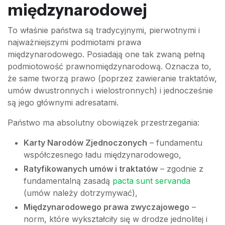
międzynarodowej
To właśnie państwa są tradycyjnymi, pierwotnymi i
najważniejszymi podmiotami prawa
międzynarodowego. Posiadają one tak zwaną pełną
podmiotowość prawnomiędzynarodową. Oznacza to,
że same tworzą prawo (poprzez zawieranie traktatów,
umów dwustronnych i wielostronnych) i jednocześnie
są jego głównymi adresatami.
Państwo ma absolutny obowiązek przestrzegania:
Karty Narodów Zjednoczonych
– fundamentu
współczesnego ładu międzynarodowego,
Ratyfikowanych umów i traktatów
– zgodnie z
fundamentalną zasadą
pacta sunt servanda
(umów należy dotrzymywać),
Międzynarodowego prawa zwyczajowego
–
norm, które wykształciły się w drodze jednolitej i