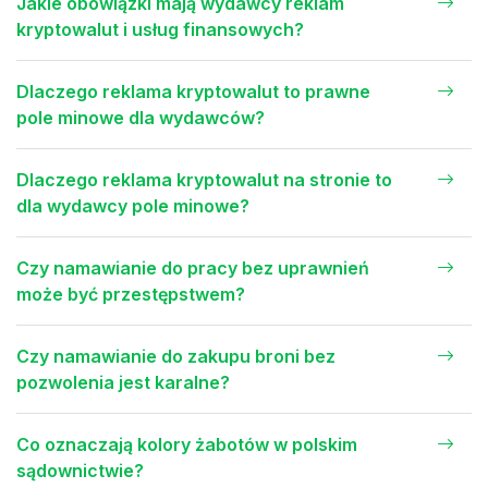
Jakie obowiązki mają wydawcy reklam
kryptowalut i usług finansowych?
Dlaczego reklama kryptowalut to prawne
pole minowe dla wydawców?
Dlaczego reklama kryptowalut na stronie to
dla wydawcy pole minowe?
Czy namawianie do pracy bez uprawnień
może być przestępstwem?
Czy namawianie do zakupu broni bez
pozwolenia jest karalne?
Co oznaczają kolory żabotów w polskim
sądownictwie?