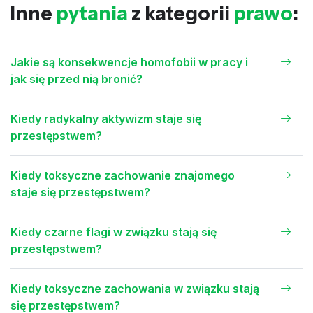
Inne
pytania
z kategorii
prawo
:
Jakie są konsekwencje homofobii w pracy i
jak się przed nią bronić?
Kiedy radykalny aktywizm staje się
przestępstwem?
Kiedy toksyczne zachowanie znajomego
staje się przestępstwem?
Kiedy czarne flagi w związku stają się
przestępstwem?
Kiedy toksyczne zachowania w związku stają
się przestępstwem?