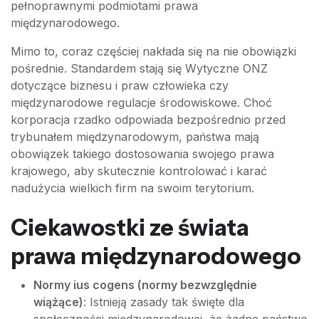
pełnoprawnymi podmiotami prawa
międzynarodowego.
Mimo to, coraz częściej nakłada się na nie obowiązki
pośrednie. Standardem stają się Wytyczne ONZ
dotyczące biznesu i praw człowieka czy
międzynarodowe regulacje środowiskowe. Choć
korporacja rzadko odpowiada bezpośrednio przed
trybunałem międzynarodowym, państwa mają
obowiązek takiego dostosowania swojego prawa
krajowego, aby skutecznie kontrolować i karać
nadużycia wielkich firm na swoim terytorium.
Ciekawostki ze świata
prawa międzynarodowego
Normy ius cogens (normy bezwzględnie
wiążące)
: Istnieją zasady tak święte dla