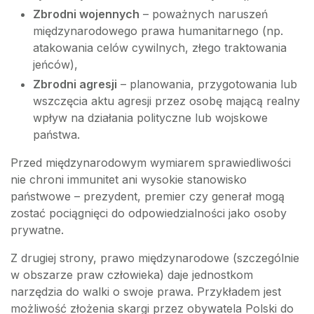
Zbrodni wojennych
– poważnych naruszeń
międzynarodowego prawa humanitarnego (np.
atakowania celów cywilnych, złego traktowania
jeńców),
Zbrodni agresji
– planowania, przygotowania lub
wszczęcia aktu agresji przez osobę mającą realny
wpływ na działania polityczne lub wojskowe
państwa.
Przed międzynarodowym wymiarem sprawiedliwości
nie chroni immunitet ani wysokie stanowisko
państwowe – prezydent, premier czy generał mogą
zostać pociągnięci do odpowiedzialności jako osoby
prywatne.
Z drugiej strony, prawo międzynarodowe (szczególnie
w obszarze praw człowieka) daje jednostkom
narzędzia do walki o swoje prawa. Przykładem jest
możliwość złożenia skargi przez obywatela Polski do