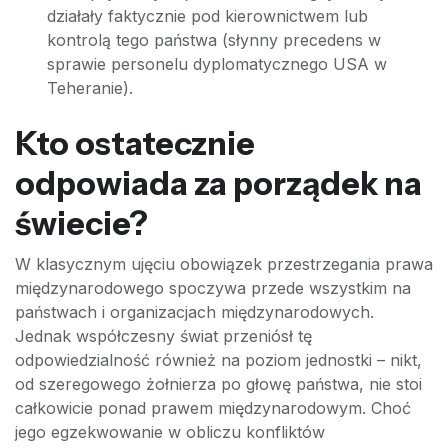
działały faktycznie pod kierownictwem lub
kontrolą tego państwa (słynny precedens w
sprawie personelu dyplomatycznego USA w
Teheranie).
Kto ostatecznie
odpowiada za porządek na
świecie?
W klasycznym ujęciu obowiązek przestrzegania prawa
międzynarodowego spoczywa przede wszystkim na
państwach i organizacjach międzynarodowych.
Jednak współczesny świat przeniósł tę
odpowiedzialność również na poziom jednostki – nikt,
od szeregowego żołnierza po głowę państwa, nie stoi
całkowicie ponad prawem międzynarodowym. Choć
jego egzekwowanie w obliczu konfliktów