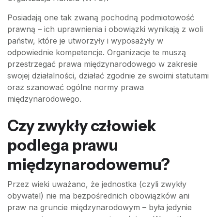
Posiadają one tak zwaną pochodną podmiotowość
prawną – ich uprawnienia i obowiązki wynikają z woli
państw, które je utworzyły i wyposażyły w
odpowiednie kompetencje. Organizacje te muszą
przestrzegać prawa międzynarodowego w zakresie
swojej działalności, działać zgodnie ze swoimi statutami
oraz szanować ogólne normy prawa
międzynarodowego.
Czy zwykły człowiek
podlega prawu
międzynarodowemu?
Przez wieki uważano, że jednostka (czyli zwykły
obywatel) nie ma bezpośrednich obowiązków ani
praw na gruncie międzynarodowym – była jedynie