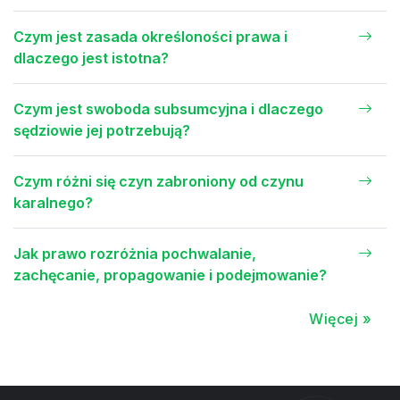
Czym jest zasada określoności prawa i
dlaczego jest istotna?
Czym jest swoboda subsumcyjna i dlaczego
sędziowie jej potrzebują?
Czym różni się czyn zabroniony od czynu
karalnego?
Jak prawo rozróżnia pochwalanie,
zachęcanie, propagowanie i podejmowanie?
Więcej »