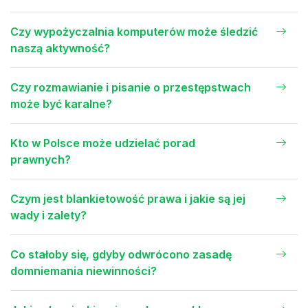
Czy wypożyczalnia komputerów może śledzić
naszą aktywność?
Czy rozmawianie i pisanie o przestępstwach
może być karalne?
Kto w Polsce może udzielać porad
prawnych?
Czym jest blankietowość prawa i jakie są jej
wady i zalety?
Co stałoby się, gdyby odwrócono zasadę
domniemania niewinności?