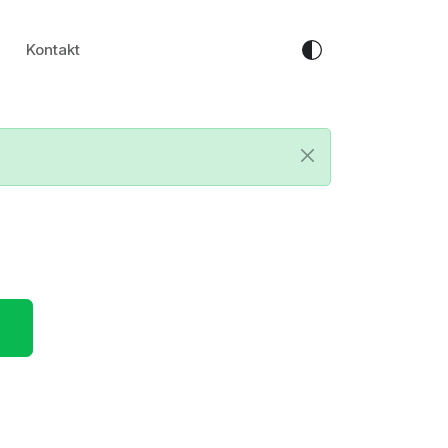
Kontakt