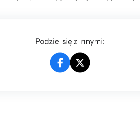
Podziel się z innymi: