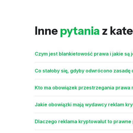
Inne
pytania
z kate
Czym jest blankietowość prawa i jakie są j
Co stałoby się, gdyby odwrócono zasadę
Kto ma obowiązek przestrzegania prawa
Jakie obowiązki mają wydawcy reklam kry
Dlaczego reklama kryptowalut to prawne