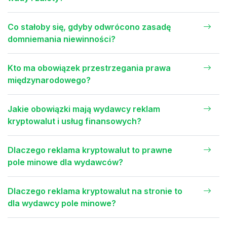
Co stałoby się, gdyby odwrócono zasadę
domniemania niewinności?
Kto ma obowiązek przestrzegania prawa
międzynarodowego?
Jakie obowiązki mają wydawcy reklam
kryptowalut i usług finansowych?
Dlaczego reklama kryptowalut to prawne
pole minowe dla wydawców?
Dlaczego reklama kryptowalut na stronie to
dla wydawcy pole minowe?