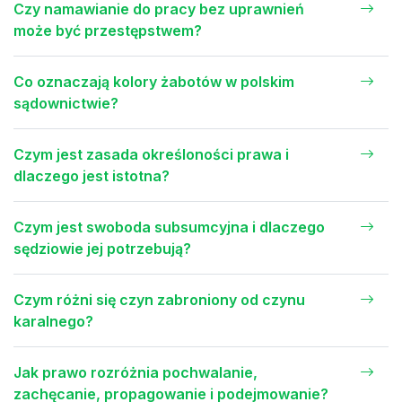
Czy namawianie do pracy bez uprawnień
może być przestępstwem?
Co oznaczają kolory żabotów w polskim
sądownictwie?
Czym jest zasada określoności prawa i
dlaczego jest istotna?
Czym jest swoboda subsumcyjna i dlaczego
sędziowie jej potrzebują?
Czym różni się czyn zabroniony od czynu
karalnego?
Jak prawo rozróżnia pochwalanie,
zachęcanie, propagowanie i podejmowanie?