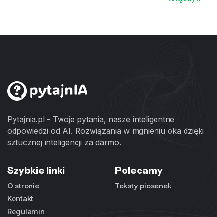
Pytajnia.pl - Twoje pytania, nasze inteligentne
odpowiedzi od AI. Rozwiązania w mgnieniu oka dzięki
sztucznej inteligencji za darmo.
Szybkie linki
Polecamy
O stronie
Teksty piosenek
Kontakt
Regulamin