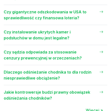
Czy gigantyczne odszkodowania w USA to
sprawiedliwość czy finansowa loteria?
Czy instalowanie ukrytych kamer i
podsłuchów w domu jest legalne?
Czy sędzia odpowiada za stosowanie
cenzury prewencyjnej w orzeczeniach?
Dlaczego odśnieżanie chodnika to dla rodzin
niesprawiedliwe obciążenie?
Jakie kontrowersje budzi prawny obowiązek
odśnieżania chodników?
Więcej »