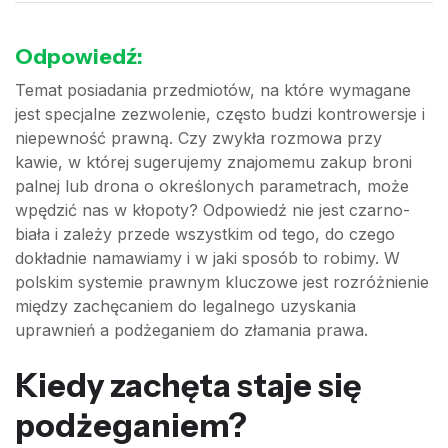
Odpowiedź:
Temat posiadania przedmiotów, na które wymagane
jest specjalne zezwolenie, często budzi kontrowersje i
niepewność prawną. Czy zwykła rozmowa przy
kawie, w której sugerujemy znajomemu zakup broni
palnej lub drona o określonych parametrach, może
wpędzić nas w kłopoty? Odpowiedź nie jest czarno-
biała i zależy przede wszystkim od tego, do czego
dokładnie namawiamy i w jaki sposób to robimy. W
polskim systemie prawnym kluczowe jest rozróżnienie
między zachęcaniem do legalnego uzyskania
uprawnień a podżeganiem do złamania prawa.
Kiedy zachęta staje się
podżeganiem?