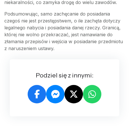
niekaralności, co zamyka drogę do wielu zawodów.
Podsumowując, samo zachęcanie do posiadania
czegoś nie jest przestępstwem, o ile zachęta dotyczy
legalnego nabycia i posiadania danej rzeczy. Granicą,
której nie wolno przekraczać, jest namawianie do
złamania przepisów i wejścia w posiadanie przedmiotu
z naruszeniem ustawy.
Podziel się z innymi: