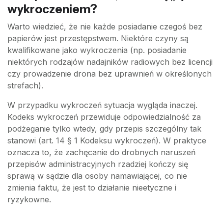
wykroczeniem?
Warto wiedzieć, że nie każde posiadanie czegoś bez
papierów jest przestępstwem. Niektóre czyny są
kwalifikowane jako wykroczenia (np. posiadanie
niektórych rodzajów nadajników radiowych bez licencji
czy prowadzenie drona bez uprawnień w określonych
strefach).
W przypadku wykroczeń sytuacja wygląda inaczej.
Kodeks wykroczeń przewiduje odpowiedzialność za
podżeganie tylko wtedy, gdy przepis szczególny tak
stanowi (art. 14 § 1 Kodeksu wykroczeń). W praktyce
oznacza to, że zachęcanie do drobnych naruszeń
przepisów administracyjnych rzadziej kończy się
sprawą w sądzie dla osoby namawiającej, co nie
zmienia faktu, że jest to działanie nieetyczne i
ryzykowne.