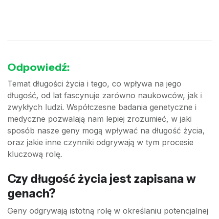
Odpowiedź:
Temat długości życia i tego, co wpływa na jego
długość, od lat fascynuje zarówno naukowców, jak i
zwykłych ludzi. Współczesne badania genetyczne i
medyczne pozwalają nam lepiej zrozumieć, w jaki
sposób nasze geny mogą wpływać na długość życia,
oraz jakie inne czynniki odgrywają w tym procesie
kluczową rolę.
Czy długość życia jest zapisana w
genach?
Geny odgrywają istotną rolę w określaniu potencjalnej