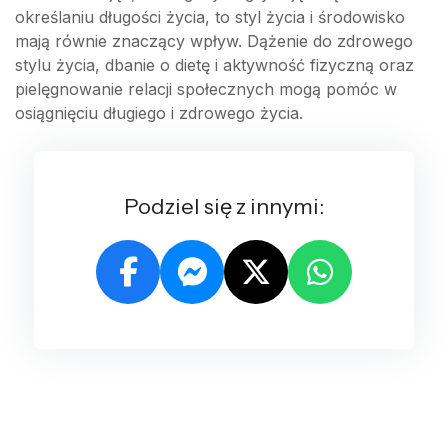
określaniu długości życia, to styl życia i środowisko
mają równie znaczący wpływ. Dążenie do zdrowego
stylu życia, dbanie o dietę i aktywność fizyczną oraz
pielęgnowanie relacji społecznych mogą pomóc w
osiągnięciu długiego i zdrowego życia.
Podziel się z innymi: