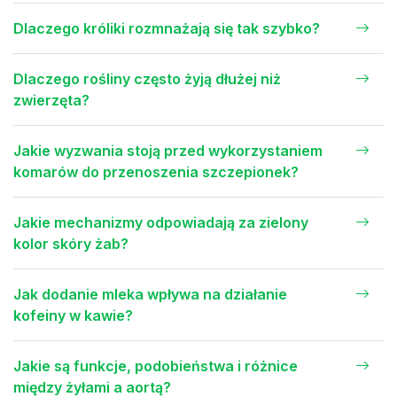
Dlaczego króliki rozmnażają się tak szybko?
Dlaczego rośliny często żyją dłużej niż
zwierzęta?
Jakie wyzwania stoją przed wykorzystaniem
komarów do przenoszenia szczepionek?
Jakie mechanizmy odpowiadają za zielony
kolor skóry żab?
Jak dodanie mleka wpływa na działanie
kofeiny w kawie?
Jakie są funkcje, podobieństwa i różnice
między żyłami a aortą?