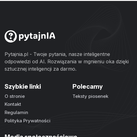
Pytajnia.pl - Twoje pytania, nasze inteligentne
odpowiedzi od AI. Rozwiązania w mgnieniu oka dzięki
sztucznej inteligencji za darmo.
Szybkie linki
Polecamy
O stronie
Teksty piosenek
Kontakt
Regulamin
Polityka Prywatności