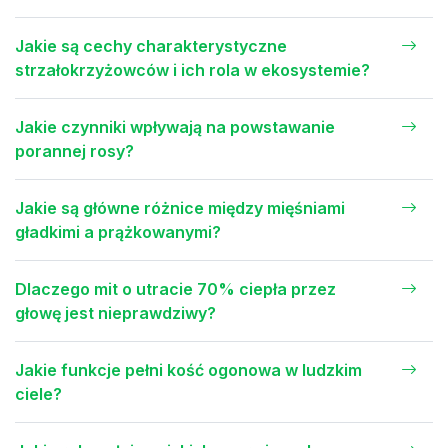
Jakie są cechy charakterystyczne
strzałokrzyżowców i ich rola w ekosystemie?
Jakie czynniki wpływają na powstawanie
porannej rosy?
Jakie są główne różnice między mięśniami
gładkimi a prążkowanymi?
Dlaczego mit o utracie 70% ciepła przez
głowę jest nieprawdziwy?
Jakie funkcje pełni kość ogonowa w ludzkim
ciele?