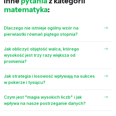
Inne
pytania
z kategorii
matematyka
:
Dlaczego nie istnieje ogólny wzór na
pierwiastki równań piątego stopnia?
Jak obliczyć objętość walca, którego
wysokość jest trzy razy większa od
promienia?
Jak strategia i losowość wpływają na sukces
w pokerze i tysiącu?
Czym jest "magia wysokich liczb" i jak
wpływa na nasze postrzeganie danych?