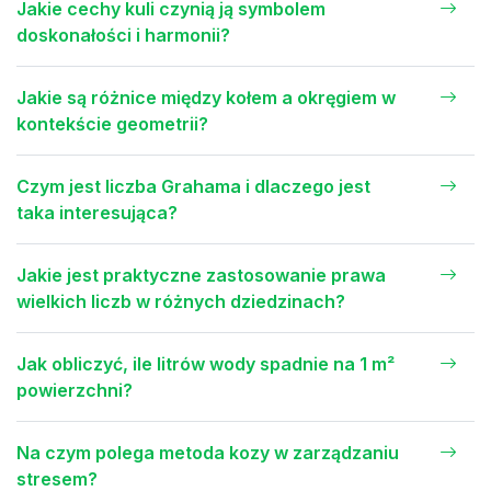
Jakie cechy kuli czynią ją symbolem
doskonałości i harmonii?
Jakie są różnice między kołem a okręgiem w
kontekście geometrii?
Czym jest liczba Grahama i dlaczego jest
taka interesująca?
Jakie jest praktyczne zastosowanie prawa
wielkich liczb w różnych dziedzinach?
Jak obliczyć, ile litrów wody spadnie na 1 m²
powierzchni?
Na czym polega metoda kozy w zarządzaniu
stresem?