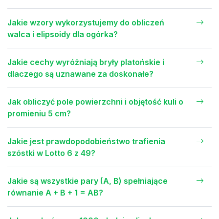
Jakie wzory wykorzystujemy do obliczeń
walca i elipsoidy dla ogórka?
Jakie cechy wyróżniają bryły platońskie i
dlaczego są uznawane za doskonałe?
Jak obliczyć pole powierzchni i objętość kuli o
promieniu 5 cm?
Jakie jest prawdopodobieństwo trafienia
szóstki w Lotto 6 z 49?
Jakie są wszystkie pary (A, B) spełniające
równanie A + B + 1 = AB?