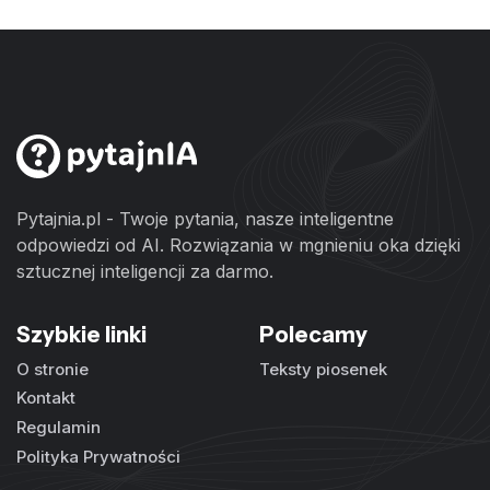
Pytajnia.pl - Twoje pytania, nasze inteligentne
odpowiedzi od AI. Rozwiązania w mgnieniu oka dzięki
sztucznej inteligencji za darmo.
Szybkie linki
Polecamy
O stronie
Teksty piosenek
Kontakt
Regulamin
Polityka Prywatności