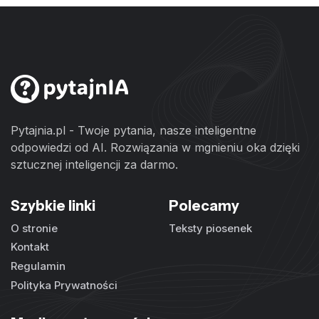
Pytajnia.pl - Twoje pytania, nasze inteligentne
odpowiedzi od AI. Rozwiązania w mgnieniu oka dzięki
sztucznej inteligencji za darmo.
Szybkie linki
Polecamy
O stronie
Teksty piosenek
Kontakt
Regulamin
Polityka Prywatności