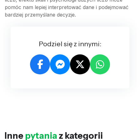
pomóc nam lepiej interpretować dane i podejmować
bardziej przemyślane decyzje.
Podziel się z innymi:
Inne
pytania
z kategorii