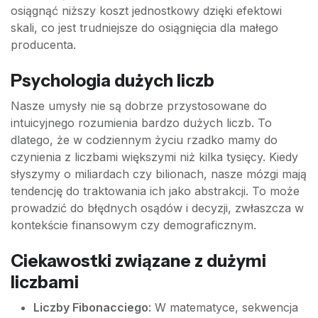
osiągnąć niższy koszt jednostkowy dzięki efektowi
skali, co jest trudniejsze do osiągnięcia dla małego
producenta.
Psychologia dużych liczb
Nasze umysły nie są dobrze przystosowane do
intuicyjnego rozumienia bardzo dużych liczb. To
dlatego, że w codziennym życiu rzadko mamy do
czynienia z liczbami większymi niż kilka tysięcy. Kiedy
słyszymy o miliardach czy bilionach, nasze mózgi mają
tendencję do traktowania ich jako abstrakcji. To może
prowadzić do błędnych osądów i decyzji, zwłaszcza w
kontekście finansowym czy demograficznym.
Ciekawostki związane z dużymi
liczbami
Liczby Fibonacciego
: W matematyce, sekwencja