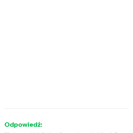
Odpowiedź: