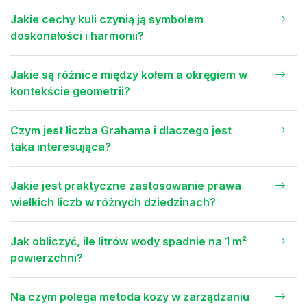
Jakie cechy kuli czynią ją symbolem
doskonałości i harmonii?
Jakie są różnice między kołem a okręgiem w
kontekście geometrii?
Czym jest liczba Grahama i dlaczego jest
taka interesująca?
Jakie jest praktyczne zastosowanie prawa
wielkich liczb w różnych dziedzinach?
Jak obliczyć, ile litrów wody spadnie na 1 m²
powierzchni?
Na czym polega metoda kozy w zarządzaniu