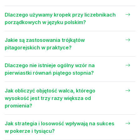
Dlaczego używamy kropek przy liczebnikach
porządkowych w języku polskim?
Jakie są zastosowania trójkątów
pitagorejskich w praktyce?
Dlaczego nie istnieje ogólny wzór na
pierwiastki równań piątego stopnia?
Jak obliczyć objętość walca, którego
wysokość jest trzy razy większa od
promienia?
Jak strategia i losowość wpływają na sukces
w pokerze i tysiącu?