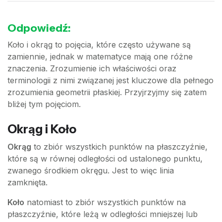
Odpowiedź:
Koło i okrąg to pojęcia, które często używane są
zamiennie, jednak w matematyce mają one różne
znaczenia. Zrozumienie ich właściwości oraz
terminologii z nimi związanej jest kluczowe dla pełnego
zrozumienia geometrii płaskiej. Przyjrzyjmy się zatem
bliżej tym pojęciom.
Okrąg i Koło
Okrąg
to zbiór wszystkich punktów na płaszczyźnie,
które są w równej odległości od ustalonego punktu,
zwanego środkiem okręgu. Jest to więc linia
zamknięta.
Koło
natomiast to zbiór wszystkich punktów na
płaszczyźnie, które leżą w odległości mniejszej lub