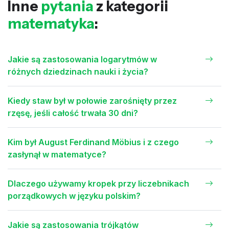
Inne
pytania
z kategorii
matematyka
:
Jakie są zastosowania logarytmów w
różnych dziedzinach nauki i życia?
Kiedy staw był w połowie zarośnięty przez
rzęsę, jeśli całość trwała 30 dni?
Kim był August Ferdinand Möbius i z czego
zasłynął w matematyce?
Dlaczego używamy kropek przy liczebnikach
porządkowych w języku polskim?
Jakie są zastosowania trójkątów