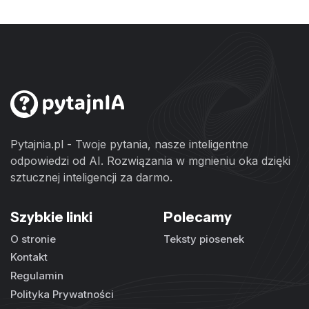
Pytajnia.pl - Twoje pytania, nasze inteligentne
odpowiedzi od AI. Rozwiązania w mgnieniu oka dzięki
sztucznej inteligencji za darmo.
Szybkie linki
Polecamy
O stronie
Teksty piosenek
Kontakt
Regulamin
Polityka Prywatności