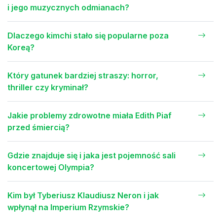
i jego muzycznych odmianach?
Dlaczego kimchi stało się popularne poza
Koreą?
Który gatunek bardziej straszy: horror,
thriller czy kryminał?
Jakie problemy zdrowotne miała Edith Piaf
przed śmiercią?
Gdzie znajduje się i jaka jest pojemność sali
koncertowej Olympia?
Kim był Tyberiusz Klaudiusz Neron i jak
wpłynął na Imperium Rzymskie?