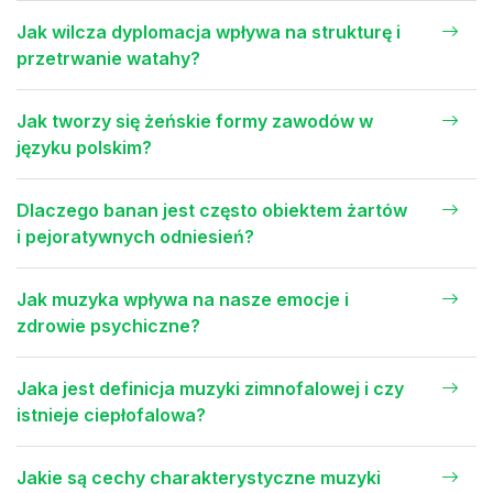
Jak wilcza dyplomacja wpływa na strukturę i
przetrwanie watahy?
Jak tworzy się żeńskie formy zawodów w
języku polskim?
Dlaczego banan jest często obiektem żartów
i pejoratywnych odniesień?
Jak muzyka wpływa na nasze emocje i
zdrowie psychiczne?
Jaka jest definicja muzyki zimnofalowej i czy
istnieje ciepłofalowa?
Jakie są cechy charakterystyczne muzyki