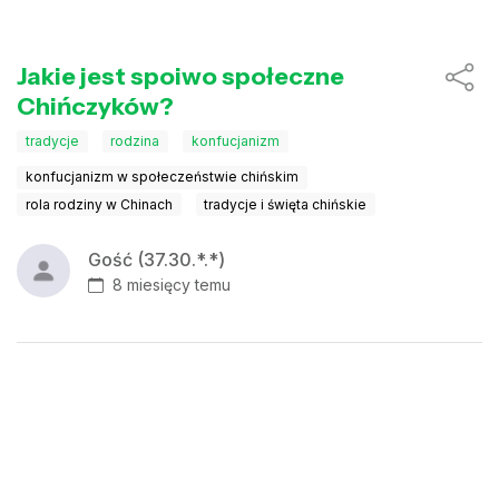
Jakie jest spoiwo społeczne
Chińczyków?
tradycje
rodzina
konfucjanizm
konfucjanizm w społeczeństwie chińskim
rola rodziny w Chinach
tradycje i święta chińskie
Gość (37.30.*.*)
8 miesięcy temu