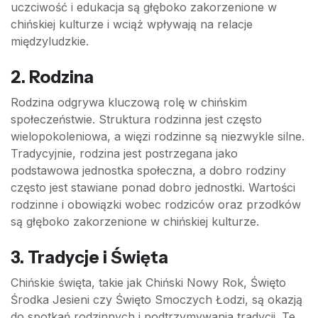
uczciwość i edukacja są głęboko zakorzenione w
chińskiej kulturze i wciąż wpływają na relacje
międzyludzkie.
2.
Rodzina
Rodzina odgrywa kluczową rolę w chińskim
społeczeństwie. Struktura rodzinna jest często
wielopokoleniowa, a więzi rodzinne są niezwykle silne.
Tradycyjnie, rodzina jest postrzegana jako
podstawowa jednostka społeczna, a dobro rodziny
często jest stawiane ponad dobro jednostki. Wartości
rodzinne i obowiązki wobec rodziców oraz przodków
są głęboko zakorzenione w chińskiej kulturze.
3.
Tradycje i Święta
Chińskie święta, takie jak Chiński Nowy Rok, Święto
Środka Jesieni czy Święto Smoczych Łodzi, są okazją
do spotkań rodzinnych i podtrzymywania tradycji. Te