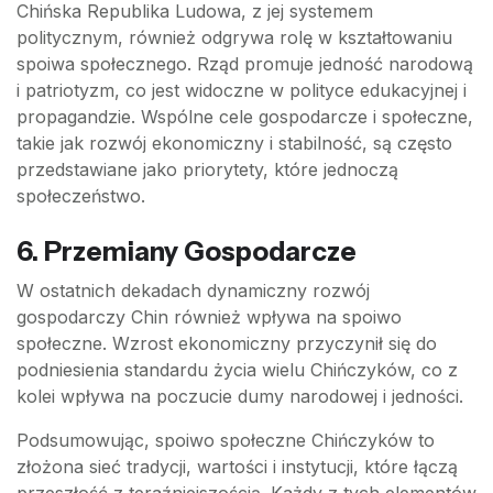
Chińska Republika Ludowa, z jej systemem
politycznym, również odgrywa rolę w kształtowaniu
spoiwa społecznego. Rząd promuje jedność narodową
i patriotyzm, co jest widoczne w polityce edukacyjnej i
propagandzie. Wspólne cele gospodarcze i społeczne,
takie jak rozwój ekonomiczny i stabilność, są często
przedstawiane jako priorytety, które jednoczą
społeczeństwo.
6.
Przemiany Gospodarcze
W ostatnich dekadach dynamiczny rozwój
gospodarczy Chin również wpływa na spoiwo
społeczne. Wzrost ekonomiczny przyczynił się do
podniesienia standardu życia wielu Chińczyków, co z
kolei wpływa na poczucie dumy narodowej i jedności.
Podsumowując, spoiwo społeczne Chińczyków to
złożona sieć tradycji, wartości i instytucji, które łączą