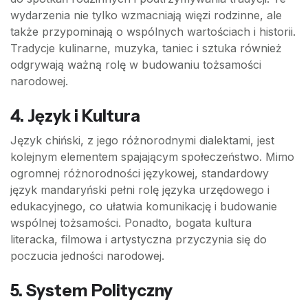
wydarzenia nie tylko wzmacniają więzi rodzinne, ale
także przypominają o wspólnych wartościach i historii.
Tradycje kulinarne, muzyka, taniec i sztuka również
odgrywają ważną rolę w budowaniu tożsamości
narodowej.
4.
Język i Kultura
Język chiński, z jego różnorodnymi dialektami, jest
kolejnym elementem spajającym społeczeństwo. Mimo
ogromnej różnorodności językowej, standardowy
język mandaryński pełni rolę języka urzędowego i
edukacyjnego, co ułatwia komunikację i budowanie
wspólnej tożsamości. Ponadto, bogata kultura
literacka, filmowa i artystyczna przyczynia się do
poczucia jedności narodowej.
5.
System Polityczny