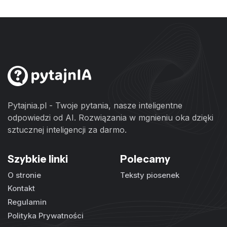
Pytajnia.pl - Twoje pytania, nasze inteligentne
odpowiedzi od AI. Rozwiązania w mgnieniu oka dzięki
sztucznej inteligencji za darmo.
Szybkie linki
Polecamy
O stronie
Teksty piosenek
Kontakt
Regulamin
Polityka Prywatności