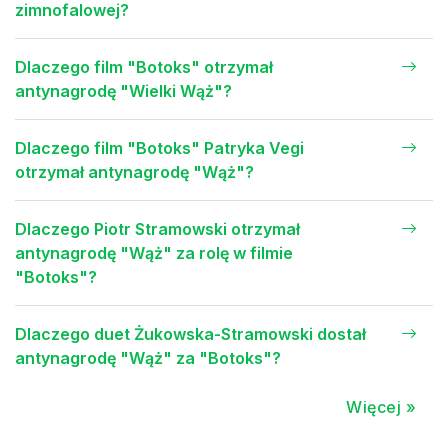
zimnofalowej?
Dlaczego film "Botoks" otrzymał
antynagrodę "Wielki Wąż"?
Dlaczego film "Botoks" Patryka Vegi
otrzymał antynagrodę "Wąż"?
Dlaczego Piotr Stramowski otrzymał
antynagrodę "Wąż" za rolę w filmie
"Botoks"?
Dlaczego duet Żukowska-Stramowski dostał
antynagrodę "Wąż" za "Botoks"?
Więcej »