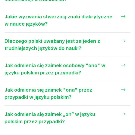
Jakie wyzwania stwarzają znaki diakrytyczne
w nauce języków?
Dlaczego polski uważany jest za jeden z
trudniejszych języków do nauki?
Jak odmienia się zaimek osobowy "ono" w
języku polskim przez przypadki?
Jak odmienia się zaimek "ona" przez
przypadki w języku polskim?
Jak odmienia się zaimek „on” w języku
polskim przez przypadki?