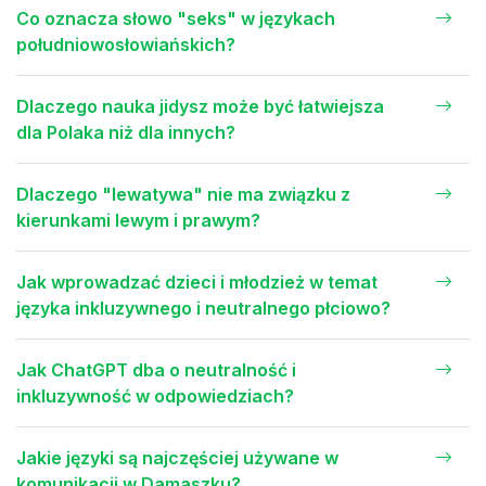
Co oznacza słowo "seks" w językach
południowosłowiańskich?
Dlaczego nauka jidysz może być łatwiejsza
dla Polaka niż dla innych?
Dlaczego "lewatywa" nie ma związku z
kierunkami lewym i prawym?
Jak wprowadzać dzieci i młodzież w temat
języka inkluzywnego i neutralnego płciowo?
Jak ChatGPT dba o neutralność i
inkluzywność w odpowiedziach?
Jakie języki są najczęściej używane w
komunikacji w Damaszku?