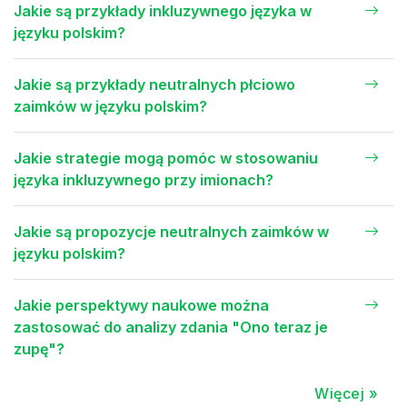
Jakie są przykłady inkluzywnego języka w
języku polskim?
Jakie są przykłady neutralnych płciowo
zaimków w języku polskim?
Jakie strategie mogą pomóc w stosowaniu
języka inkluzywnego przy imionach?
Jakie są propozycje neutralnych zaimków w
języku polskim?
Jakie perspektywy naukowe można
zastosować do analizy zdania "Ono teraz je
zupę"?
Więcej »