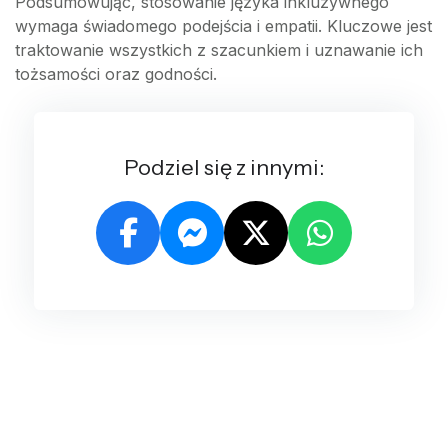
Podsumowując, stosowanie języka inkluzywnego
wymaga świadomego podejścia i empatii. Kluczowe jest
traktowanie wszystkich z szacunkiem i uznawanie ich
tożsamości oraz godności.
Podziel się z innymi: