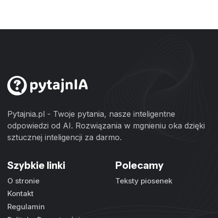
Pytajnia.pl - Twoje pytania, nasze inteligentne
odpowiedzi od AI. Rozwiązania w mgnieniu oka dzięki
sztucznej inteligencji za darmo.
Szybkie linki
Polecamy
O stronie
Teksty piosenek
Kontakt
Regulamin