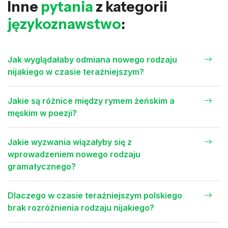
Inne
pytania
z kategorii
językoznawstwo
:
Jak wyglądałaby odmiana nowego rodzaju
nijakiego w czasie teraźniejszym?
Jakie są różnice między rymem żeńskim a
męskim w poezji?
Jakie wyzwania wiązałyby się z
wprowadzeniem nowego rodzaju
gramatycznego?
Dlaczego w czasie teraźniejszym polskiego
brak rozróżnienia rodzaju nijakiego?