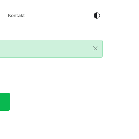
Kontakt