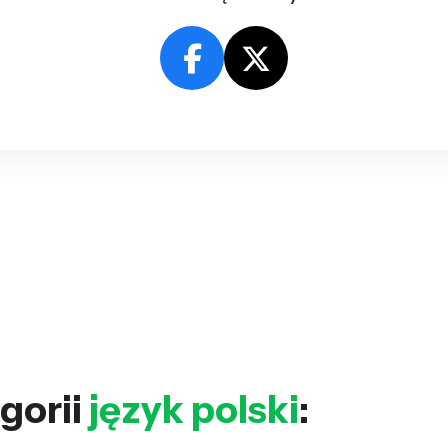
gorii
język polski
: