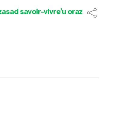
asad savoir-vivre’u oraz